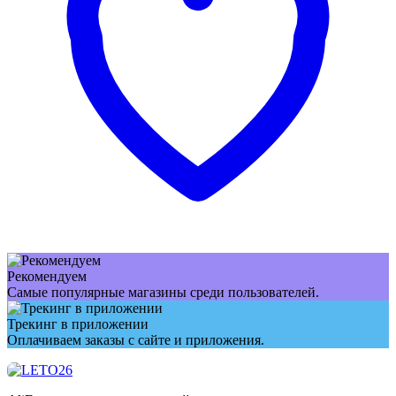
Рекомендуем
Самые популярные магазины среди пользователей.
Трекинг в приложении
Оплачиваем заказы с сайте и приложения.