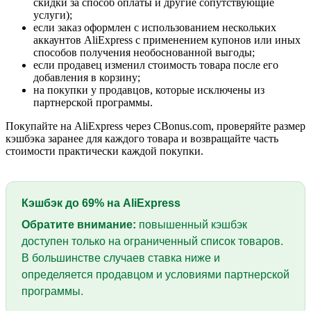
скидки за способ оплаты и другие сопутствующие
услуги);
если заказ оформлен с использованием нескольких
аккаунтов AliExpress с применением купонов или иных
способов получения необоснованной выгоды;
если продавец изменил стоимость товара после его
добавления в корзину;
на покупки у продавцов, которые исключены из
партнерской программы.
Покупайте на AliExpress через CBonus.com, проверяйте размер
кэшбэка заранее для каждого товара и возвращайте часть
стоимости практически каждой покупки.
Кэшбэк до
69%
на AliExpress
Обратите внимание:
повышенный кэшбэк
доступен только на ограниченный список товаров.
В большинстве случаев ставка ниже и
определяется продавцом и условиями партнерской
программы.