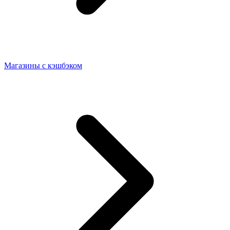
Магазины с кэшбэком