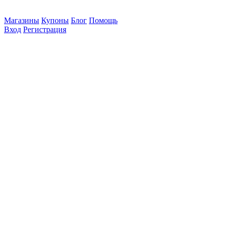
Магазины
Купоны
Блог
Помощь
Вход
Регистрация