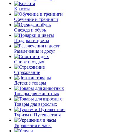
Красота
Обучение и тренинги
Одежда и обувь
Подарки и цветы
Развлечения и досуг
Спорт и отдых
Страхование
Детские товары
Товары для животных
Товары для взрослых
Туризм и Путешествия
Украшения и часы