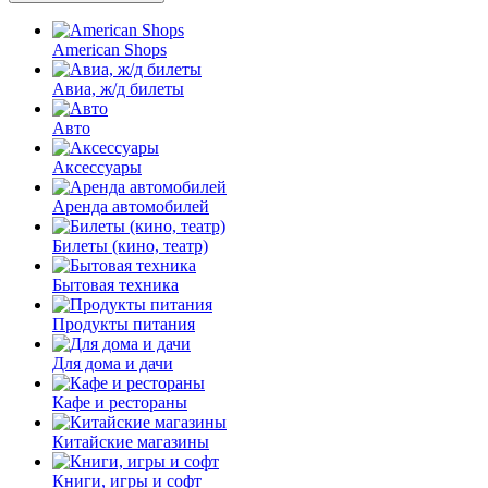
American Shops
Авиа, ж/д билеты
Авто
Аксессуары
Аренда автомобилей
Билеты (кино, театр)
Бытовая техника
Продукты питания
Для дома и дачи
Кафе и рестораны
Китайские магазины
Книги, игры и софт