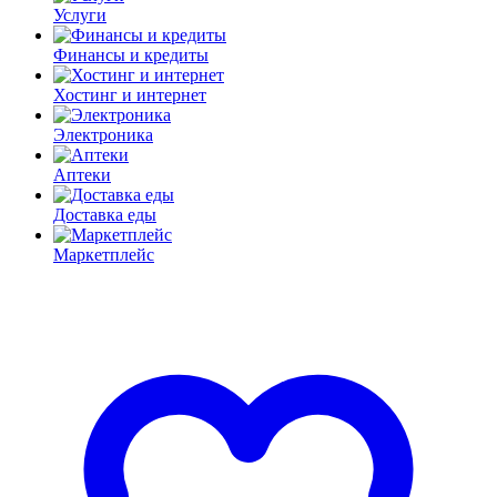
Услуги
Финансы и кредиты
Хостинг и интернет
Электроника
Аптеки
Доставка еды
Маркетплейс