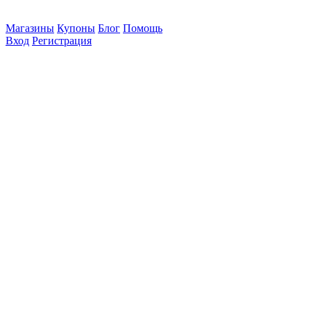
Магазины
Купоны
Блог
Помощь
Вход
Регистрация