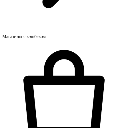
Магазины с кэшбэком