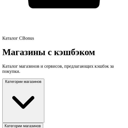
Каталог CBonus
Магазины с кэшбэком
Каталог магазинов и сервисов, предлагающих кэшбэк за
покупки.
Категории магазинов
Категории магазинов