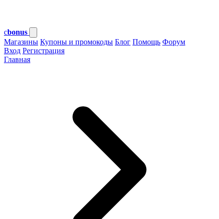
c
bonus
Магазины
Купоны и промокоды
Блог
Помощь
Форум
Вход
Регистрация
Главная