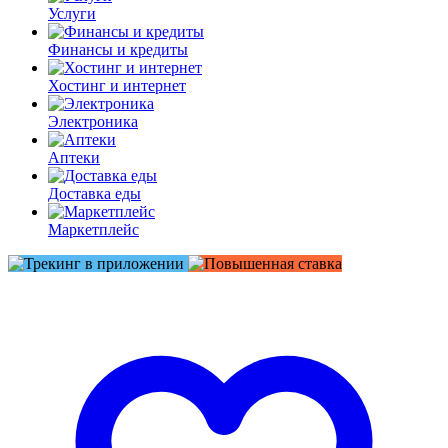
Услуги
Финансы и кредиты
Хостинг и интернет
Электроника
Аптеки
Доставка еды
Маркетплейс