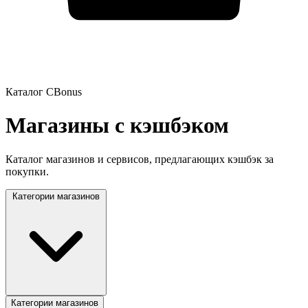
Каталог CBonus
Магазины с кэшбэком
Каталог магазинов и сервисов, предлагающих кэшбэк за
покупки.
Категории магазинов
Категории магазинов