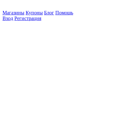
Магазины
Купоны
Блог
Помощь
Вход
Регистрация