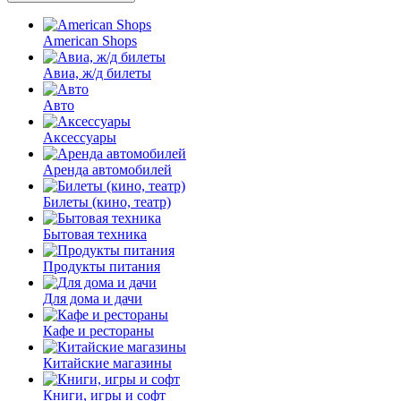
American Shops
Авиа, ж/д билеты
Авто
Аксессуары
Аренда автомобилей
Билеты (кино, театр)
Бытовая техника
Продукты питания
Для дома и дачи
Кафе и рестораны
Китайские магазины
Книги, игры и софт