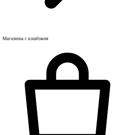
Магазины с кэшбэком