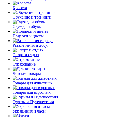
Красота
Обучение и тренинги
Одежда и обувь
Подарки и цветы
Развлечения и досуг
Спорт и отдых
Страхование
Детские товары
Товары для животных
Товары для взрослых
Туризм и Путешествия
Украшения и часы