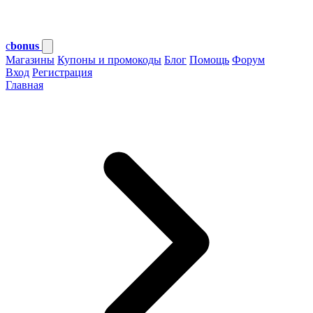
c
bonus
Магазины
Купоны и промокоды
Блог
Помощь
Форум
Вход
Регистрация
Главная