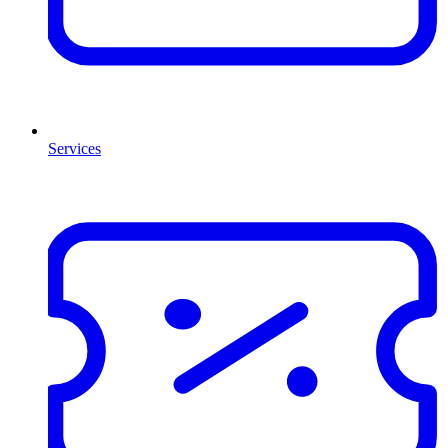
Services