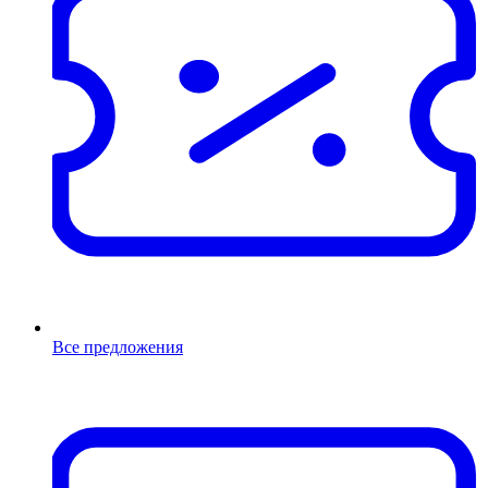
Все предложения