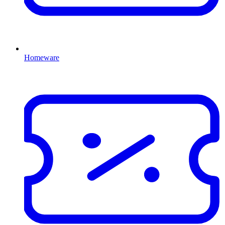
Homeware