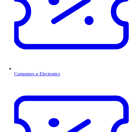
Computers и Electronics