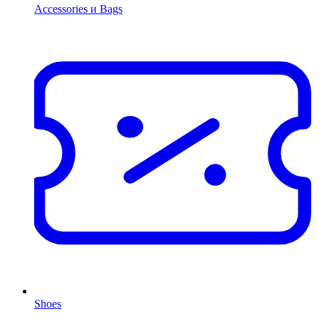
Accessories и Bags
Shoes