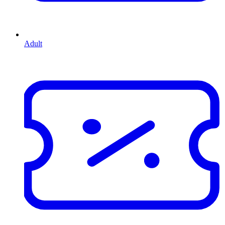
Adult