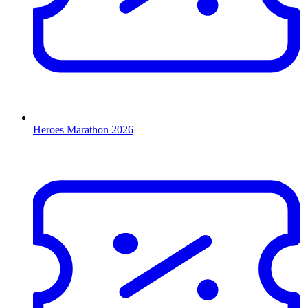
Heroes Marathon 2026