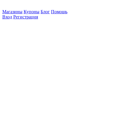
Магазины
Купоны
Блог
Помощь
Вход
Регистрация