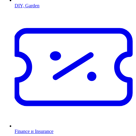
DIY, Garden
Finance и Insurance