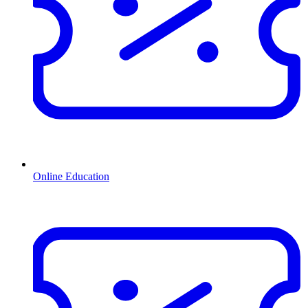
Online Education