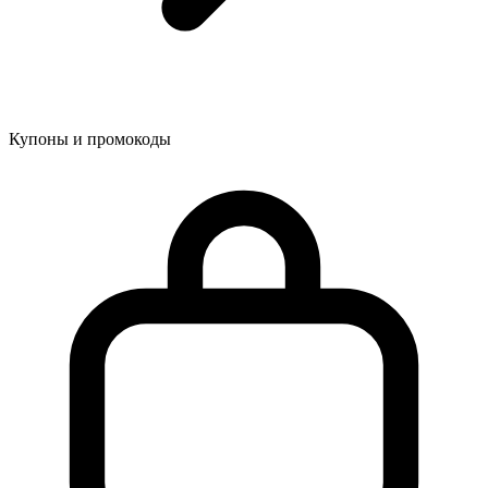
Купоны и промокоды