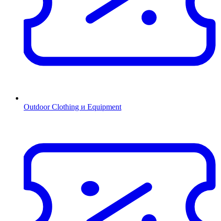
Outdoor Clothing и Equipment