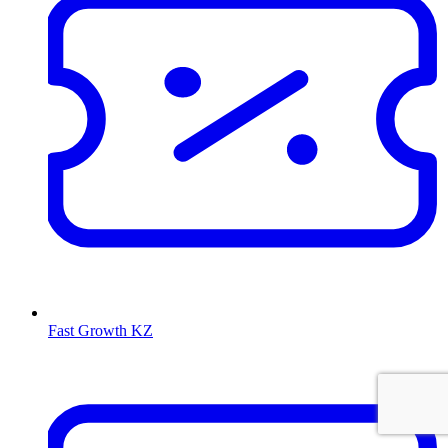
Fast Growth KZ