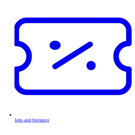
Jobs and freelance