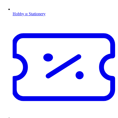
Hobby и Stationery