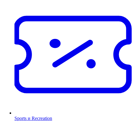
Sports и Recreation