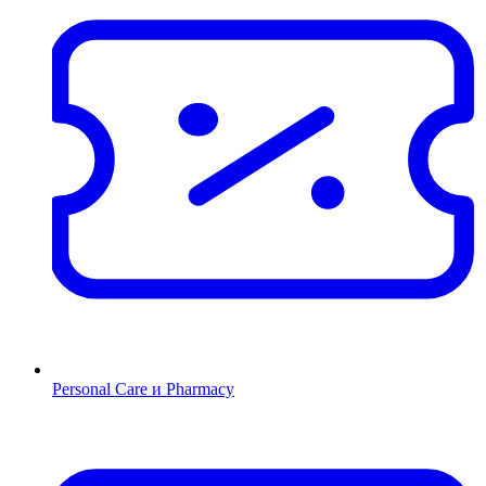
Personal Care и Pharmacy