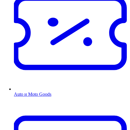
Auto и Moto Goods