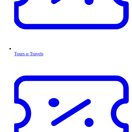
Tours и Travels