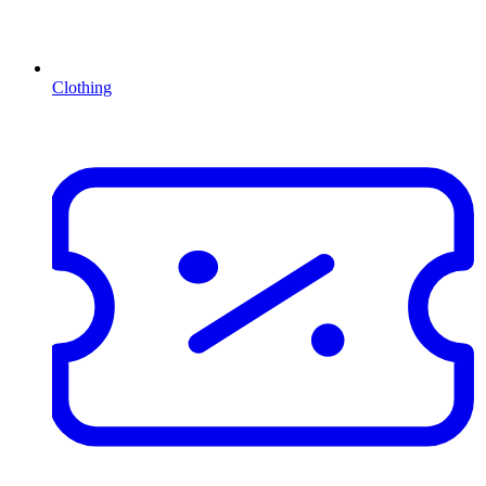
Clothing