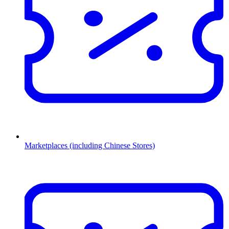
Marketplaces (including Chinese Stores)