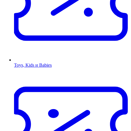
Toys, Kids и Babies