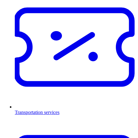
Transportation services