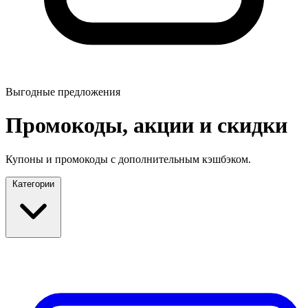
Выгодные предложения
Промокоды, акции и скидки
Купоны и промокоды с дополнительным кэшбэком.
Категории