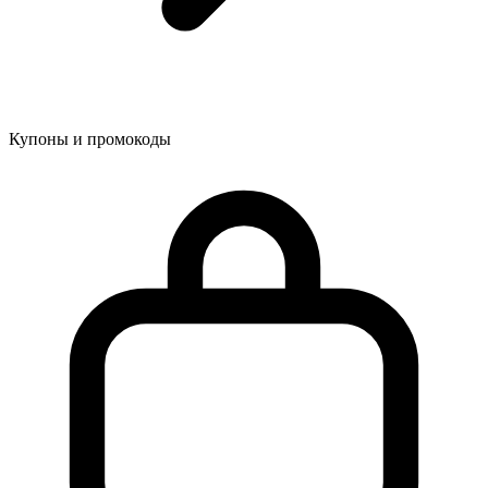
Купоны и промокоды