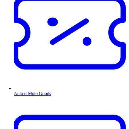
Auto и Moto Goods