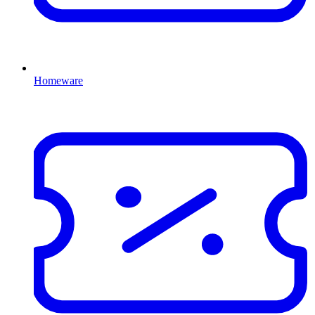
Homeware