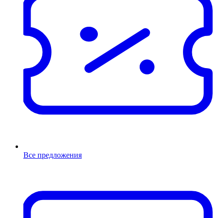
Все предложения