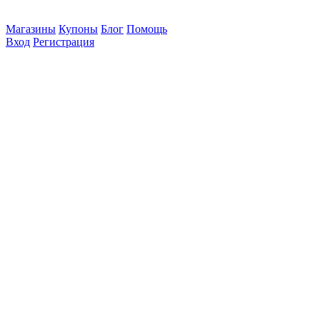
Магазины
Купоны
Блог
Помощь
Вход
Регистрация