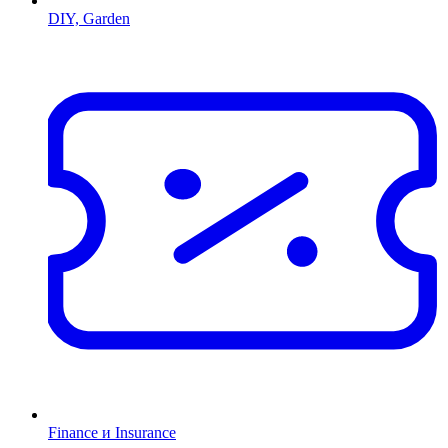
DIY, Garden
Finance и Insurance