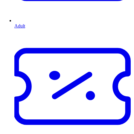
Adult