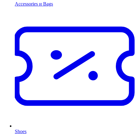
Accessories и Bags
Shoes