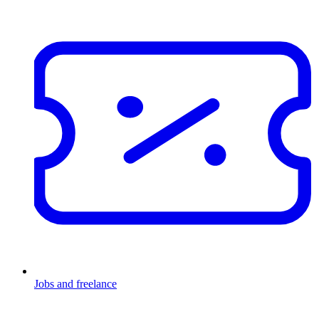
Jobs and freelance