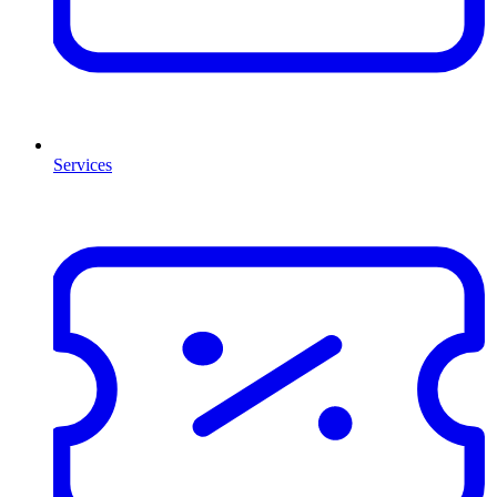
Services