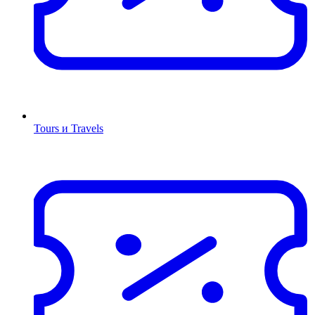
Tours и Travels