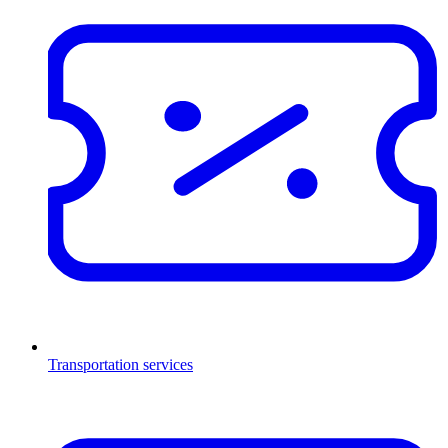
Transportation services