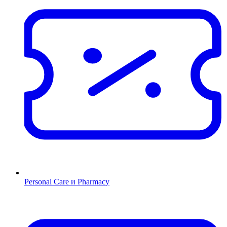
Personal Care и Pharmacy