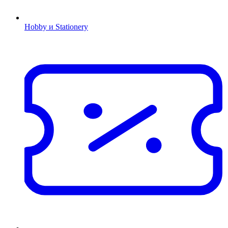
Hobby и Stationery