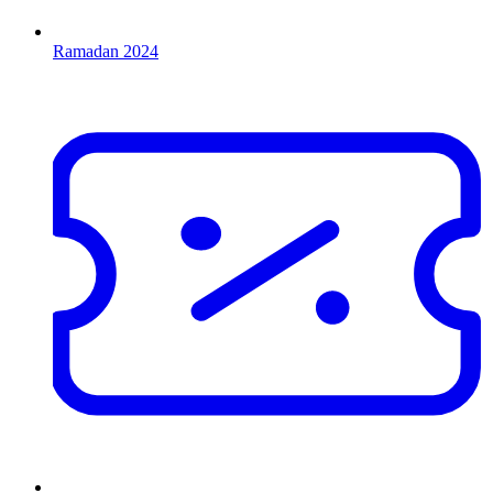
Ramadan 2024