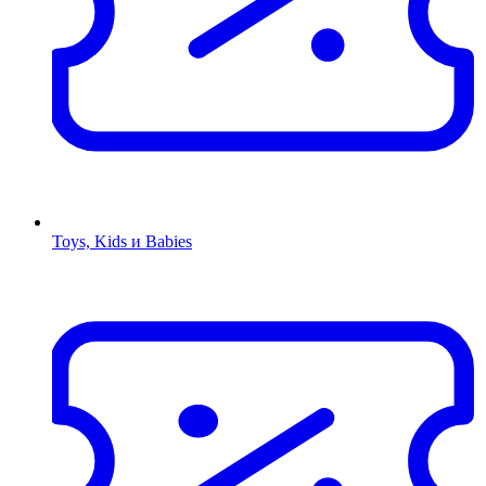
Toys, Kids и Babies