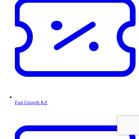
Fast Growth KZ