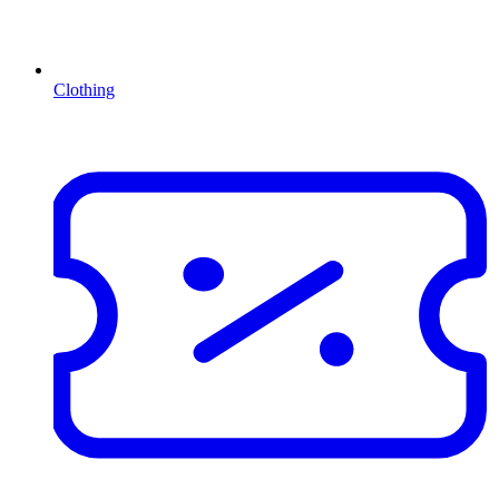
Clothing