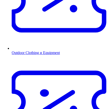
Outdoor Clothing и Equipment