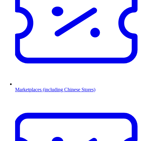
Marketplaces (including Chinese Stores)