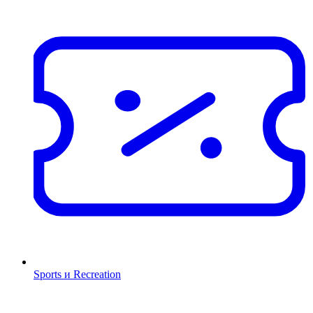
Sports и Recreation