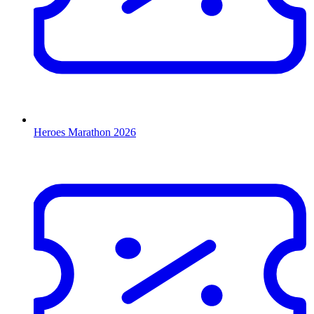
Heroes Marathon 2026