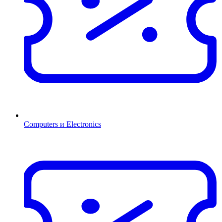
Computers и Electronics