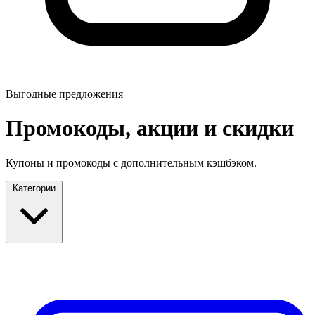
Выгодные предложения
Промокоды, акции и скидки
Купоны и промокоды с дополнительным кэшбэком.
Категории