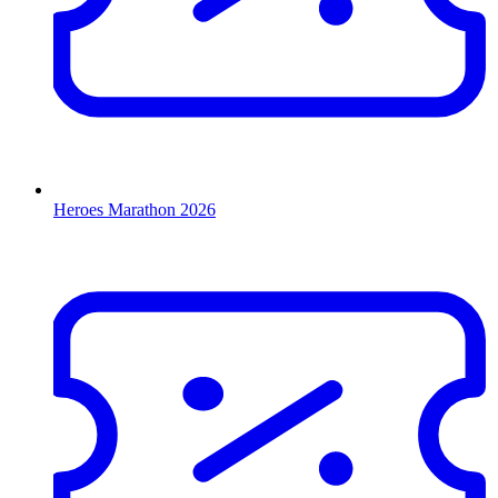
Heroes Marathon 2026