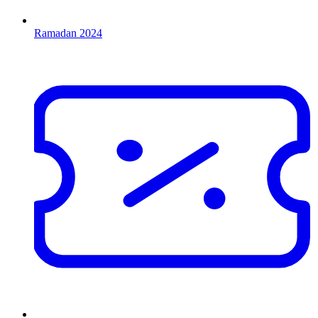
Ramadan 2024