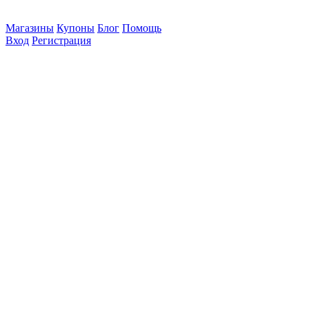
Магазины
Купоны
Блог
Помощь
Вход
Регистрация