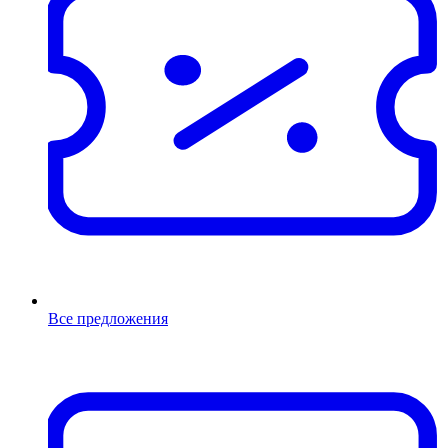
Все предложения