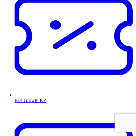
Fast Growth KZ