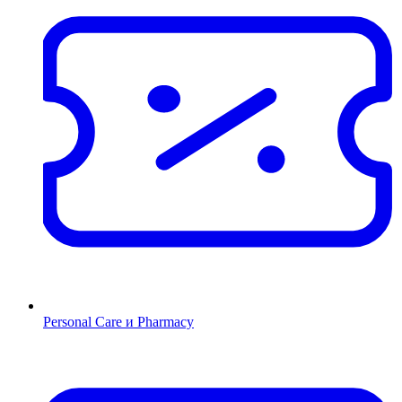
Personal Care и Pharmacy