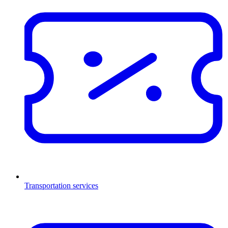
Transportation services