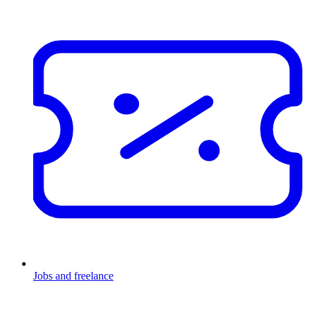
Jobs and freelance