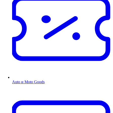
Auto и Moto Goods