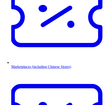
Marketplaces (including Chinese Stores)