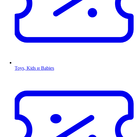
Toys, Kids и Babies