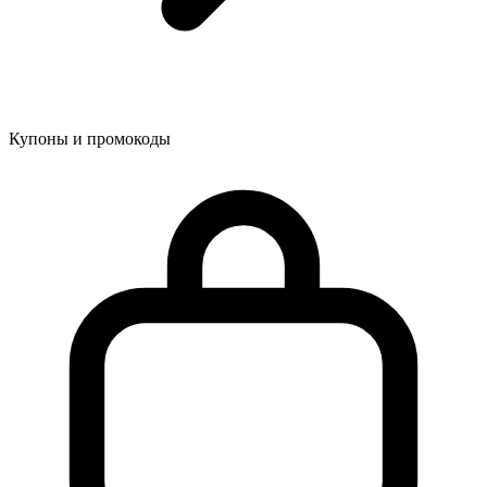
Купоны и промокоды