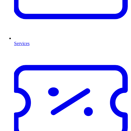
Services