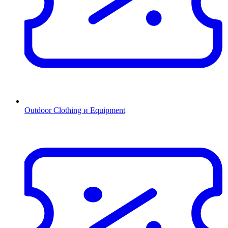
Outdoor Clothing и Equipment