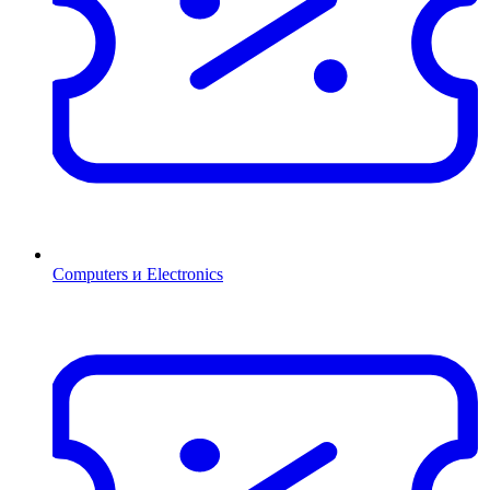
Computers и Electronics