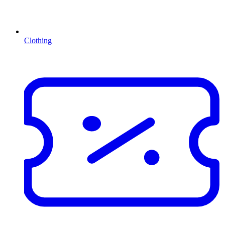
Clothing