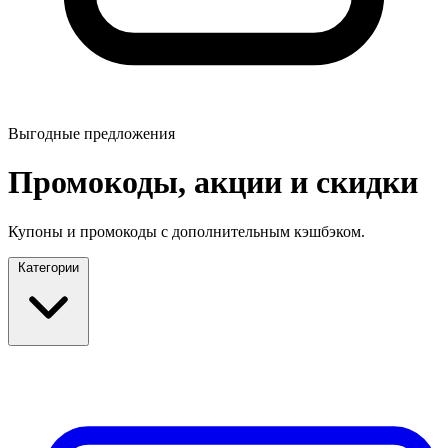
Выгодные предложения
Промокоды, акции и скидки
Купоны и промокоды с дополнительным кэшбэком.
Категории