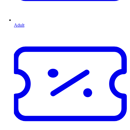
Adult