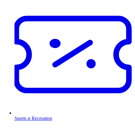
Sports и Recreation