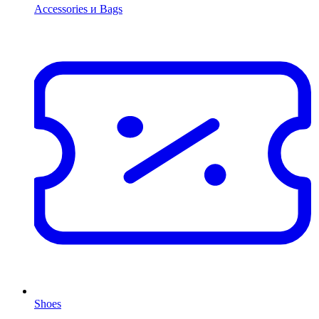
Accessories и Bags
Shoes