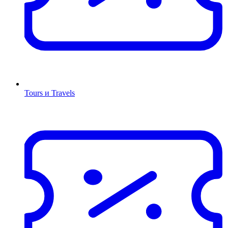
Tours и Travels