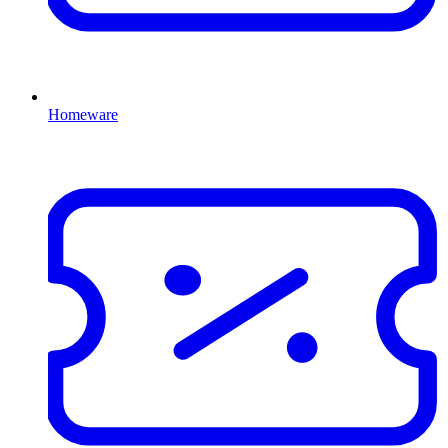
Homeware