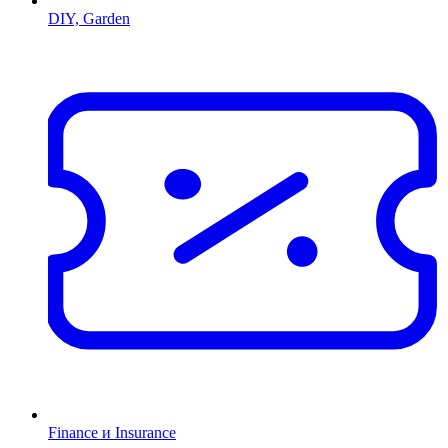
DIY, Garden
Finance и Insurance