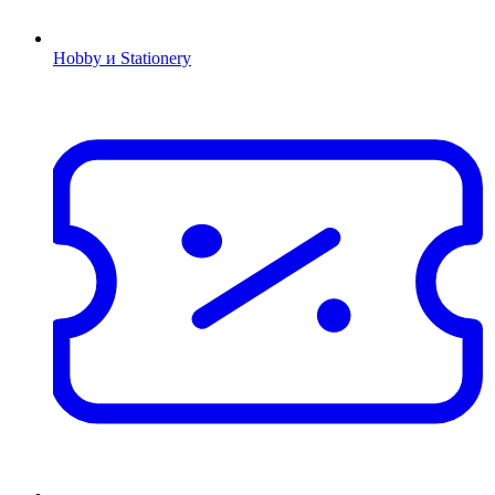
Hobby и Stationery