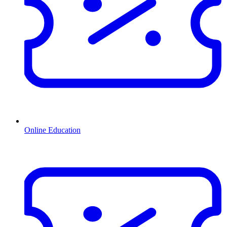
Online Education