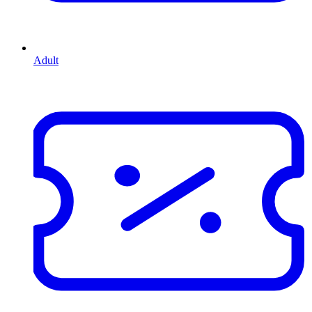
Adult