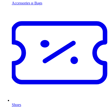
Accessories и Bags
Shoes