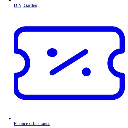
DIY, Garden
Finance и Insurance