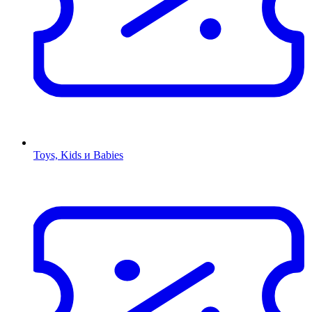
Toys, Kids и Babies