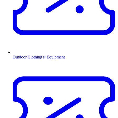
Outdoor Clothing и Equipment