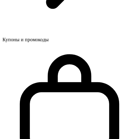
Купоны и промокоды