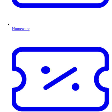
Homeware