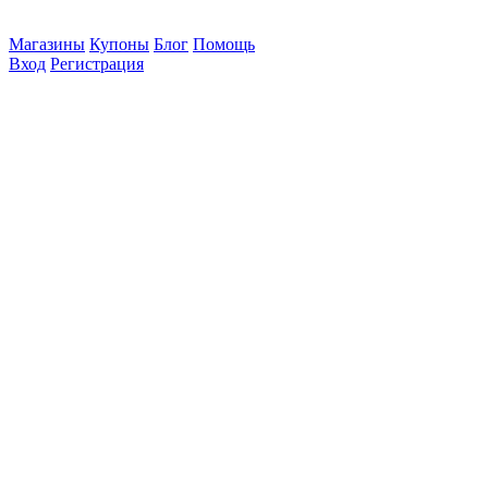
Магазины
Купоны
Блог
Помощь
Вход
Регистрация