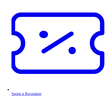
Sports и Recreation