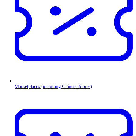
Marketplaces (including Chinese Stores)