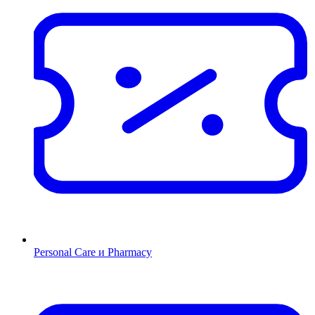
Personal Care и Pharmacy