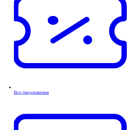
Все предложения