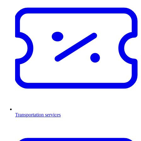
Transportation services