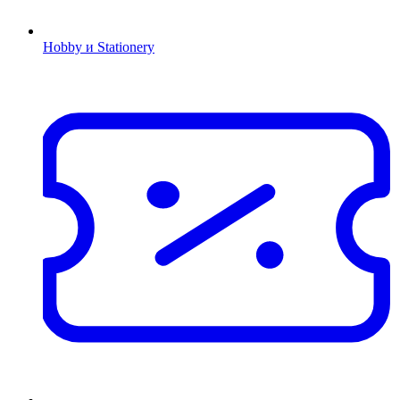
Hobby и Stationery