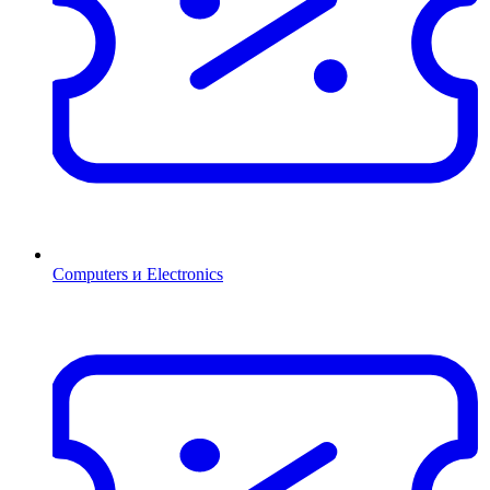
Computers и Electronics