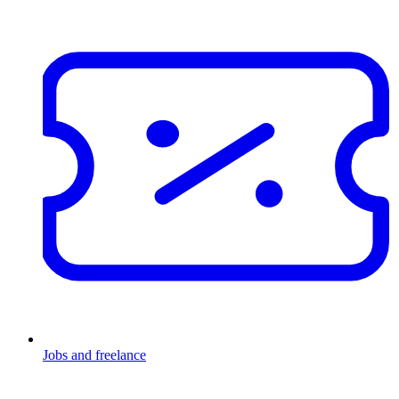
Jobs and freelance