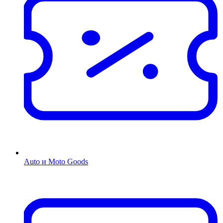
Auto и Moto Goods