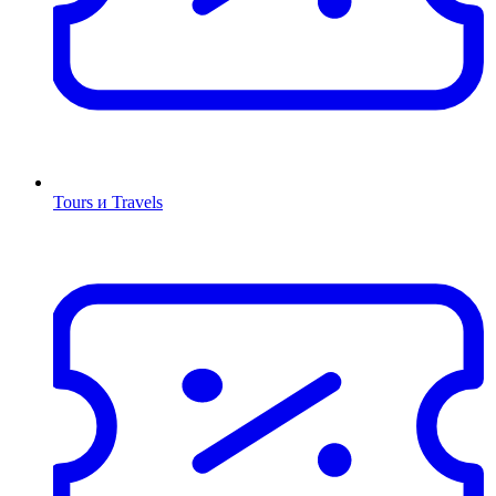
Tours и Travels