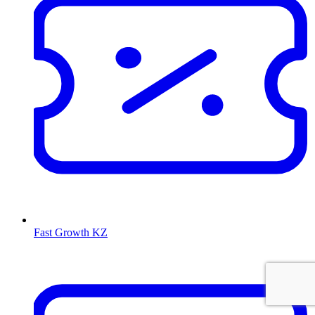
Fast Growth KZ