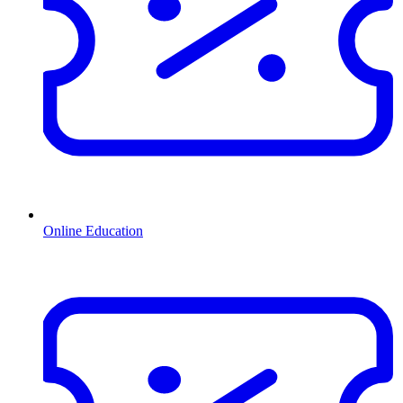
Online Education