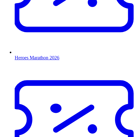
Heroes Marathon 2026