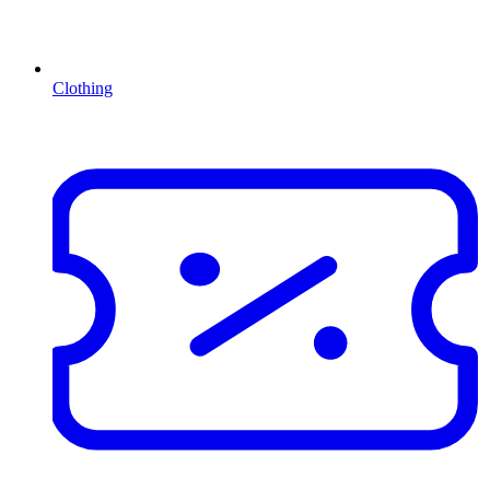
Clothing