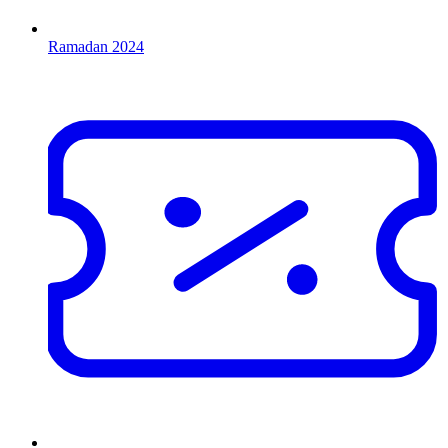
Ramadan 2024