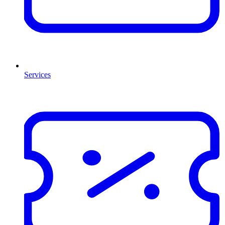
Services