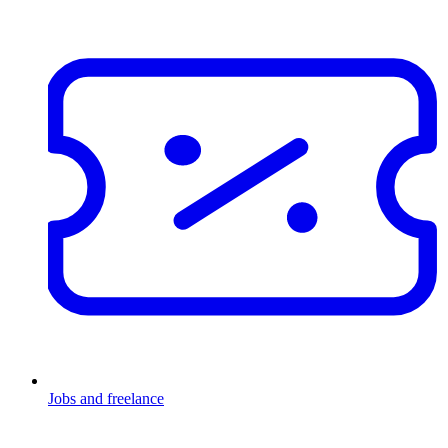
Jobs and freelance