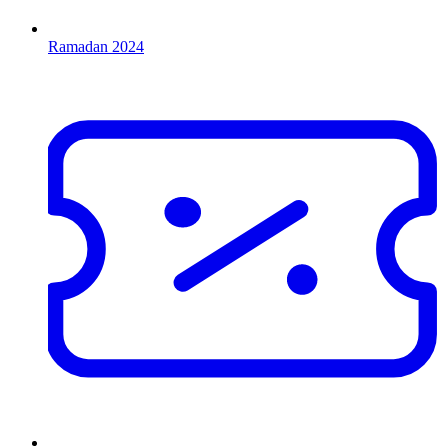
Ramadan 2024