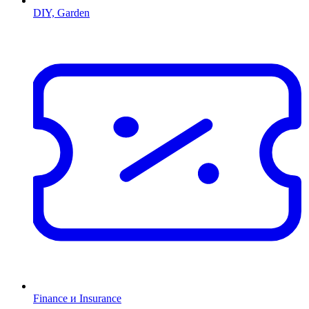
DIY, Garden
Finance и Insurance