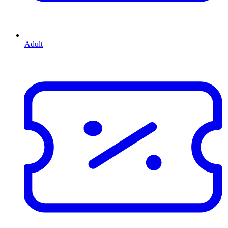
Adult