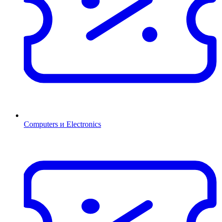
Computers и Electronics