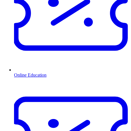
Online Education