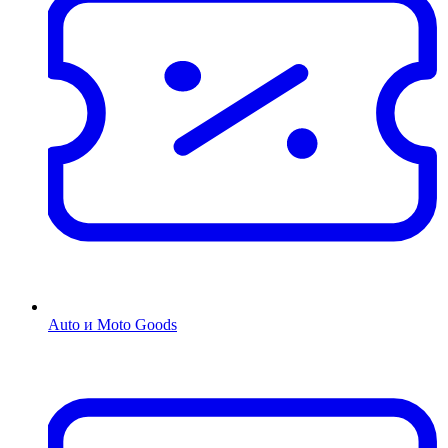
Auto и Moto Goods