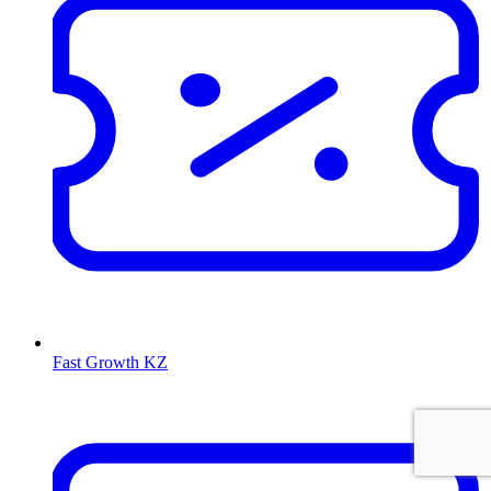
Fast Growth KZ