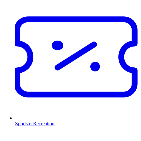
Sports и Recreation