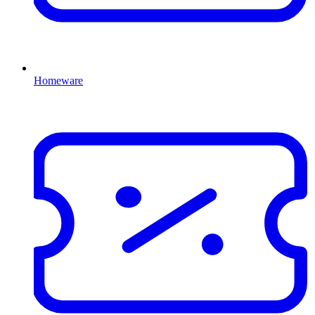
Homeware