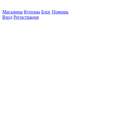
Магазины
Купоны
Блог
Помощь
Вход
Регистрация