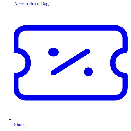
Accessories и Bags
Shoes