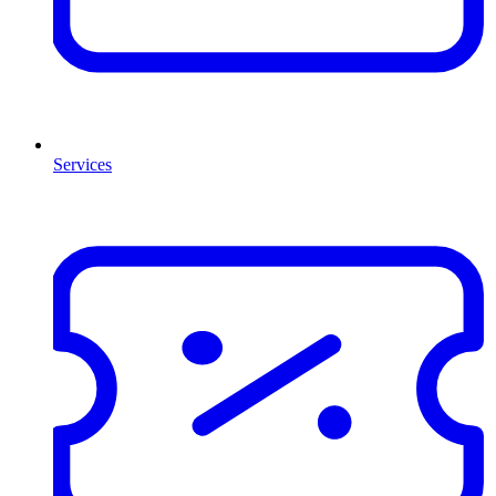
Services