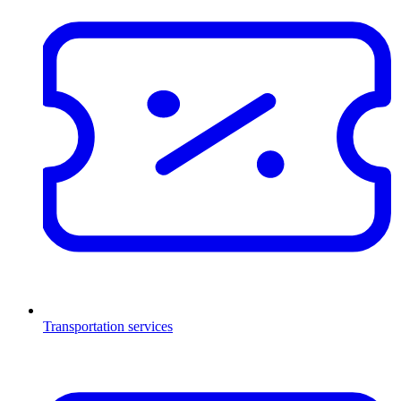
Transportation services