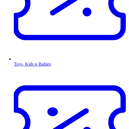
Toys, Kids и Babies