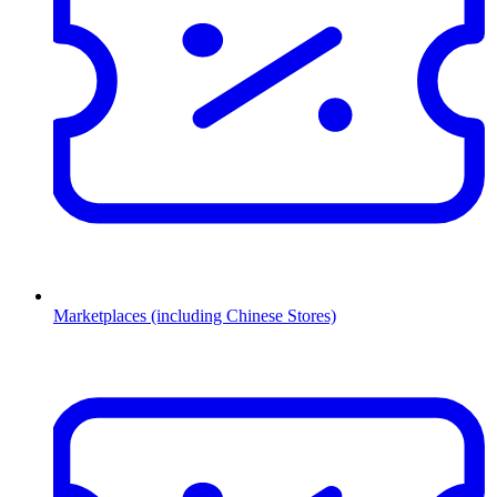
Marketplaces (including Chinese Stores)