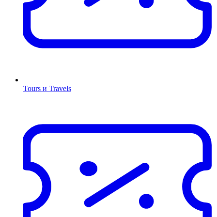
Tours и Travels