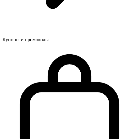
Купоны и промокоды