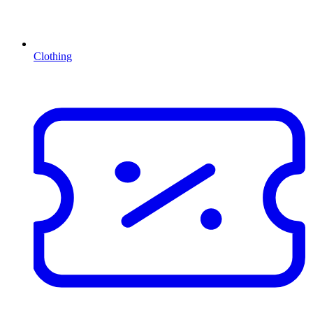
Clothing