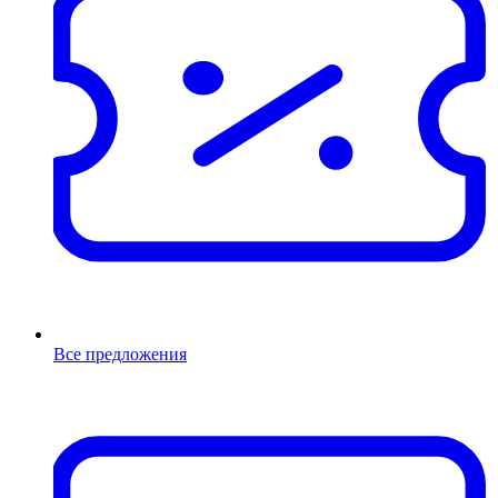
Все предложения