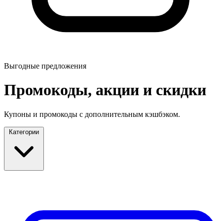
Выгодные предложения
Промокоды, акции и скидки
Купоны и промокоды с дополнительным кэшбэком.
Категории