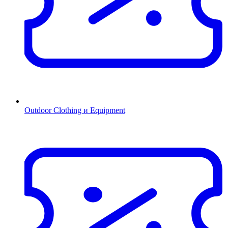
Outdoor Clothing и Equipment