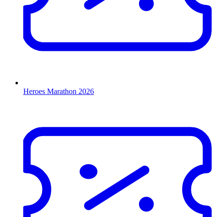
Heroes Marathon 2026