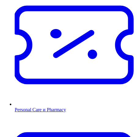
Personal Care и Pharmacy