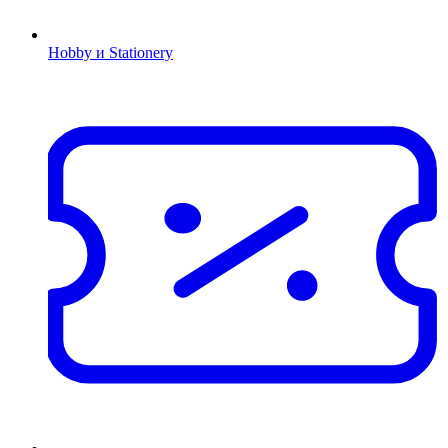
Hobby и Stationery