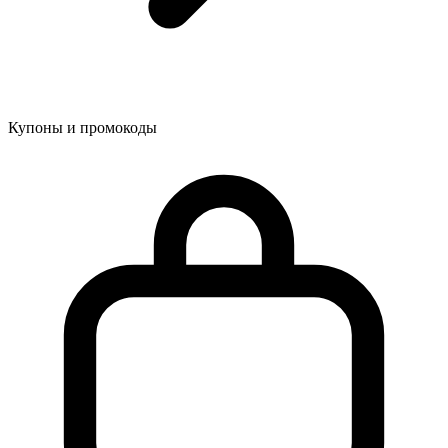
Купоны и промокоды