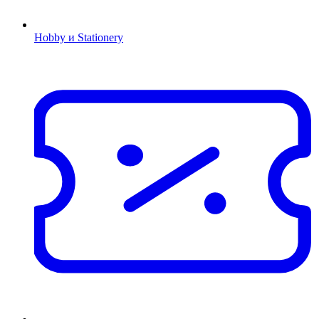
Hobby и Stationery