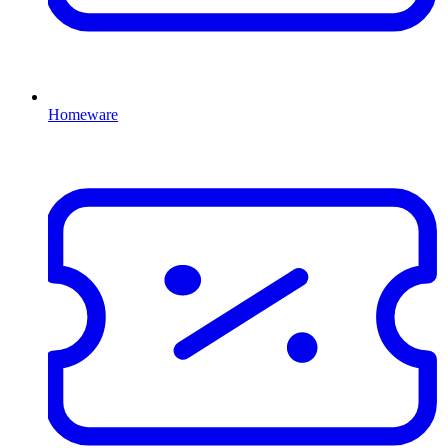
Homeware