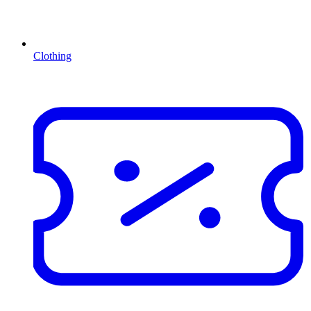
Clothing