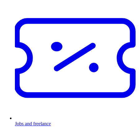
Jobs and freelance