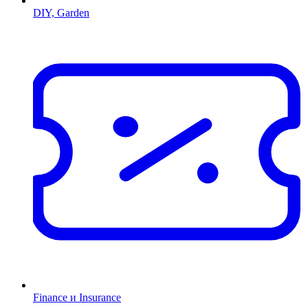
DIY, Garden
Finance и Insurance