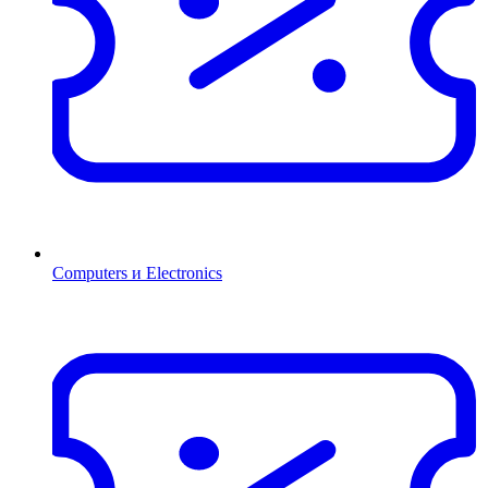
Computers и Electronics