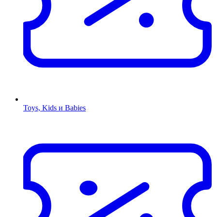
Toys, Kids и Babies