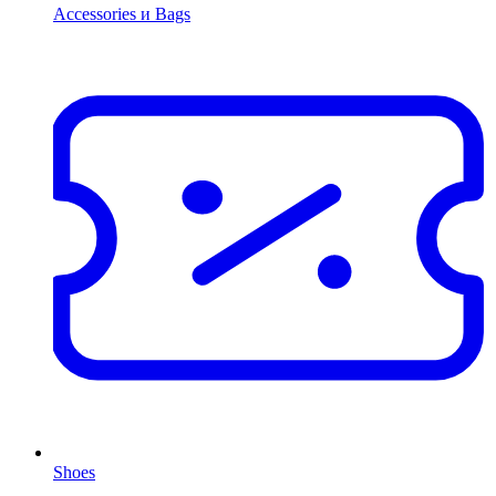
Accessories и Bags
Shoes