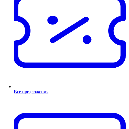
Все предложения