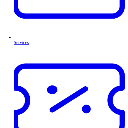
Services