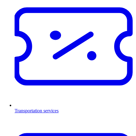
Transportation services