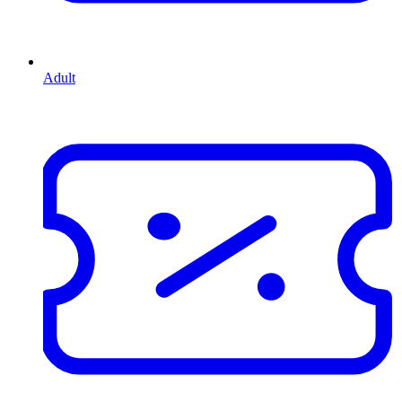
Adult