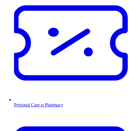
Personal Care и Pharmacy