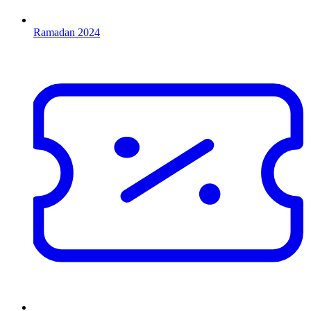
Ramadan 2024