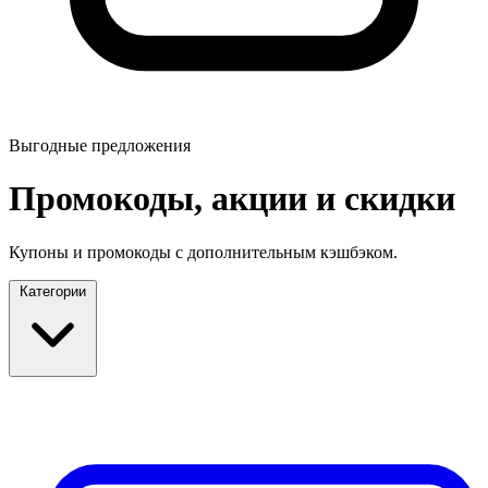
Выгодные предложения
Промокоды, акции и скидки
Купоны и промокоды с дополнительным кэшбэком.
Категории