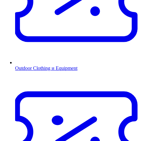
Outdoor Clothing и Equipment