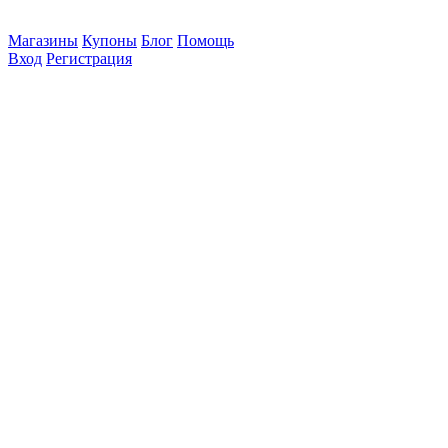
Магазины
Купоны
Блог
Помощь
Вход
Регистрация