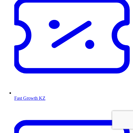
Fast Growth KZ