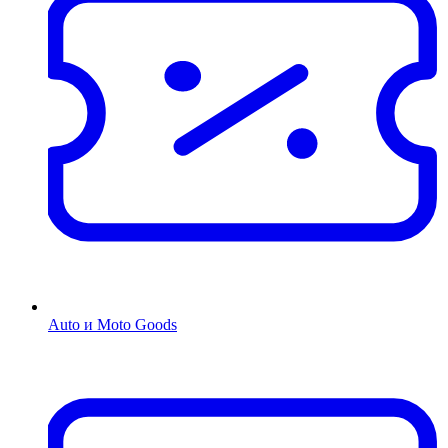
Auto и Moto Goods