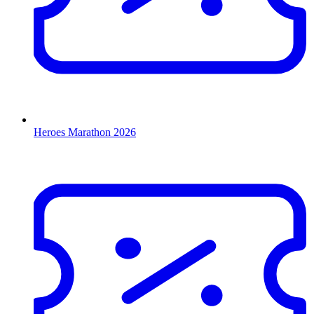
Heroes Marathon 2026