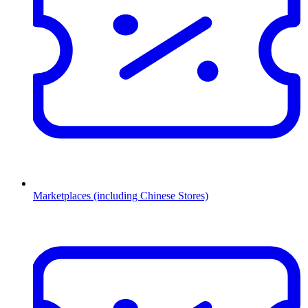
Marketplaces (including Chinese Stores)