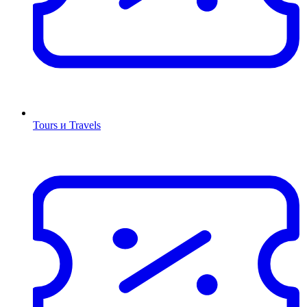
Tours и Travels