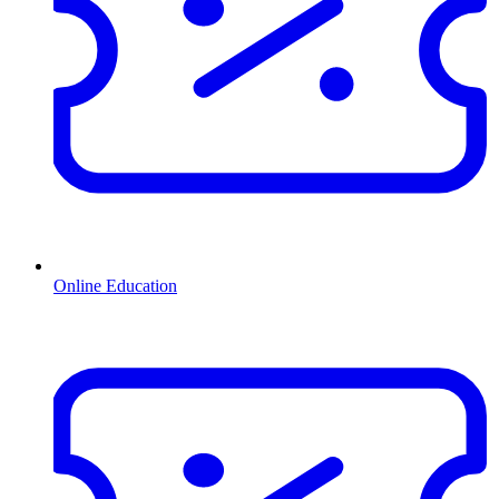
Online Education