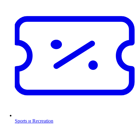
Sports и Recreation