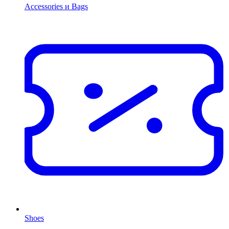
Accessories и Bags
Shoes