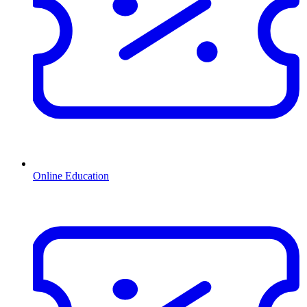
Online Education