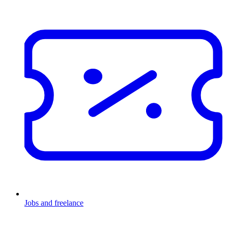
Jobs and freelance