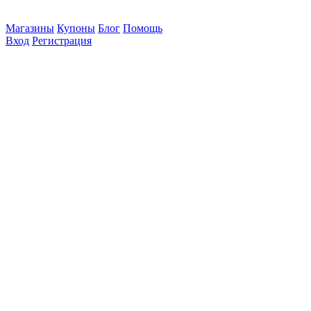
Магазины
Купоны
Блог
Помощь
Вход
Регистрация