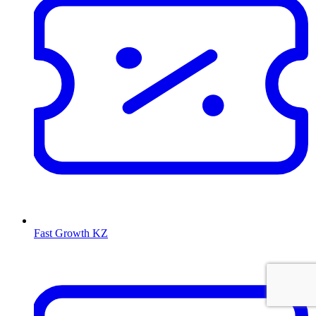
Fast Growth KZ