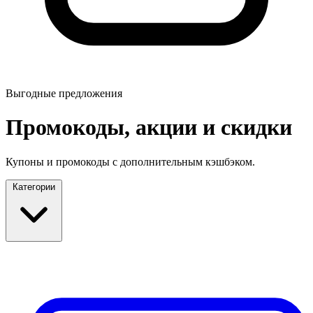
Выгодные предложения
Промокоды, акции и скидки
Купоны и промокоды с дополнительным кэшбэком.
Категории