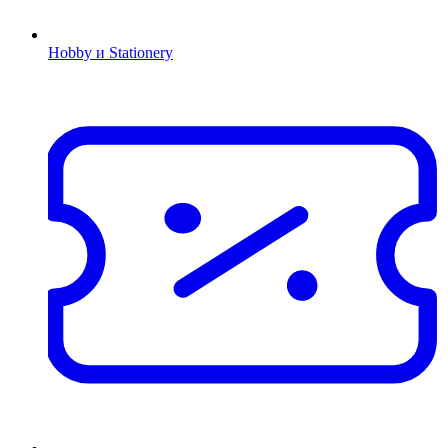
Hobby и Stationery