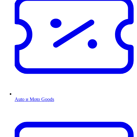
Auto и Moto Goods