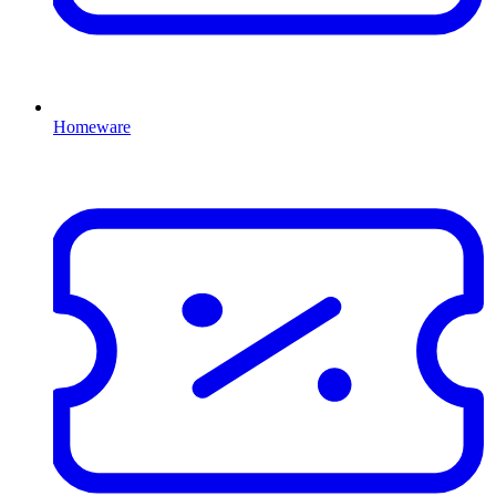
Homeware