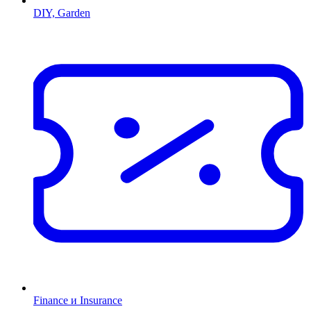
DIY, Garden
Finance и Insurance