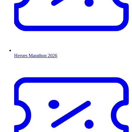
Heroes Marathon 2026