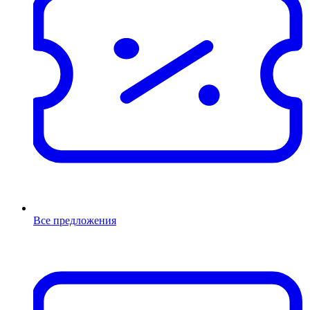
Все предложения