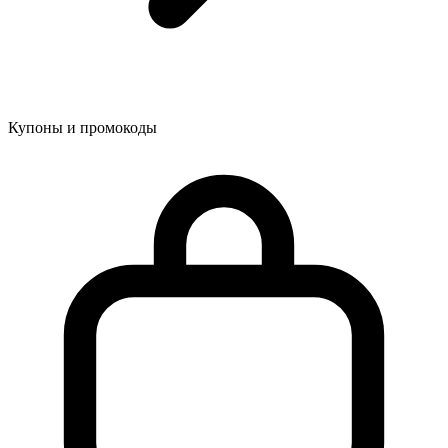
Купоны и промокоды