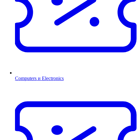
Computers и Electronics