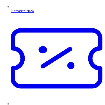
Ramadan 2024