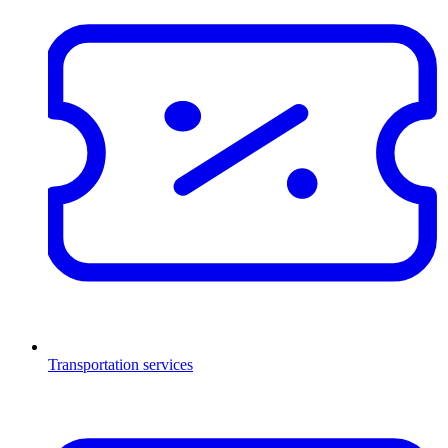
Transportation services