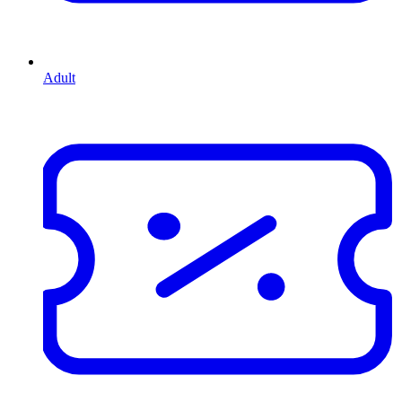
Adult