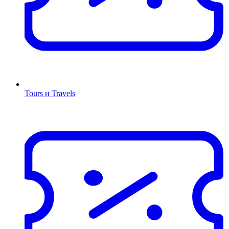
Tours и Travels