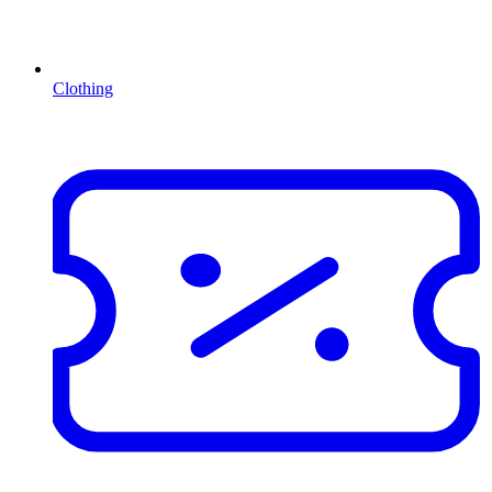
Clothing