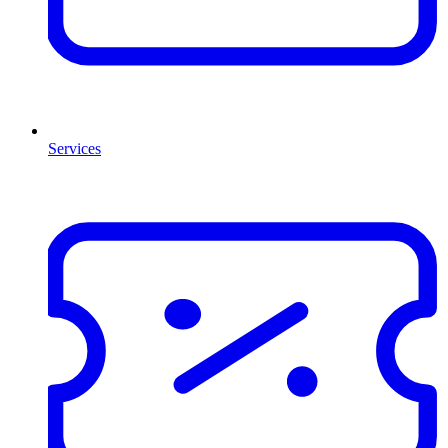
Services