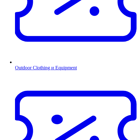
Outdoor Clothing и Equipment