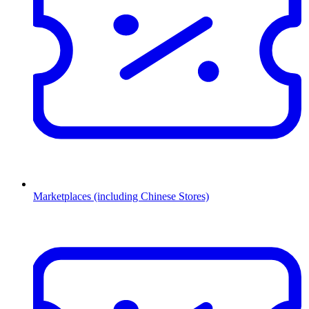
Marketplaces (including Chinese Stores)