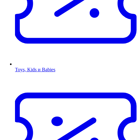
Toys, Kids и Babies