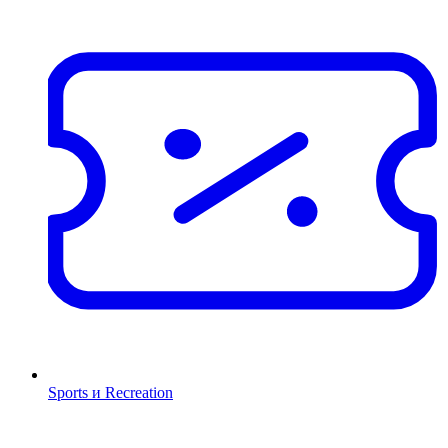
Sports и Recreation