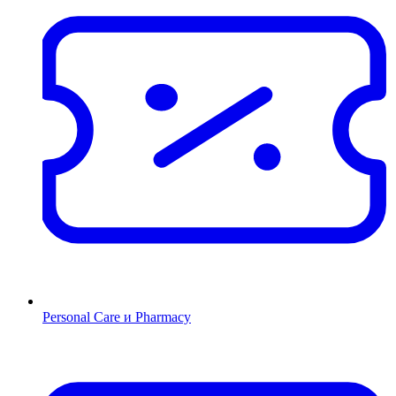
Personal Care и Pharmacy