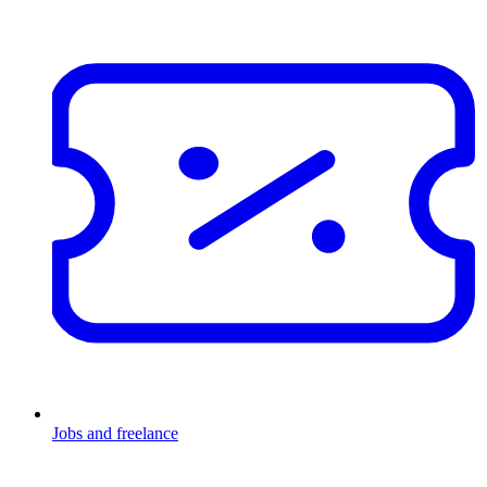
Jobs and freelance