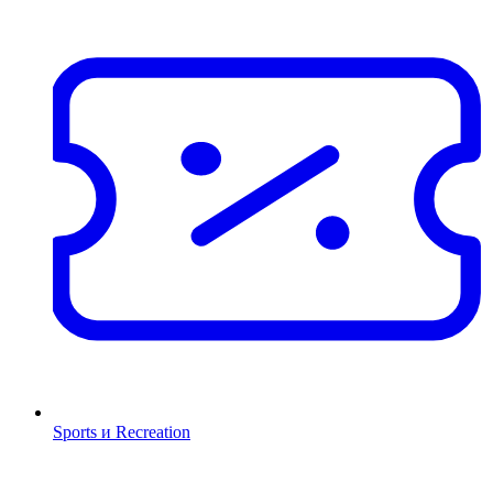
Sports и Recreation