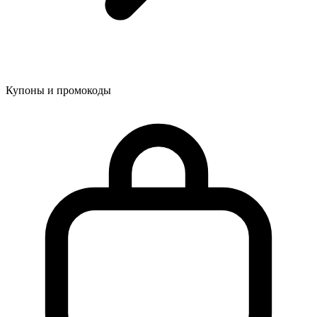
Купоны и промокоды