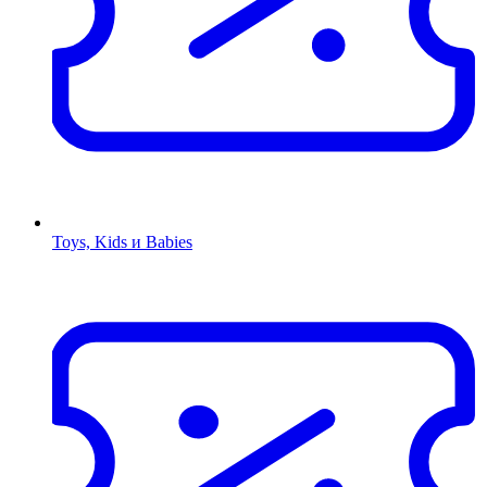
Toys, Kids и Babies