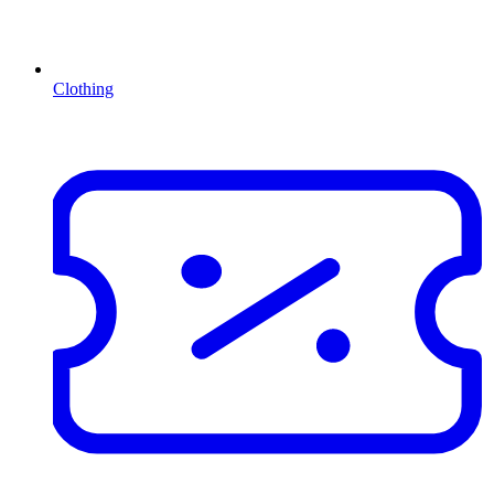
Clothing