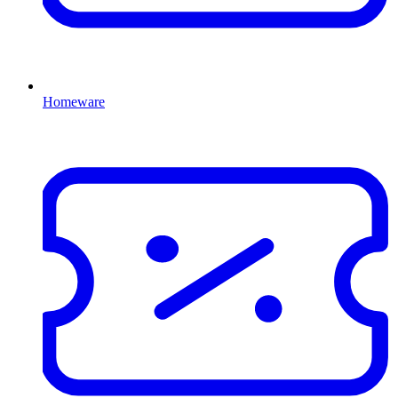
Homeware