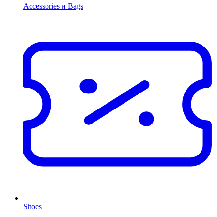
Accessories и Bags
Shoes