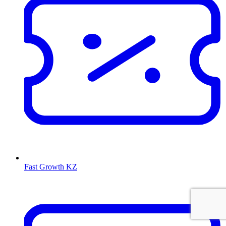
Fast Growth KZ