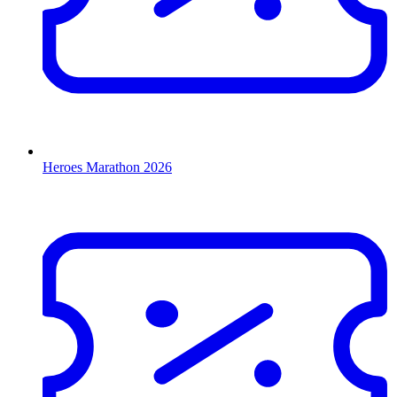
Heroes Marathon 2026