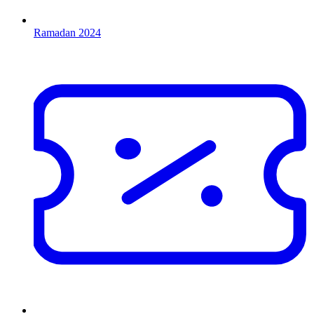
Ramadan 2024