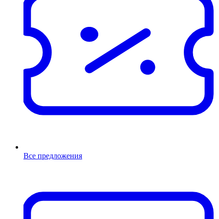
Все предложения