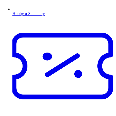
Hobby и Stationery