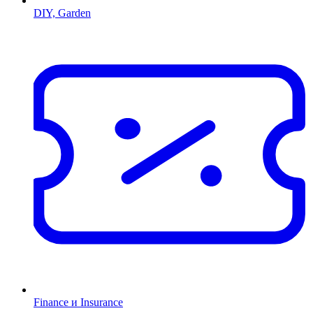
DIY, Garden
Finance и Insurance