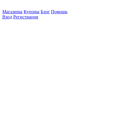
Магазины
Купоны
Блог
Помощь
Вход
Регистрация