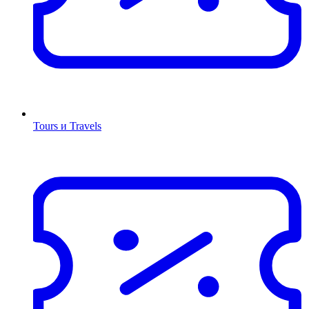
Tours и Travels