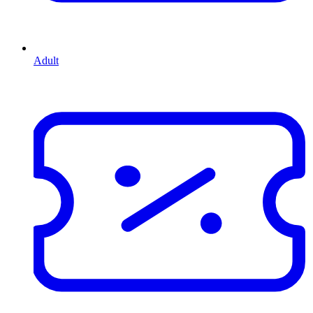
Adult