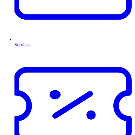
Services