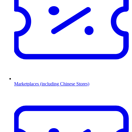
Marketplaces (including Chinese Stores)