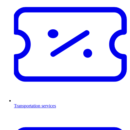
Transportation services