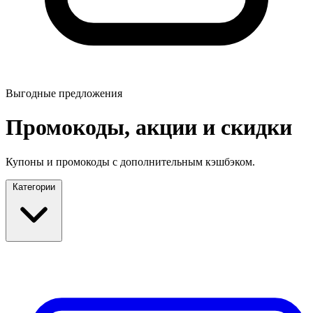
Выгодные предложения
Промокоды, акции и скидки
Купоны и промокоды с дополнительным кэшбэком.
Категории