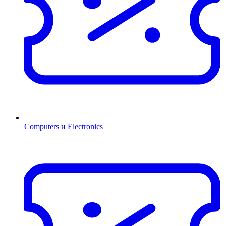
Computers и Electronics