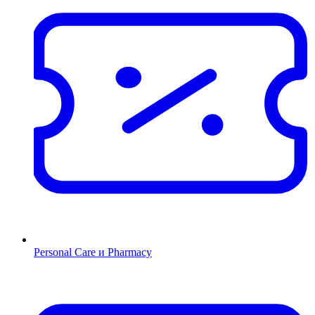
Personal Care и Pharmacy