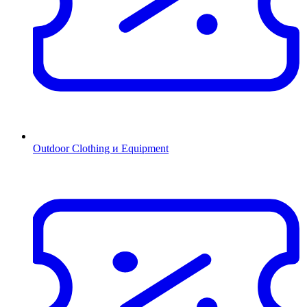
Outdoor Clothing и Equipment