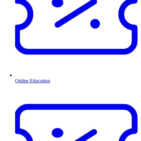
Online Education