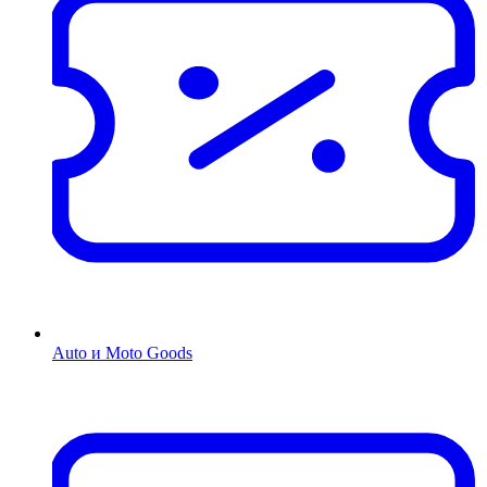
Auto и Moto Goods