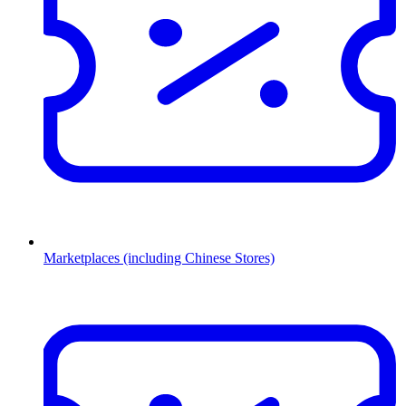
Marketplaces (including Chinese Stores)