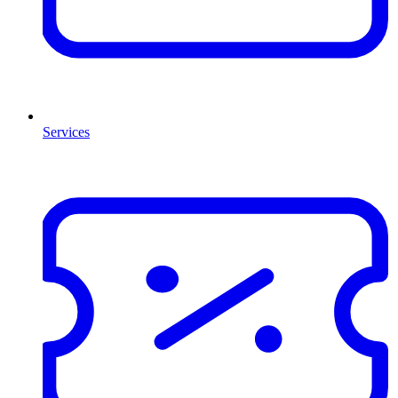
Services