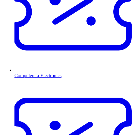
Computers и Electronics