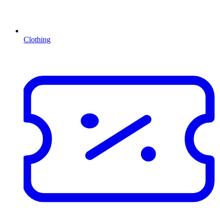
Clothing