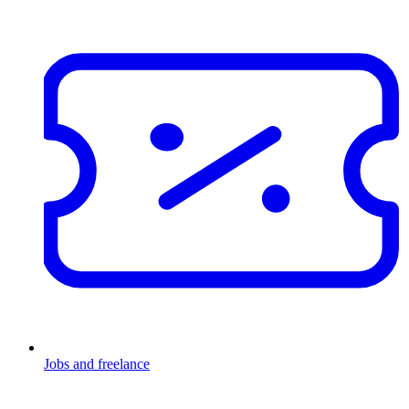
Jobs and freelance