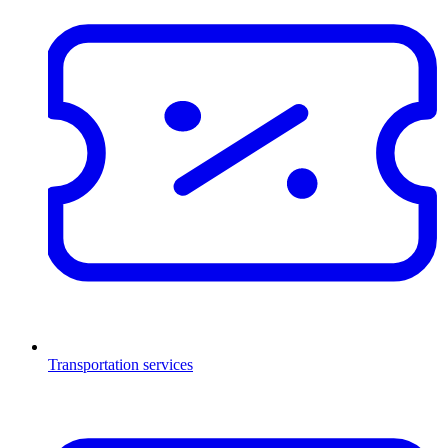
Transportation services