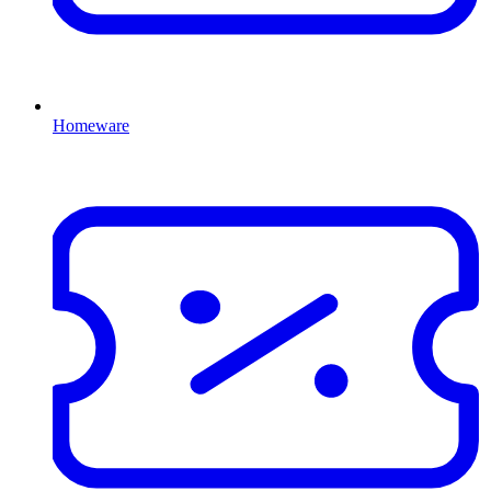
Homeware