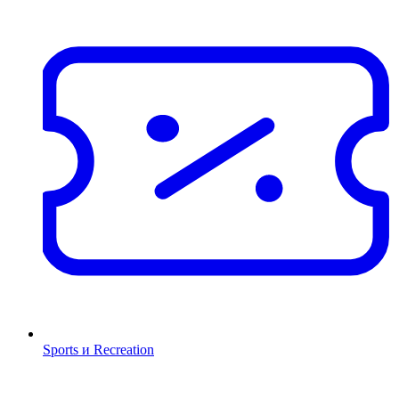
Sports и Recreation