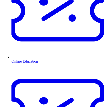
Online Education