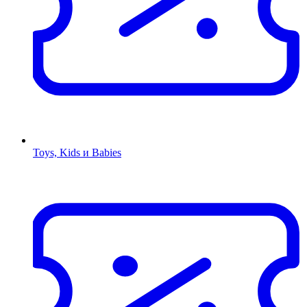
Toys, Kids и Babies