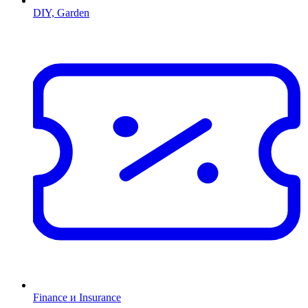
DIY, Garden
Finance и Insurance