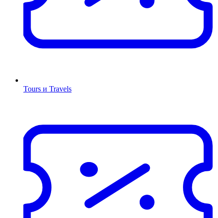
Tours и Travels