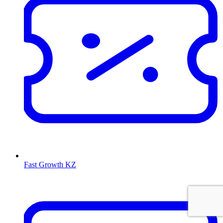
Fast Growth KZ