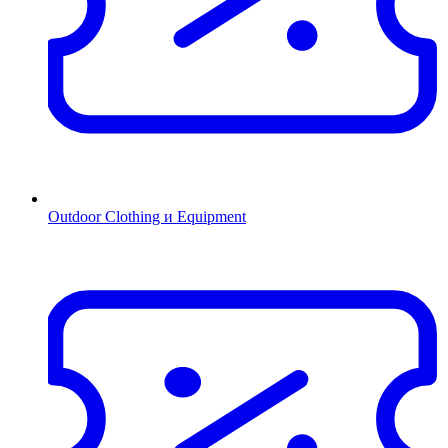
Outdoor Clothing и Equipment