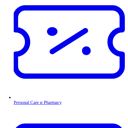
Personal Care и Pharmacy