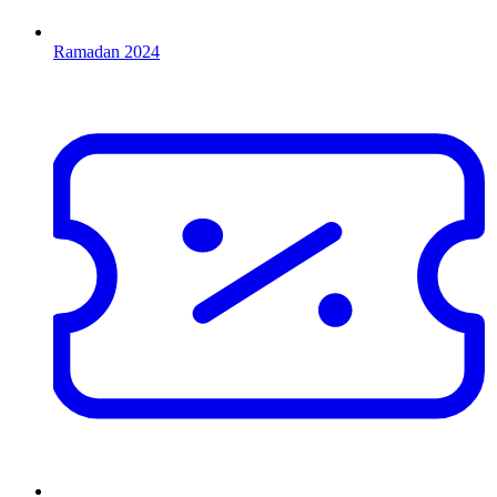
Ramadan 2024