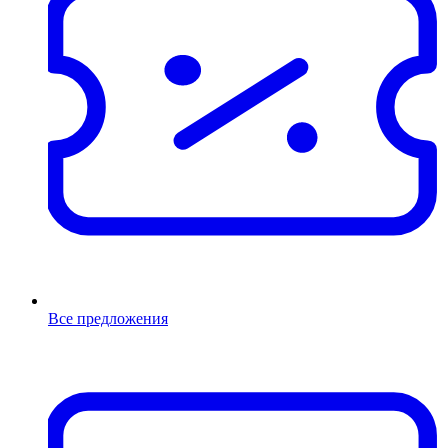
Все предложения