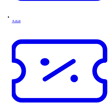
Adult