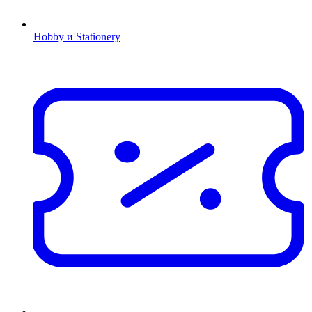
Hobby и Stationery