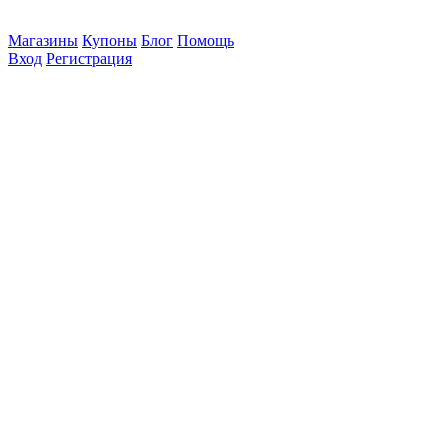
Магазины
Купоны
Блог
Помощь
Вход
Регистрация