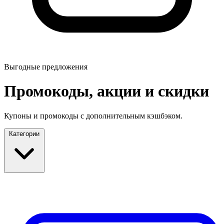
Выгодные предложения
Промокоды, акции и скидки
Купоны и промокоды с дополнительным кэшбэком.
Категории