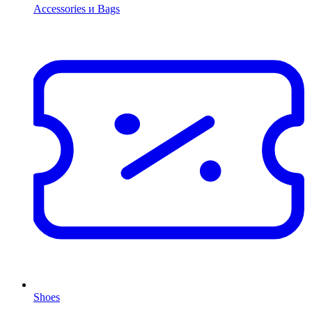
Accessories и Bags
Shoes