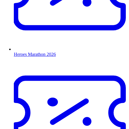
Heroes Marathon 2026