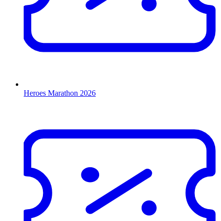
Heroes Marathon 2026