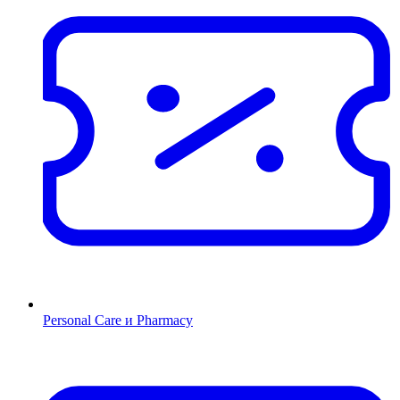
Personal Care и Pharmacy