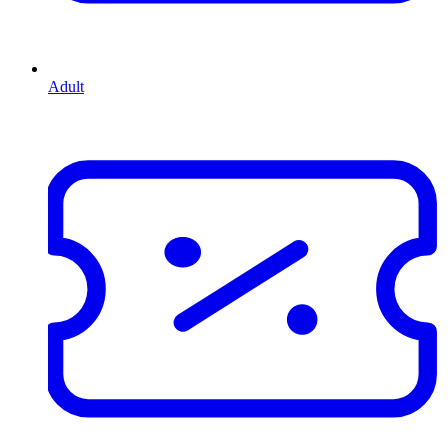
Adult