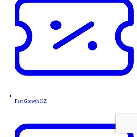
Fast Growth KZ