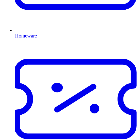
Homeware