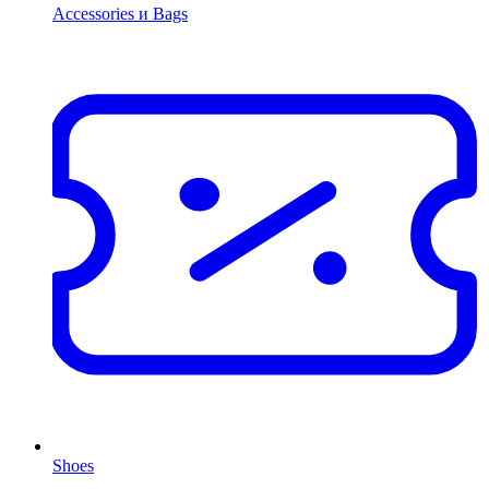
Accessories и Bags
Shoes