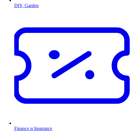
DIY, Garden
Finance и Insurance