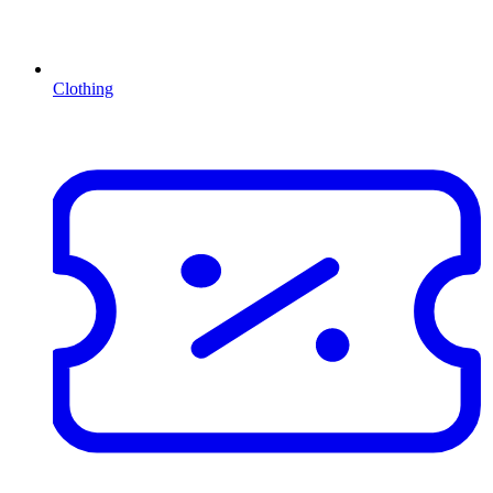
Clothing