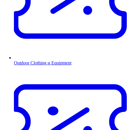
Outdoor Clothing и Equipment