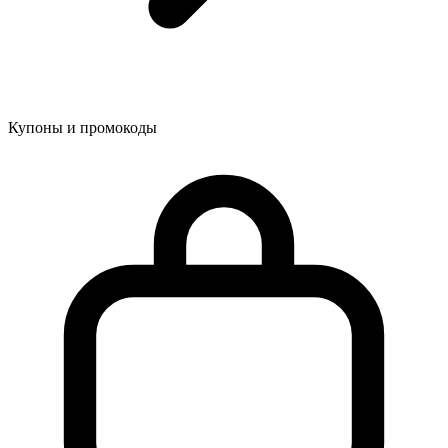
Купоны и промокоды