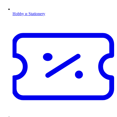
Hobby и Stationery