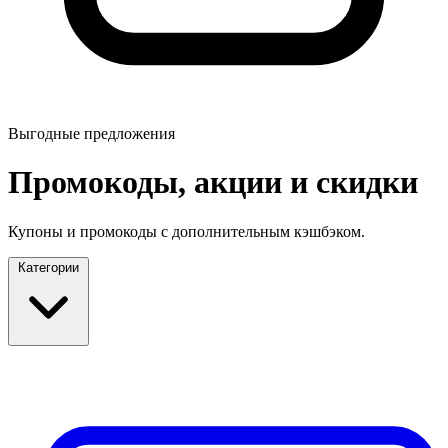
Выгодные предложения
Промокоды, акции и скидки
Купоны и промокоды с дополнительным кэшбэком.
Категории