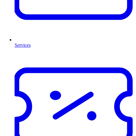
Services