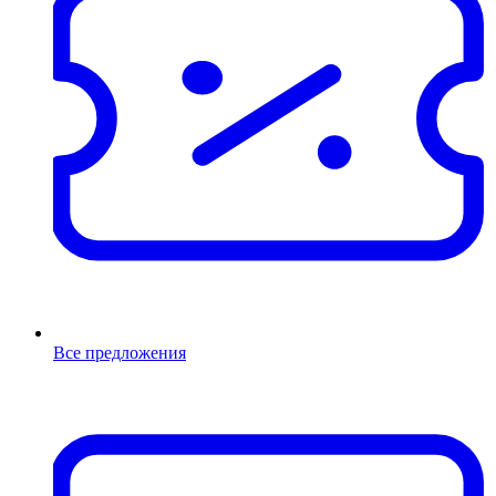
Все предложения