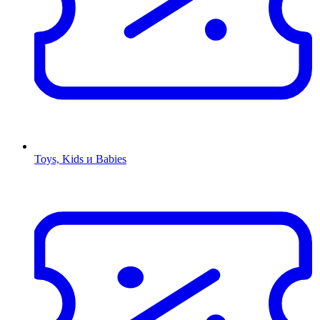
Toys, Kids и Babies