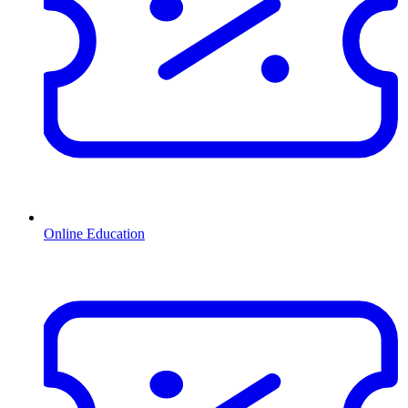
Online Education