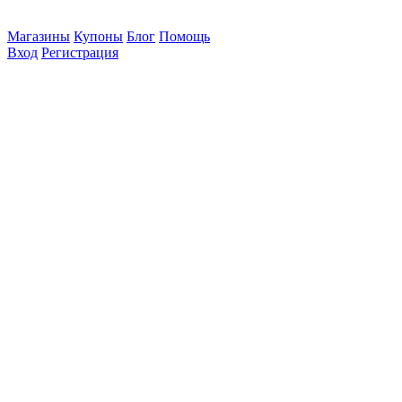
Магазины
Купоны
Блог
Помощь
Вход
Регистрация