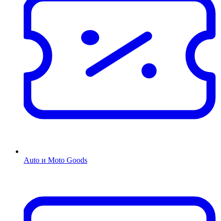
Auto и Moto Goods