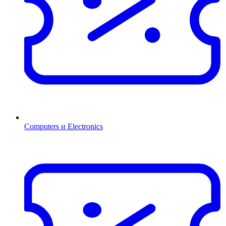
Computers и Electronics