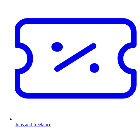
Jobs and freelance