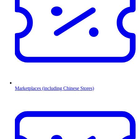
Marketplaces (including Chinese Stores)