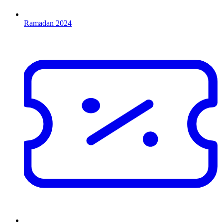
Ramadan 2024