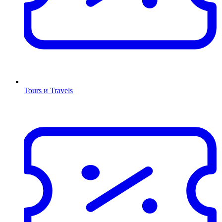
Tours и Travels