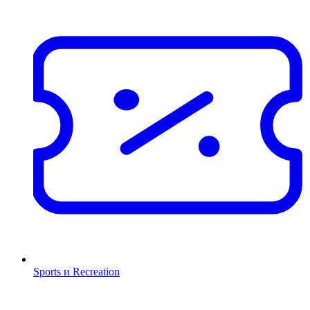
Sports и Recreation