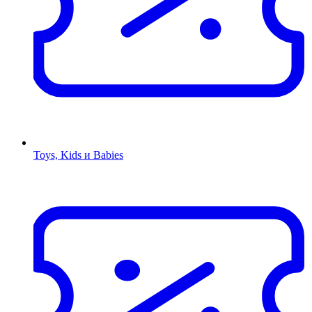
Toys, Kids и Babies