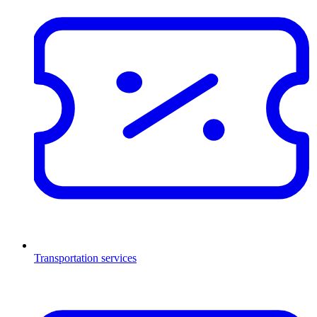
Transportation services