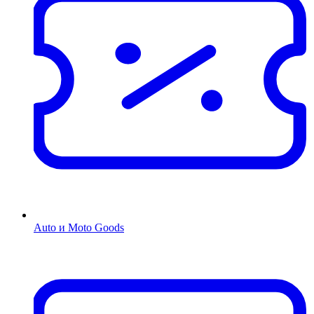
Auto и Moto Goods