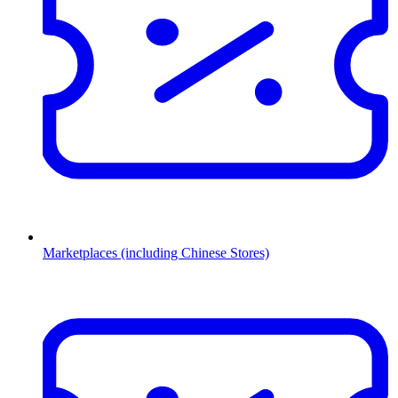
Marketplaces (including Chinese Stores)