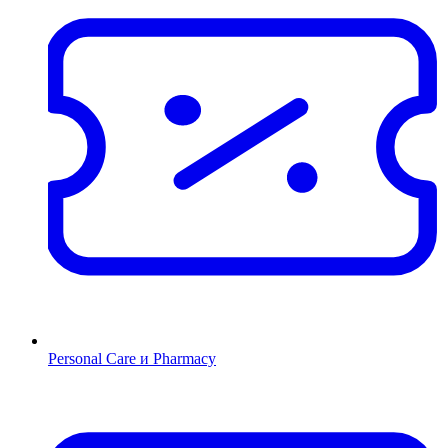
Personal Care и Pharmacy