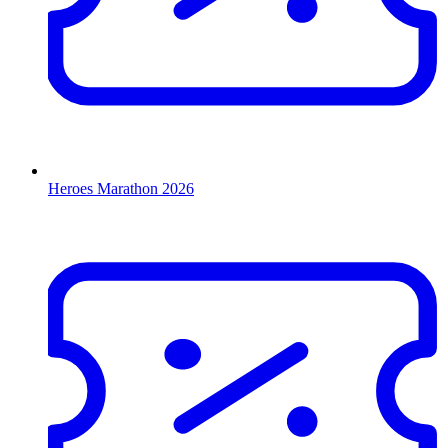
Heroes Marathon 2026