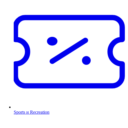
Sports и Recreation