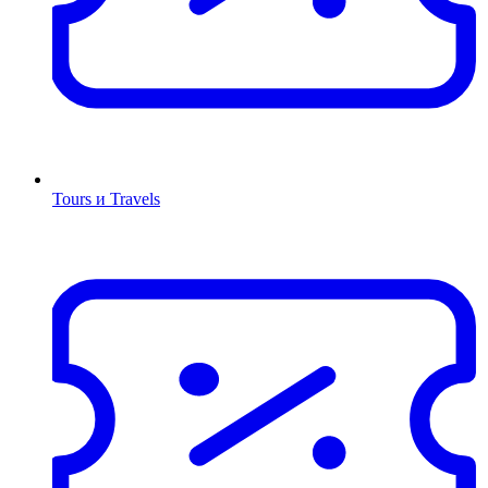
Tours и Travels