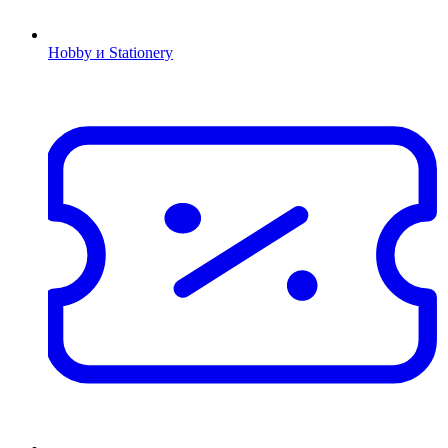
Hobby и Stationery