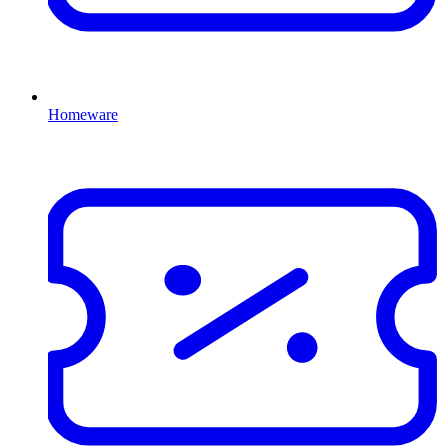
Homeware