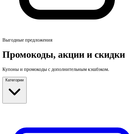
Выгодные предложения
Промокоды, акции и скидки
Купоны и промокоды с дополнительным кэшбэком.
Категории