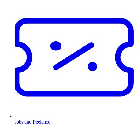
Jobs and freelance