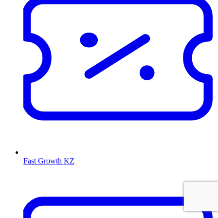
Fast Growth KZ