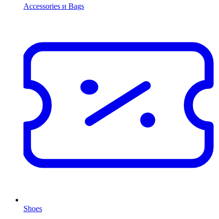
Accessories и Bags
Shoes