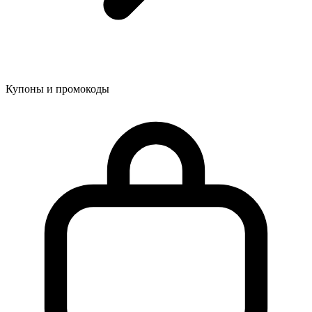
Купоны и промокоды