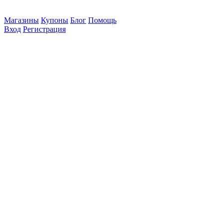
Магазины
Купоны
Блог
Помощь
Вход
Регистрация