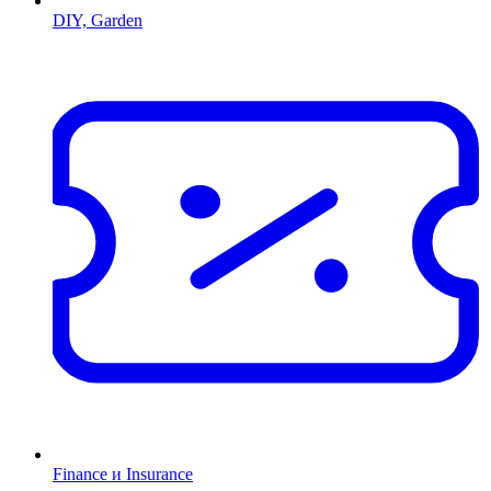
DIY, Garden
Finance и Insurance