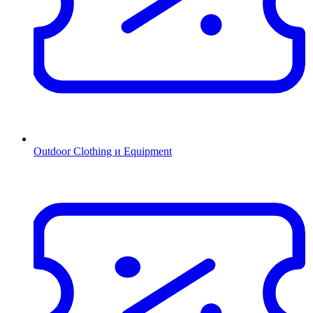
Outdoor Clothing и Equipment