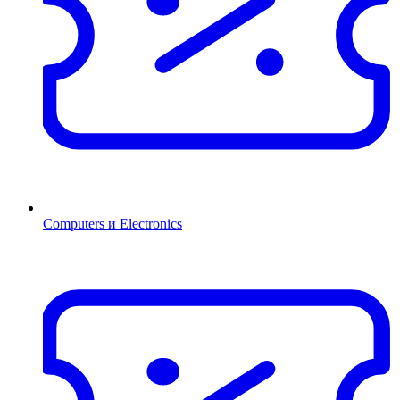
Computers и Electronics