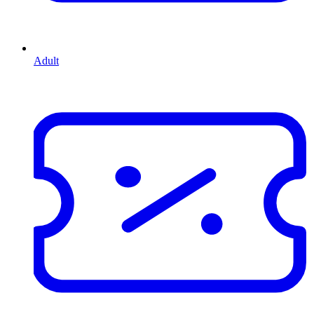
Adult