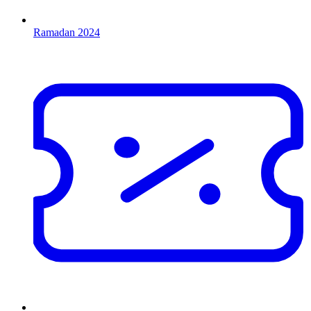
Ramadan 2024