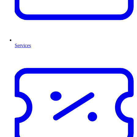
Services