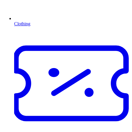
Clothing