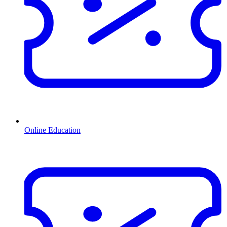
Online Education