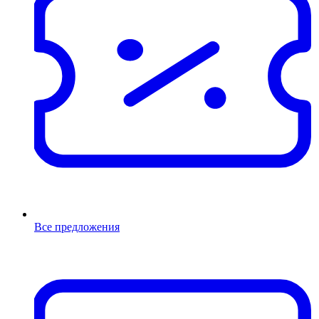
Все предложения