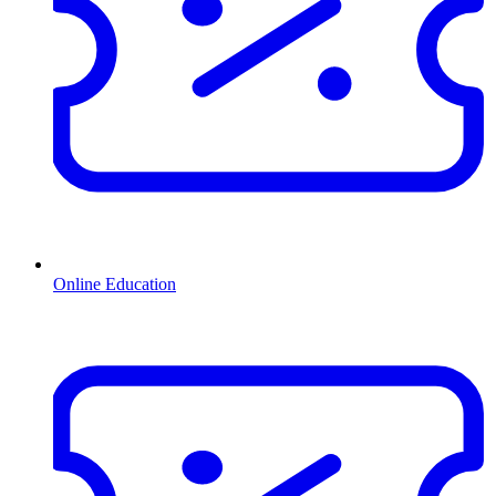
Online Education