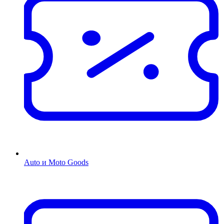
Auto и Moto Goods