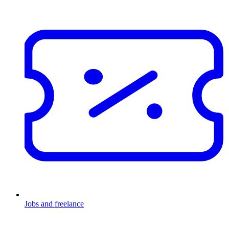
Jobs and freelance