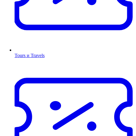
Tours и Travels