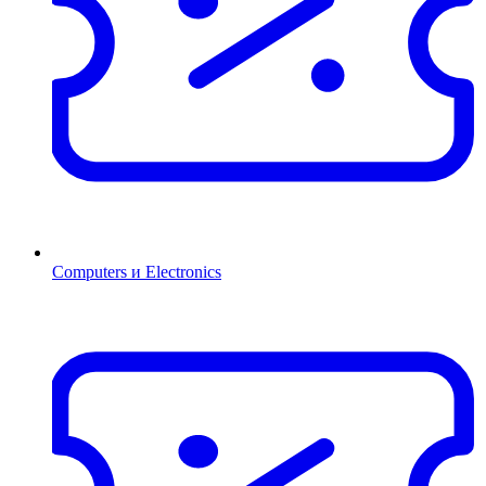
Computers и Electronics