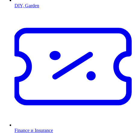
DIY, Garden
Finance и Insurance