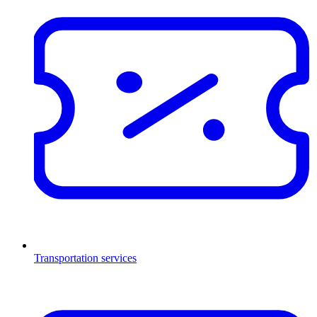
Transportation services