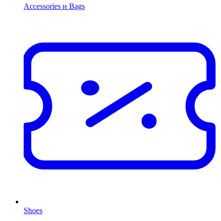
Accessories и Bags
Shoes