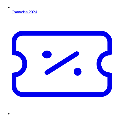
Ramadan 2024