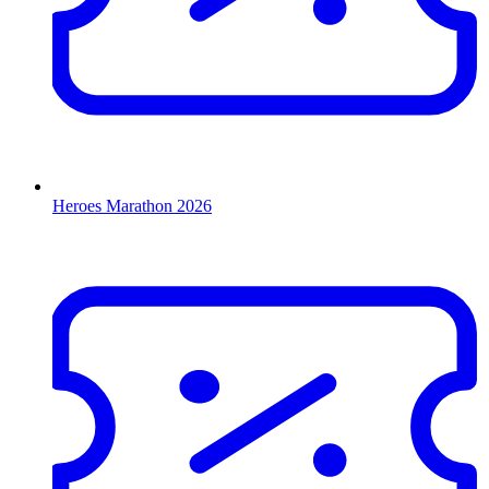
Heroes Marathon 2026