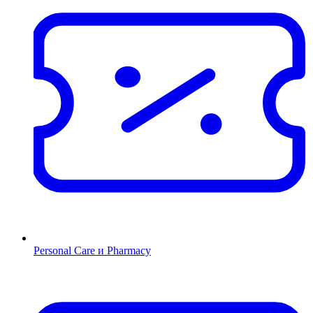
Personal Care и Pharmacy