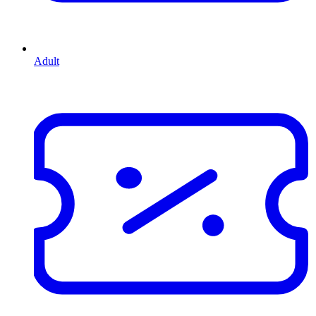
Adult