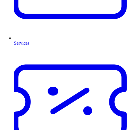
Services