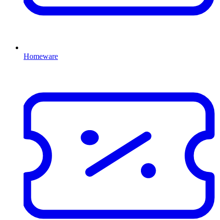
Homeware