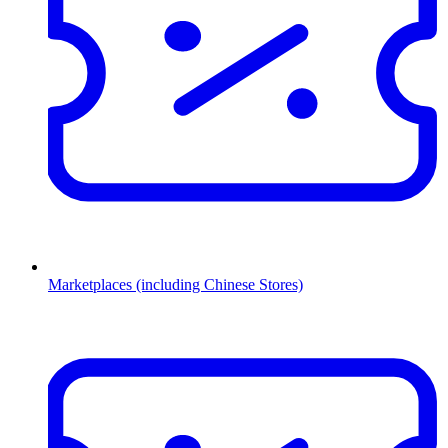
Marketplaces (including Chinese Stores)