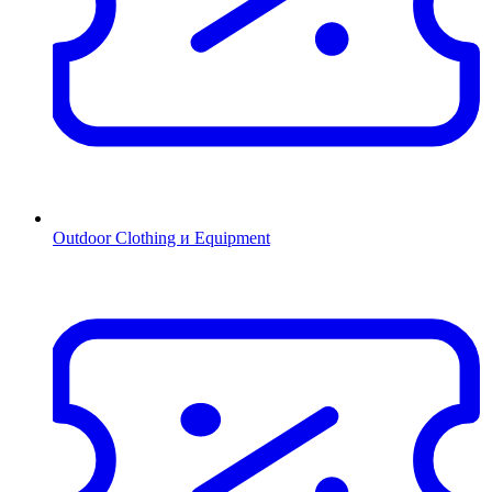
Outdoor Clothing и Equipment