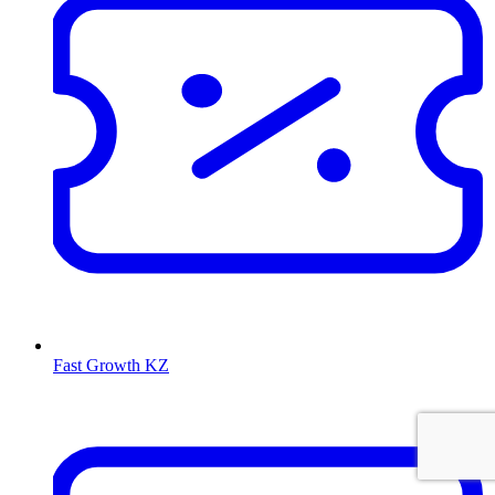
Fast Growth KZ