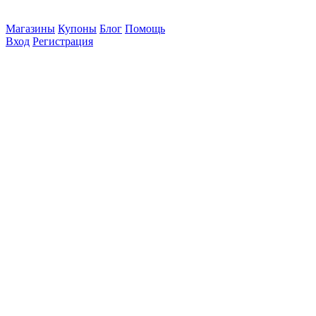
Магазины
Купоны
Блог
Помощь
Вход
Регистрация