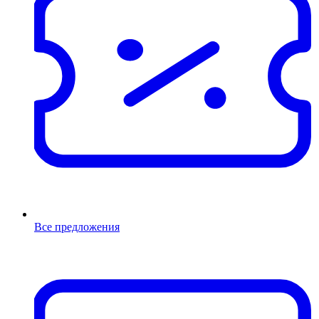
Все предложения