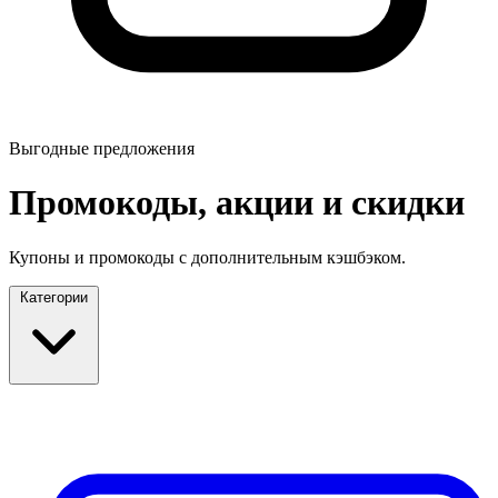
Выгодные предложения
Промокоды, акции и скидки
Купоны и промокоды с дополнительным кэшбэком.
Категории