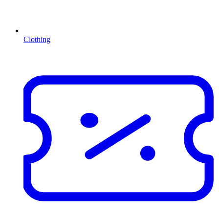
Clothing