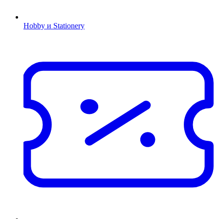
Hobby и Stationery