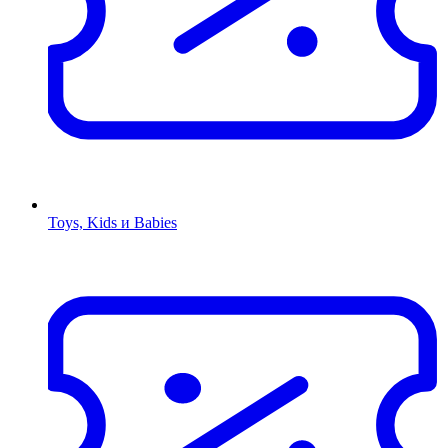
Toys, Kids и Babies