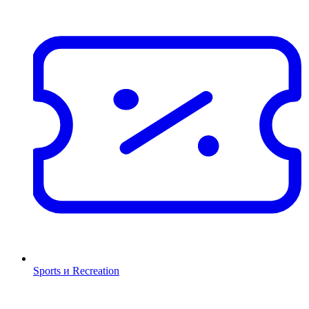
Sports и Recreation