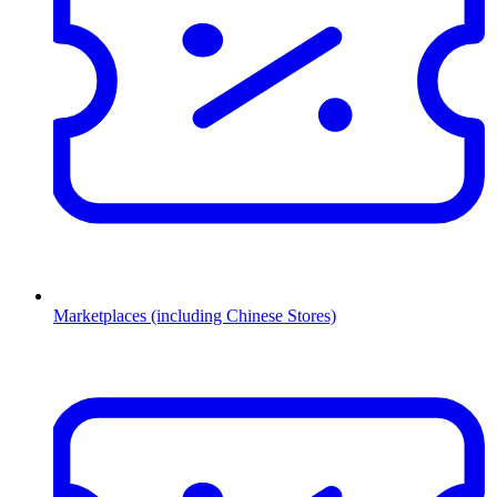
Marketplaces (including Chinese Stores)