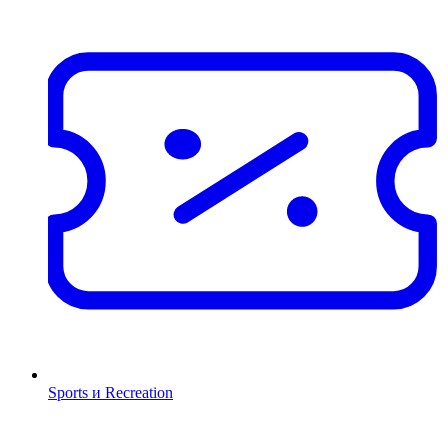
Sports и Recreation