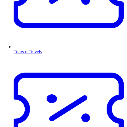
Tours и Travels