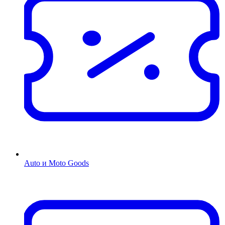
Auto и Moto Goods