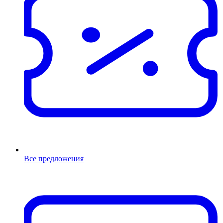
Все предложения