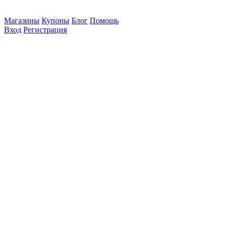
Магазины
Купоны
Блог
Помощь
Вход
Регистрация