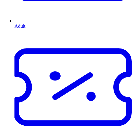
Adult