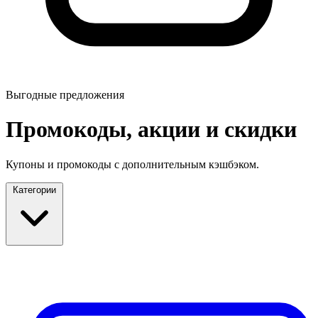
Выгодные предложения
Промокоды, акции и скидки
Купоны и промокоды с дополнительным кэшбэком.
Категории