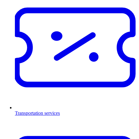
Transportation services