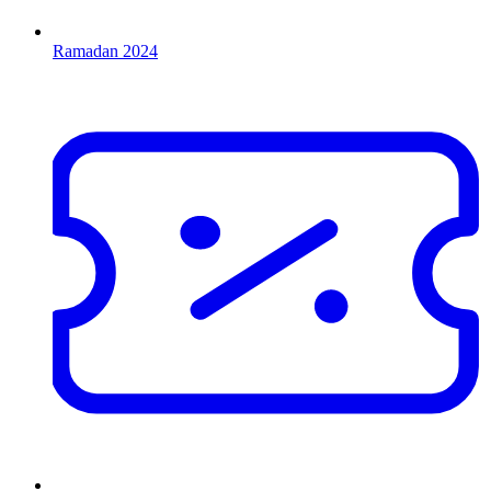
Ramadan 2024