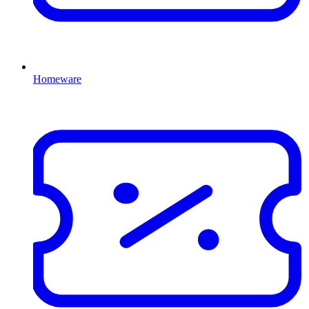
Homeware