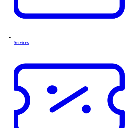
Services