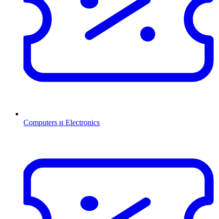
Computers и Electronics