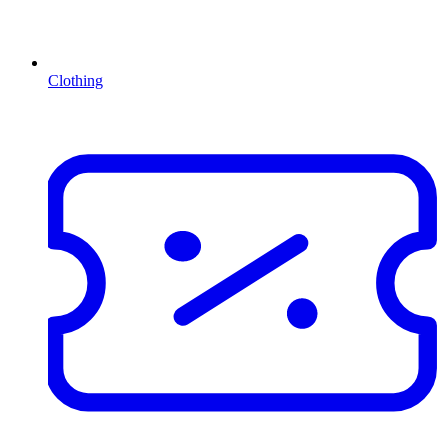
Clothing