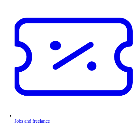
Jobs and freelance