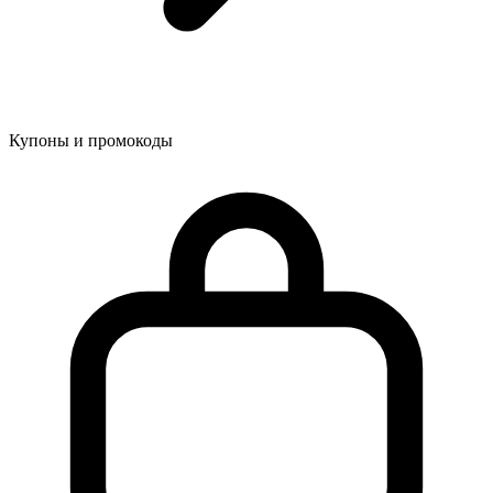
Купоны и промокоды