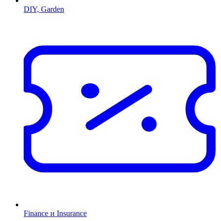
DIY, Garden
Finance и Insurance