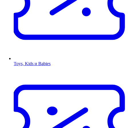
Toys, Kids и Babies