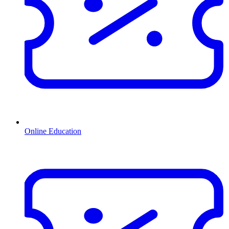
Online Education