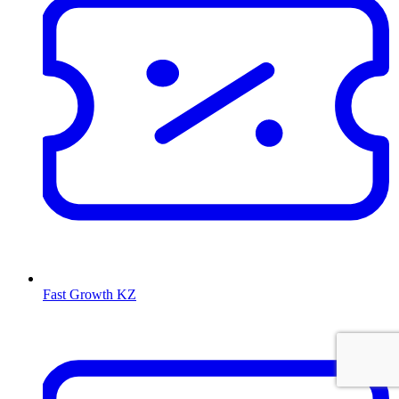
Fast Growth KZ