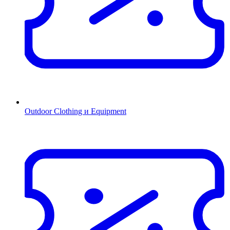
Outdoor Clothing и Equipment