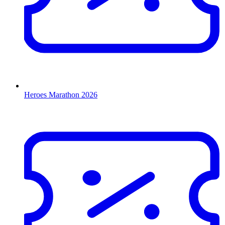
Heroes Marathon 2026