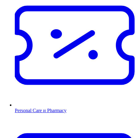
Personal Care и Pharmacy