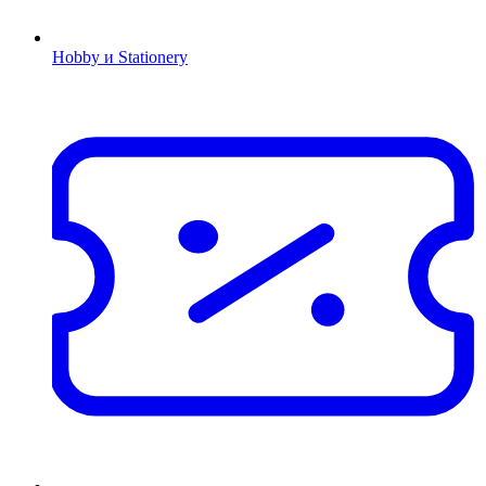
Hobby и Stationery