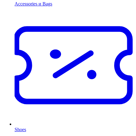
Accessories и Bags
Shoes