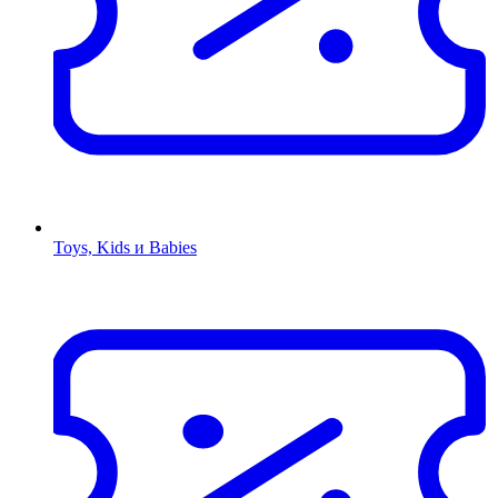
Toys, Kids и Babies