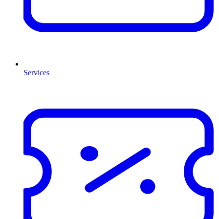
Services