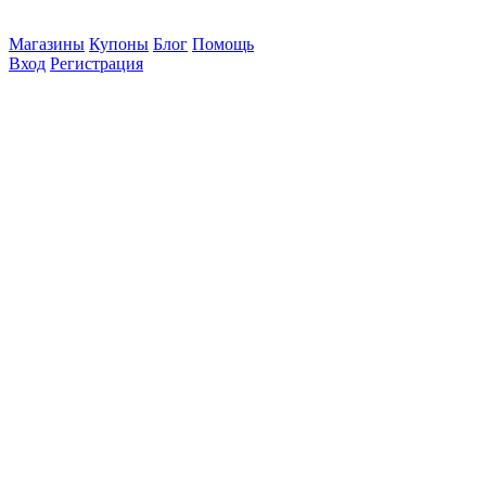
Магазины
Купоны
Блог
Помощь
Вход
Регистрация