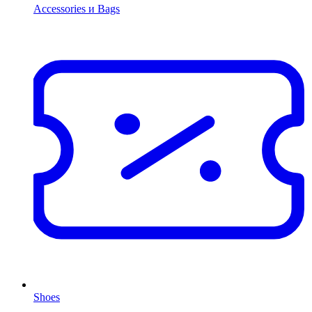
Accessories и Bags
Shoes