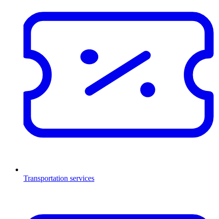
Transportation services