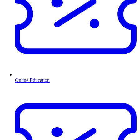
Online Education