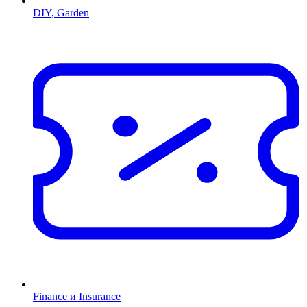
DIY, Garden
Finance и Insurance