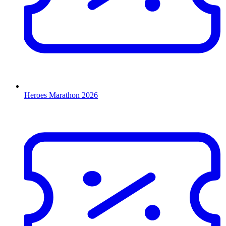
Heroes Marathon 2026