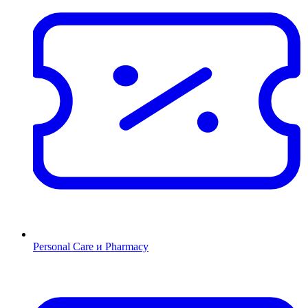
Personal Care и Pharmacy