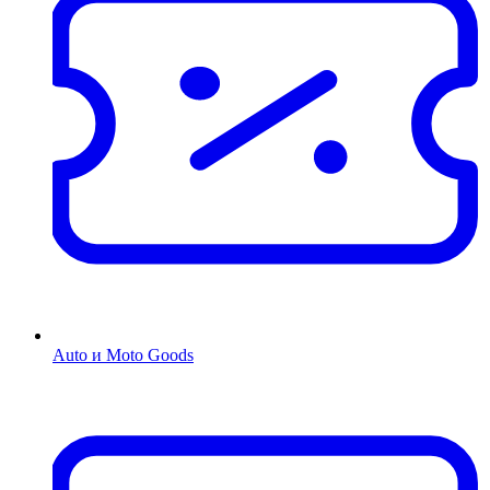
Auto и Moto Goods