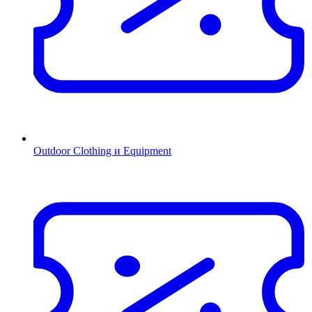
Outdoor Clothing и Equipment