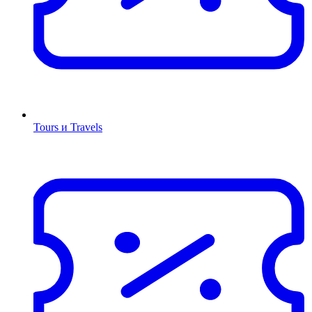
Tours и Travels