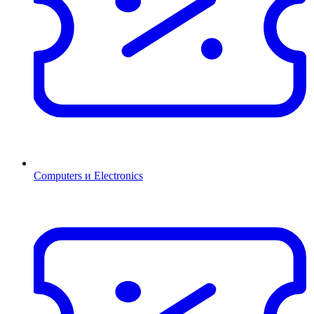
Computers и Electronics