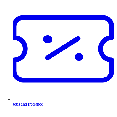
Jobs and freelance