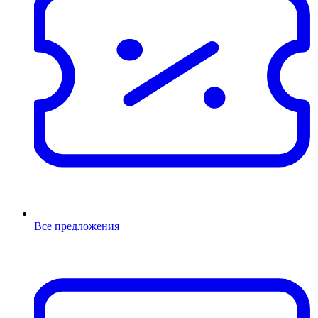
Все предложения