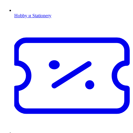
Hobby и Stationery