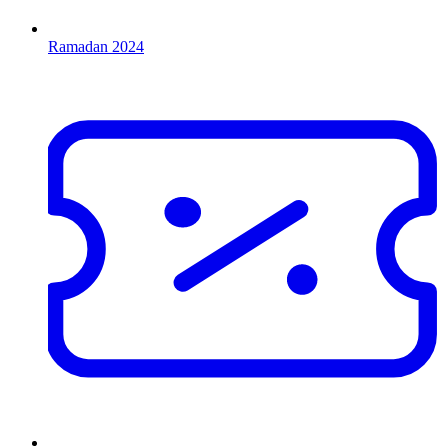
Ramadan 2024