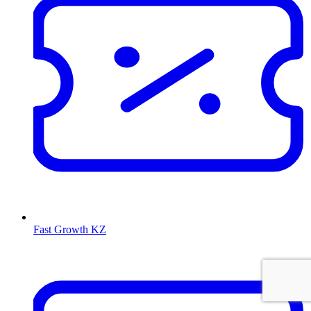
Fast Growth KZ