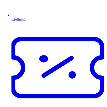
Clothing