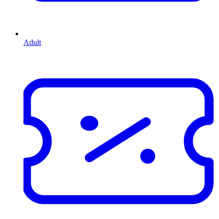
Adult