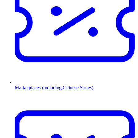
Marketplaces (including Chinese Stores)