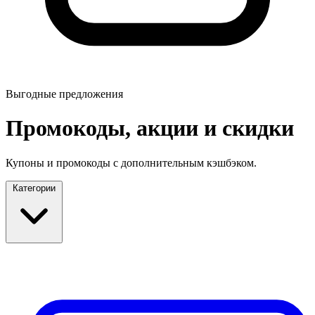
Выгодные предложения
Промокоды, акции и скидки
Купоны и промокоды с дополнительным кэшбэком.
Категории