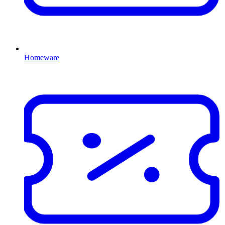
Homeware