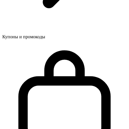
Купоны и промокоды