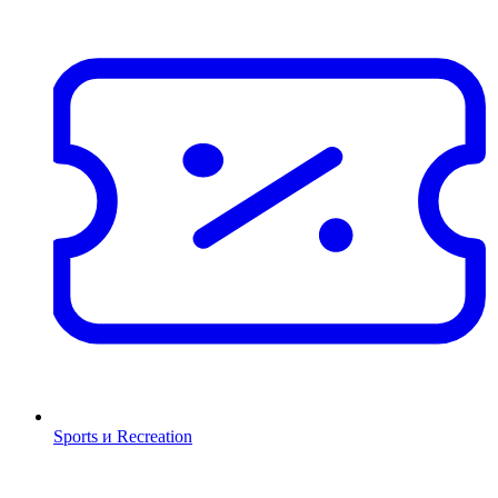
Sports и Recreation