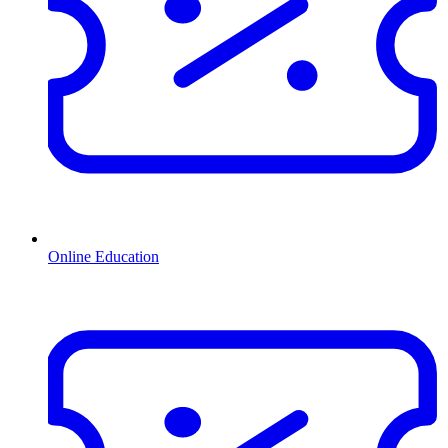
Online Education