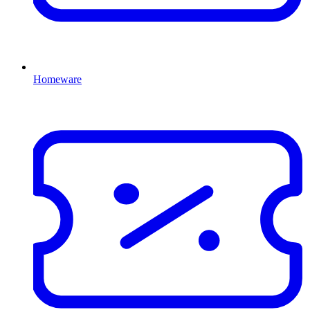
Homeware