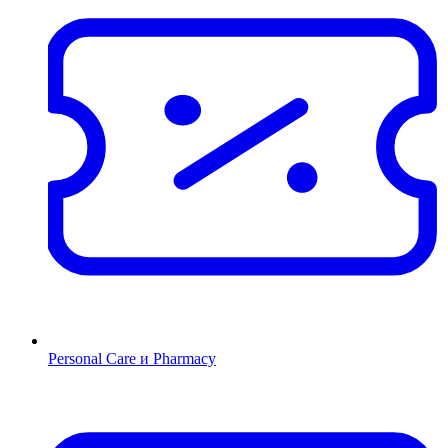
Personal Care и Pharmacy