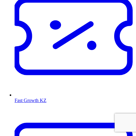
Fast Growth KZ