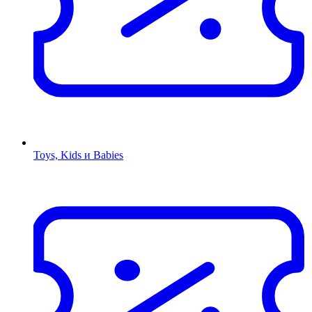
Toys, Kids и Babies