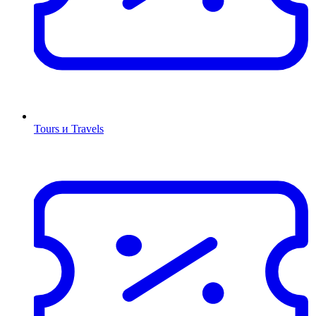
Tours и Travels