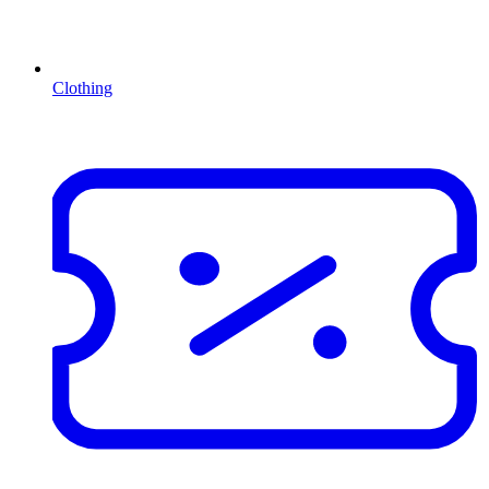
Clothing