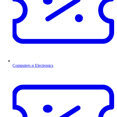
Computers и Electronics