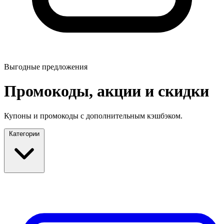
Выгодные предложения
Промокоды, акции и скидки
Купоны и промокоды с дополнительным кэшбэком.
Категории