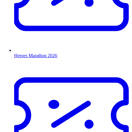
Heroes Marathon 2026