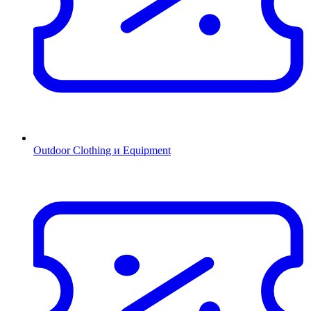
Outdoor Clothing и Equipment