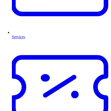
Services