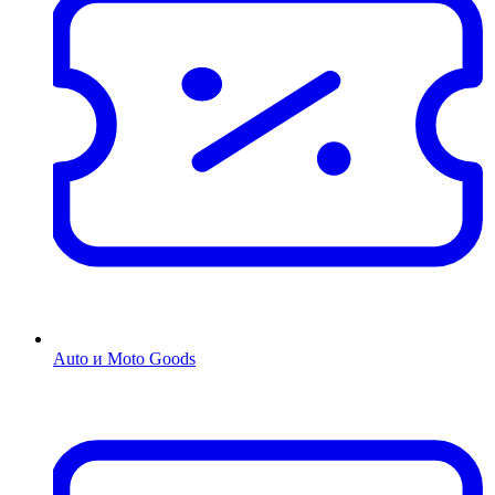
Auto и Moto Goods