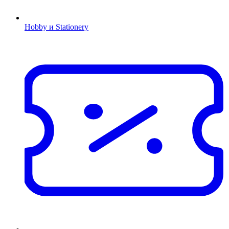
Hobby и Stationery