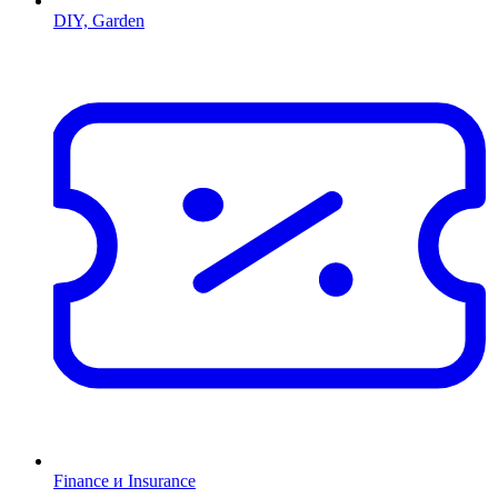
DIY, Garden
Finance и Insurance