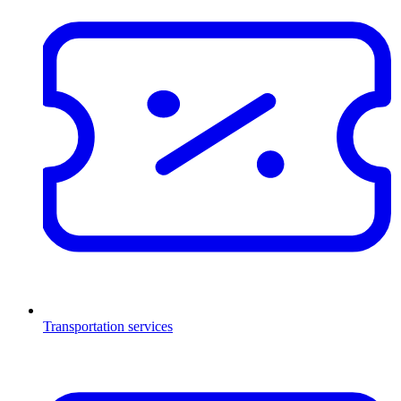
Transportation services