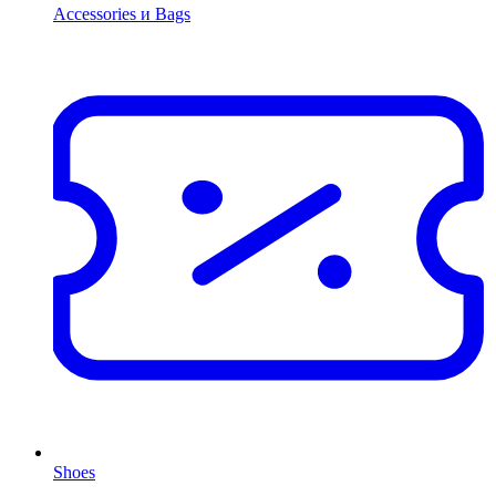
Accessories и Bags
Shoes