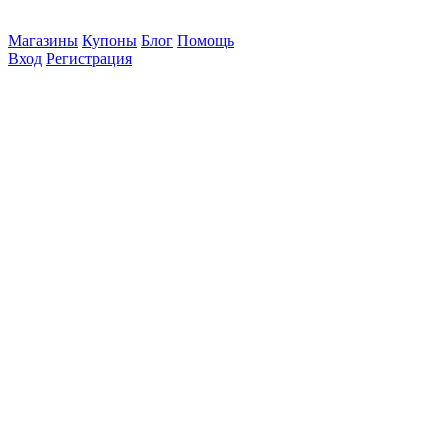
Магазины
Купоны
Блог
Помощь
Вход
Регистрация