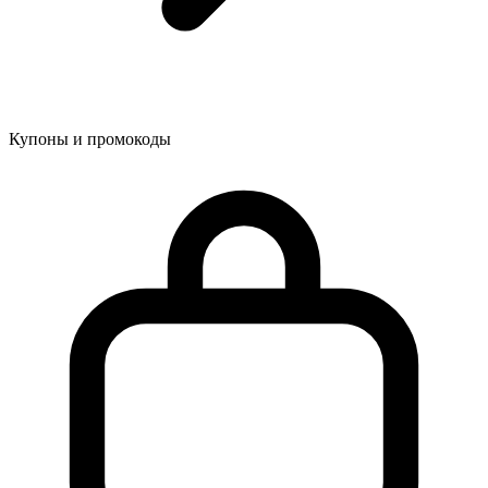
Купоны и промокоды