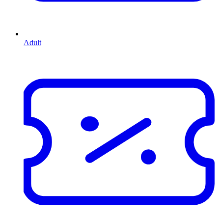
Adult