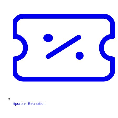
Sports и Recreation