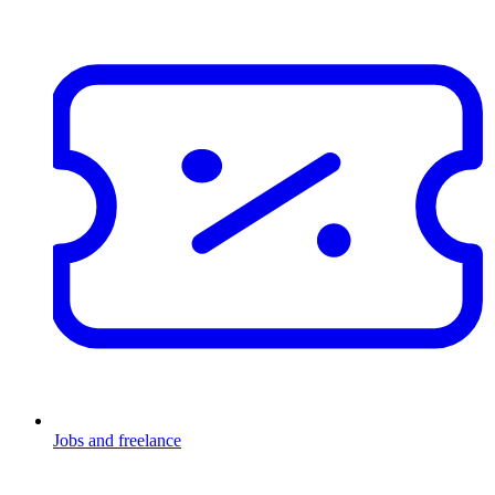
Jobs and freelance