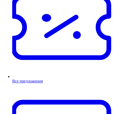
Все предложения