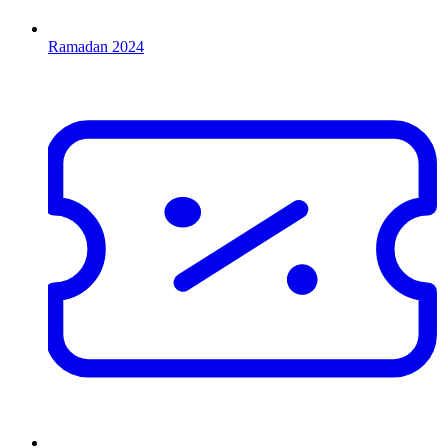
Ramadan 2024