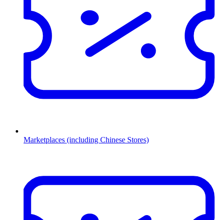
Marketplaces (including Chinese Stores)