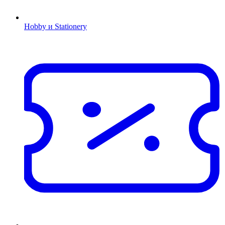
Hobby и Stationery