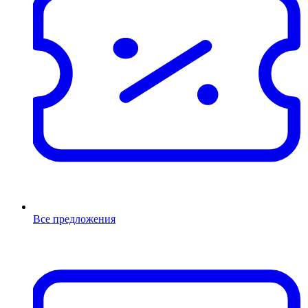
Все предложения