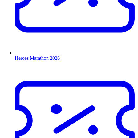
Heroes Marathon 2026