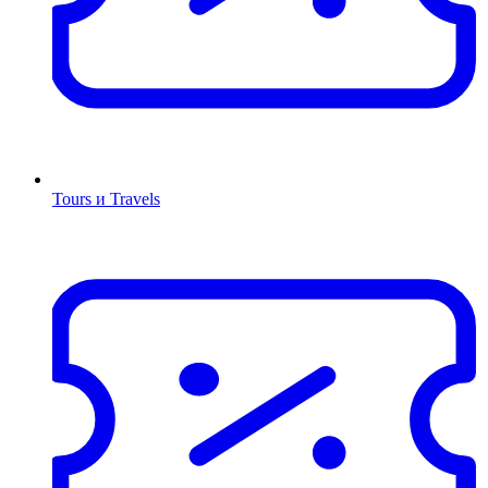
Tours и Travels