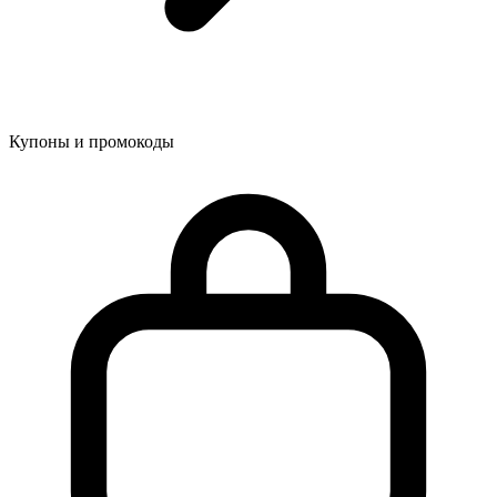
Купоны и промокоды