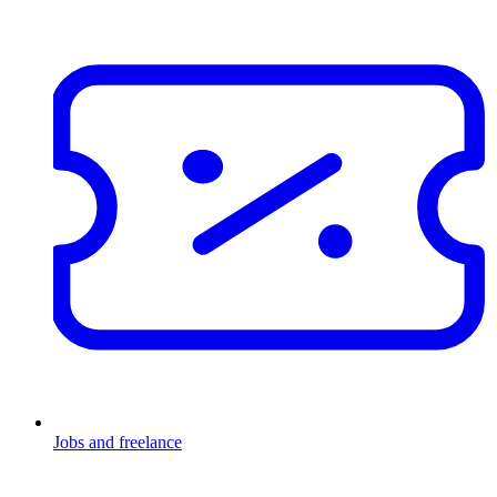
Jobs and freelance