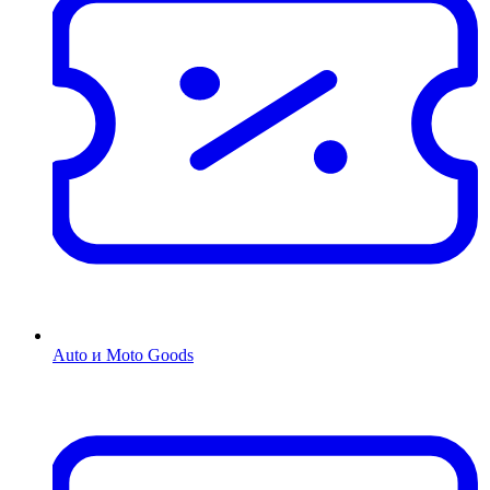
Auto и Moto Goods