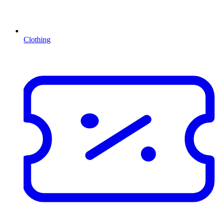
Clothing