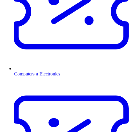
Computers и Electronics