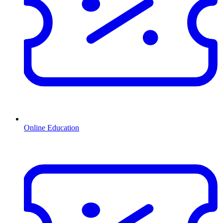
Online Education