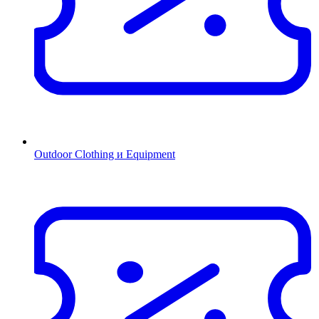
Outdoor Clothing и Equipment