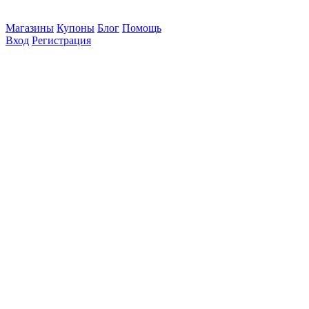
Магазины
Купоны
Блог
Помощь
Вход
Регистрация