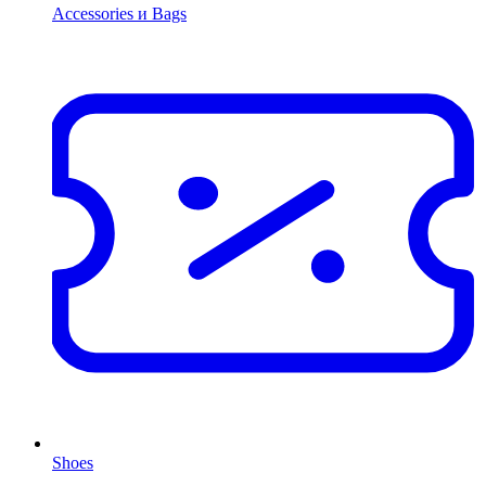
Accessories и Bags
Shoes