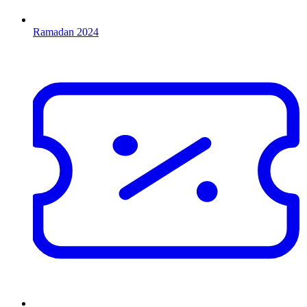
Ramadan 2024