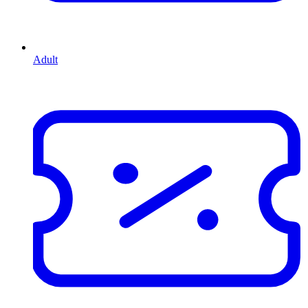
Adult