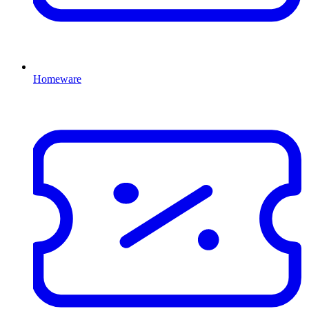
Homeware