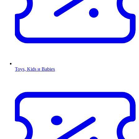
Toys, Kids и Babies