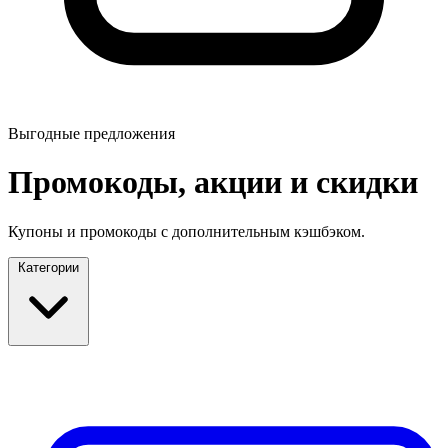
Выгодные предложения
Промокоды, акции и скидки
Купоны и промокоды с дополнительным кэшбэком.
Категории