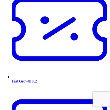
Fast Growth KZ