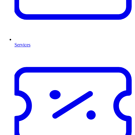
Services