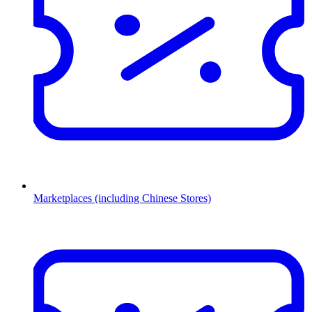
Marketplaces (including Chinese Stores)