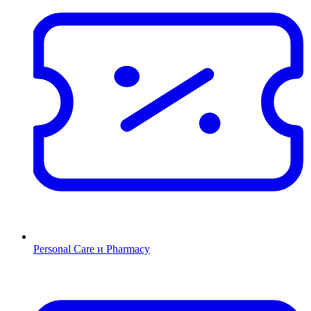
Personal Care и Pharmacy