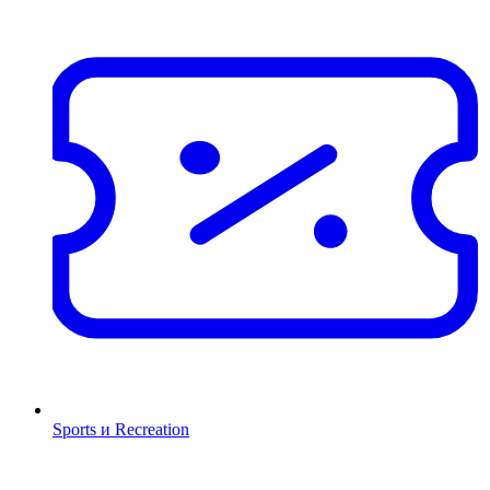
Sports и Recreation