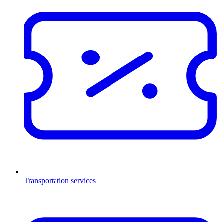
Transportation services