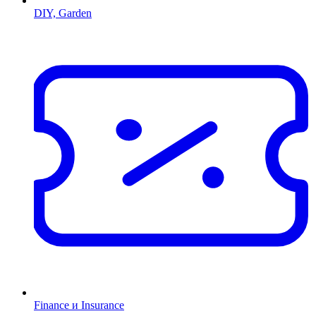
DIY, Garden
Finance и Insurance