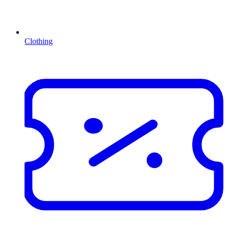
Clothing