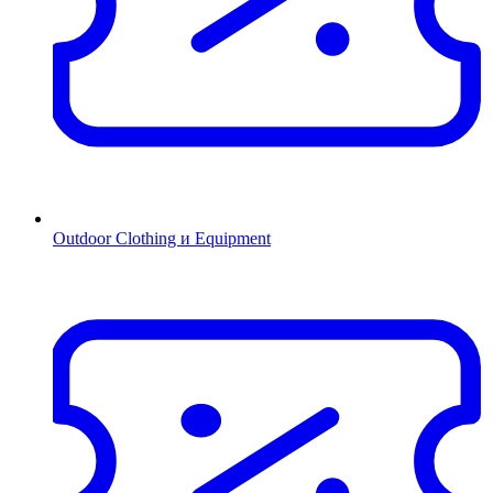
Outdoor Clothing и Equipment