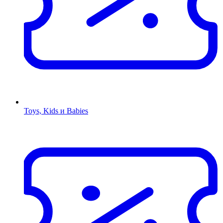
Toys, Kids и Babies