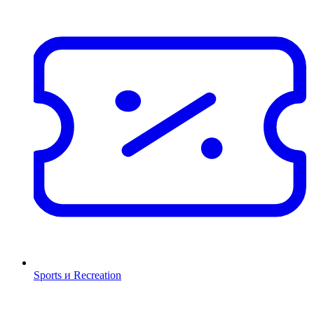
Sports и Recreation