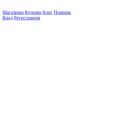
Магазины
Купоны
Блог
Помощь
Вход
Регистрация