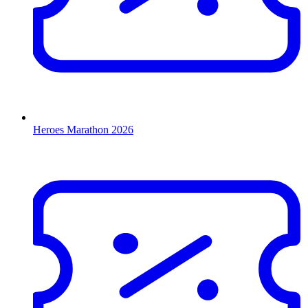
Heroes Marathon 2026