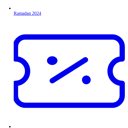
Ramadan 2024