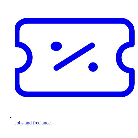
Jobs and freelance