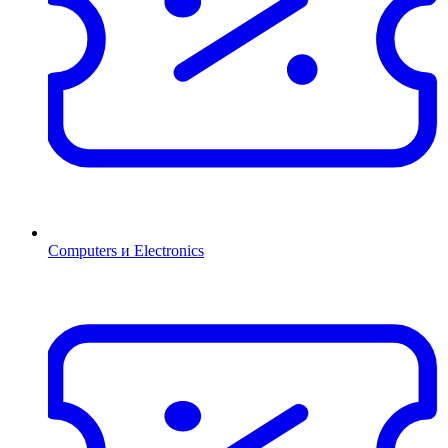
Computers и Electronics