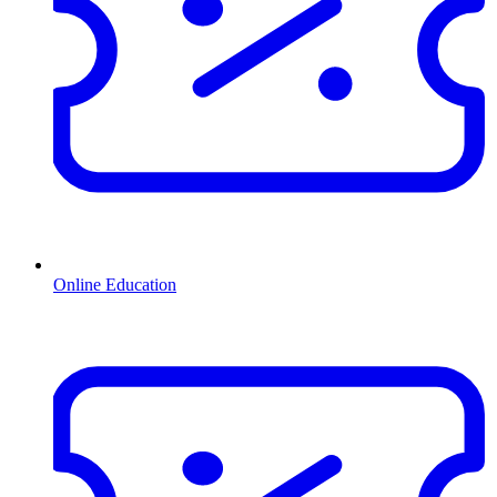
Online Education