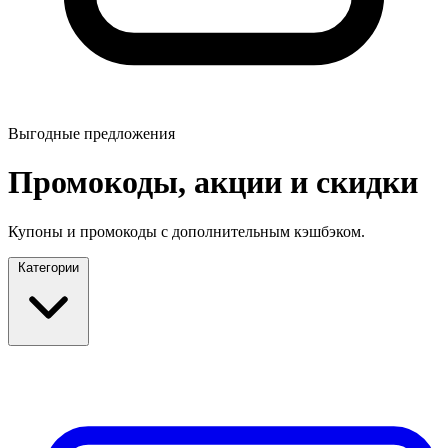
Выгодные предложения
Промокоды, акции и скидки
Купоны и промокоды с дополнительным кэшбэком.
Категории