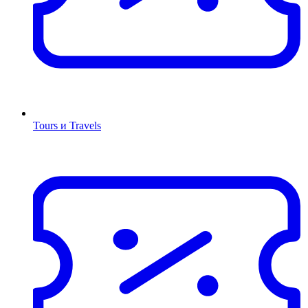
Tours и Travels