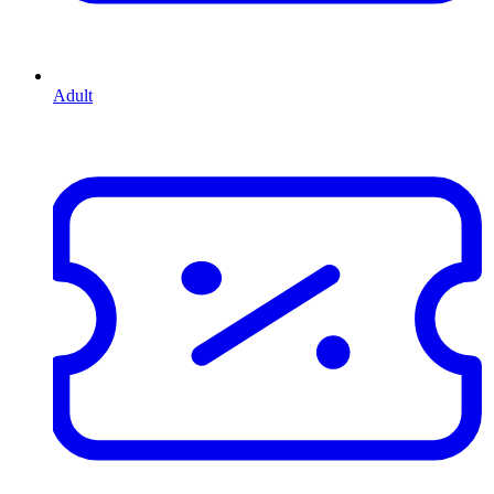
Adult