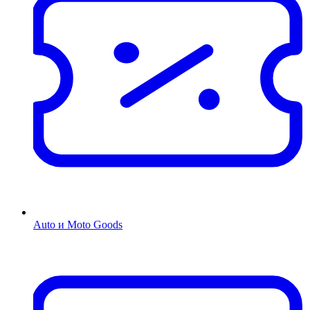
Auto и Moto Goods