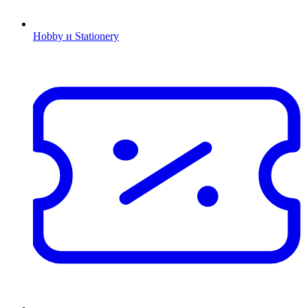
Hobby и Stationery