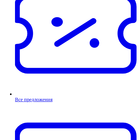
Все предложения