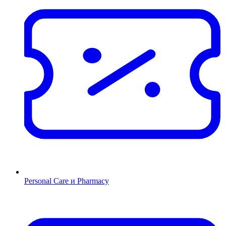
Personal Care и Pharmacy