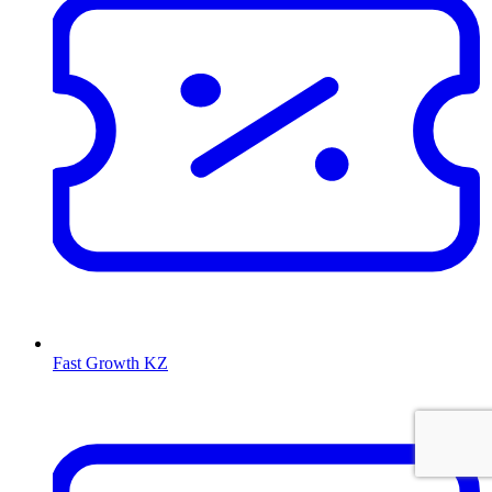
Fast Growth KZ