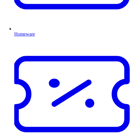
Homeware