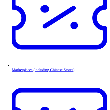
Marketplaces (including Chinese Stores)