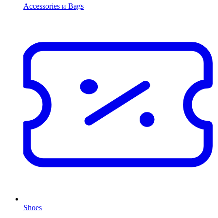
Accessories и Bags
Shoes