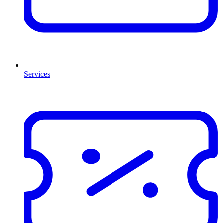
Services