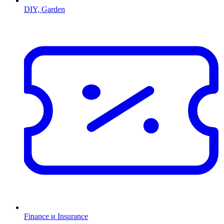
DIY, Garden
Finance и Insurance