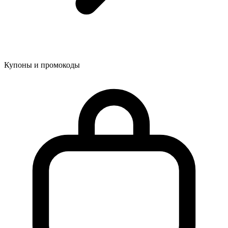
Купоны и промокоды