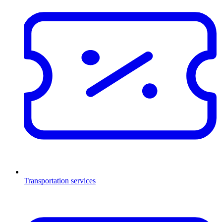
Transportation services