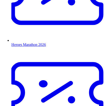
Heroes Marathon 2026