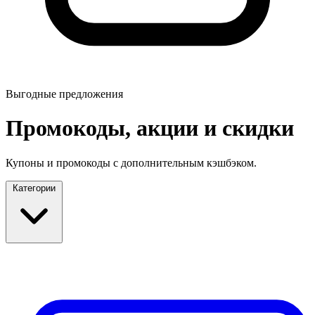
Выгодные предложения
Промокоды, акции и скидки
Купоны и промокоды с дополнительным кэшбэком.
Категории