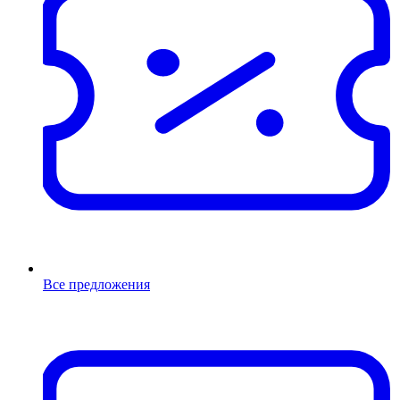
Все предложения