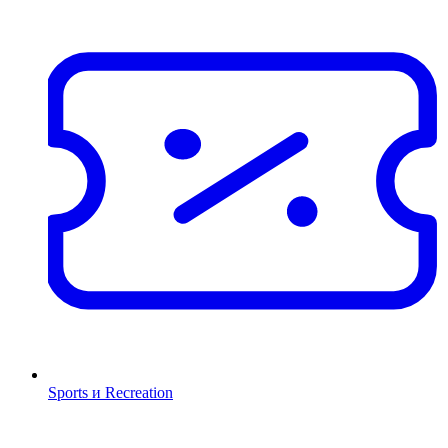
Sports и Recreation