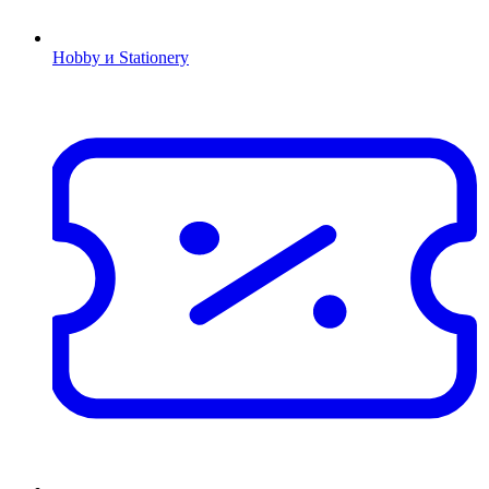
Hobby и Stationery