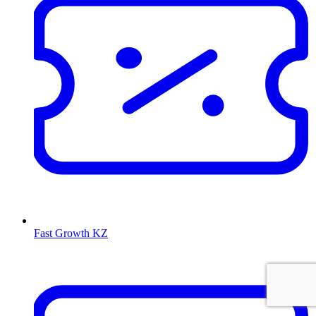
Fast Growth KZ