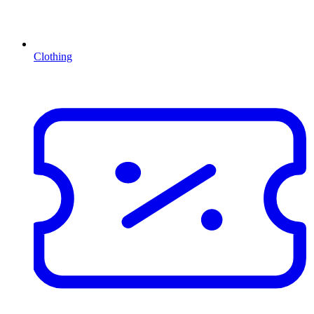
Clothing