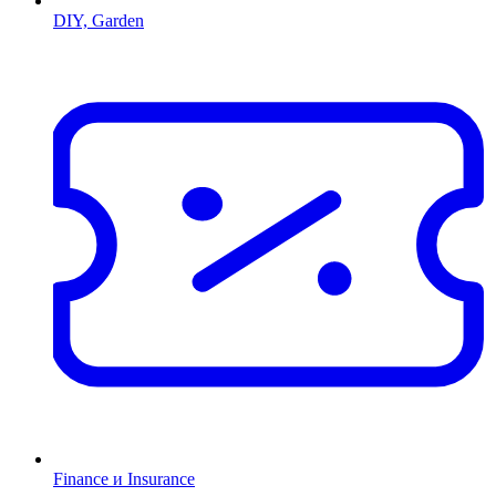
DIY, Garden
Finance и Insurance