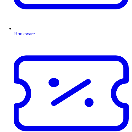
Homeware