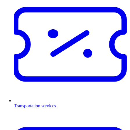
Transportation services