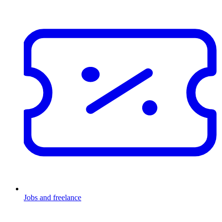
Jobs and freelance