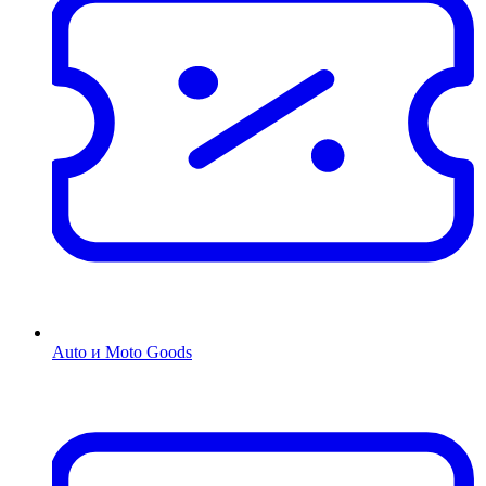
Auto и Moto Goods