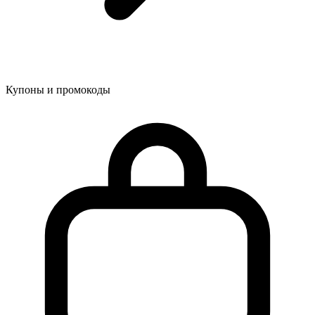
Купоны и промокоды