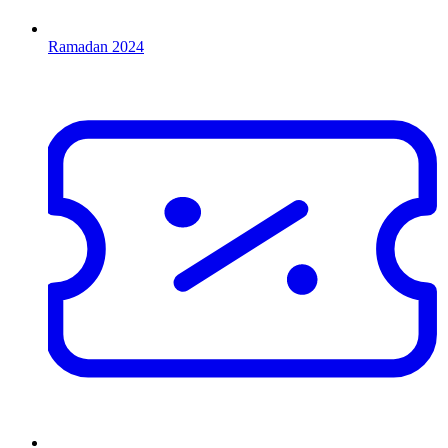
Ramadan 2024