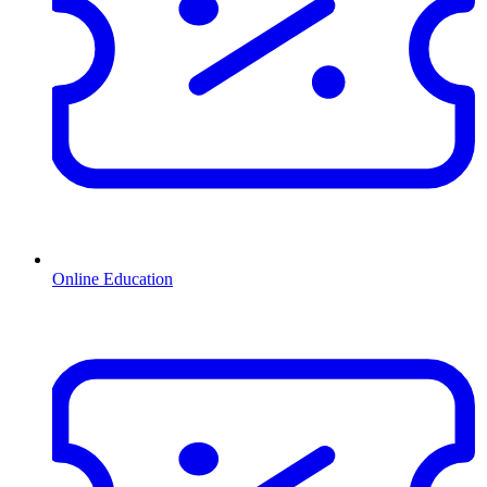
Online Education