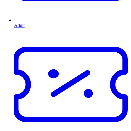
Adult