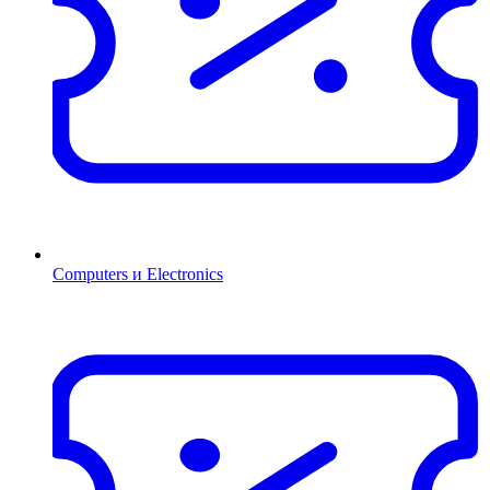
Computers и Electronics