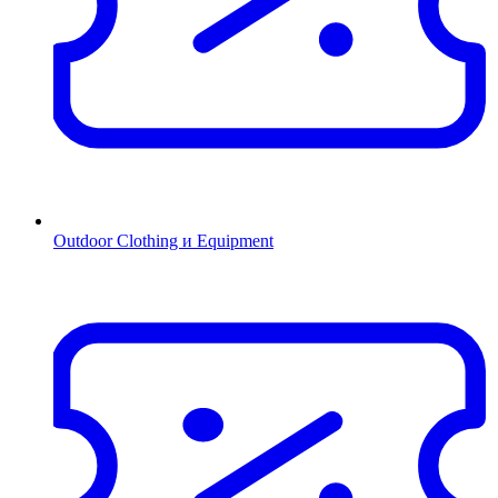
Outdoor Clothing и Equipment