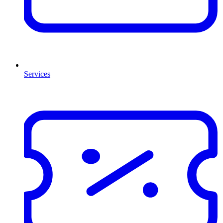
Services