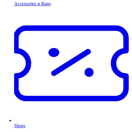
Accessories и Bags
Shoes