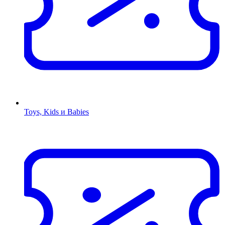
Toys, Kids и Babies