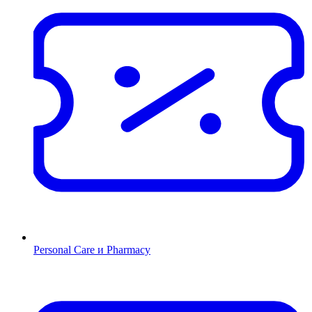
Personal Care и Pharmacy