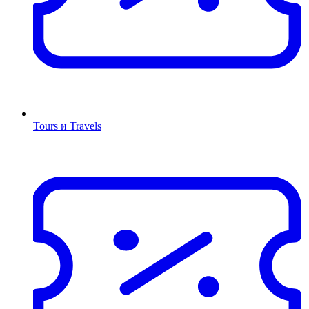
Tours и Travels