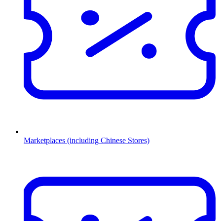
Marketplaces (including Chinese Stores)