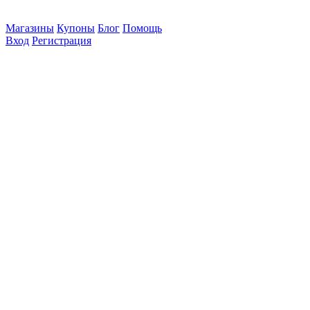
Магазины
Купоны
Блог
Помощь
Вход
Регистрация