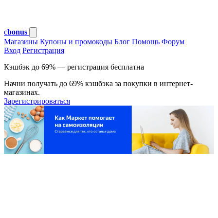
c
bonus
Магазины
Купоны и промокоды
Блог
Помощь
Форум
Вход
Регистрация
Кэшбэк до 69% — регистрация бесплатна
Начни получать до 69% кэшбэка за покупки в интернет-
магазинах.
Зарегистрироваться