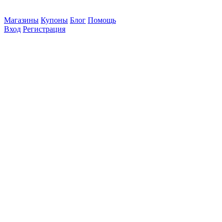
Магазины
Купоны
Блог
Помощь
Вход
Регистрация