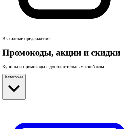
Выгодные предложения
Промокоды, акции и скидки
Купоны и промокоды с дополнительным кэшбэком.
Категории