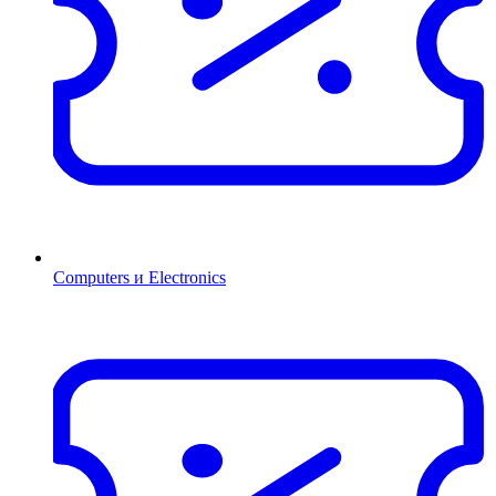
Computers и Electronics