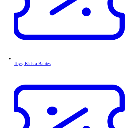
Toys, Kids и Babies