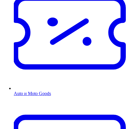
Auto и Moto Goods