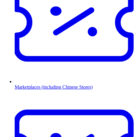
Marketplaces (including Chinese Stores)