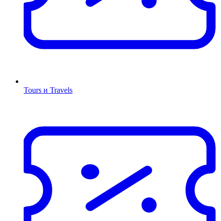
Tours и Travels