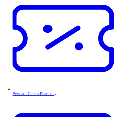
Personal Care и Pharmacy