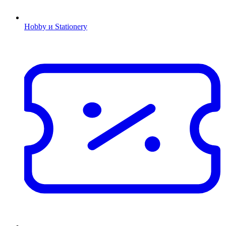
Hobby и Stationery