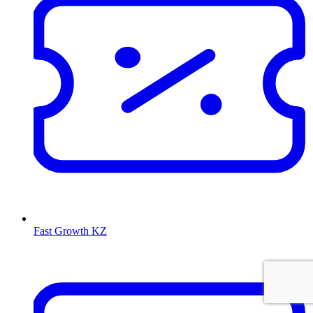
Fast Growth KZ