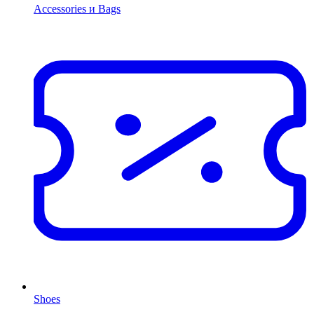
Accessories и Bags
Shoes