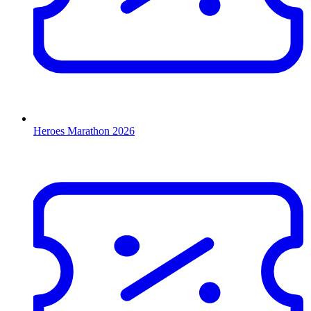
Heroes Marathon 2026