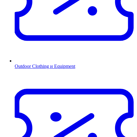
Outdoor Clothing и Equipment