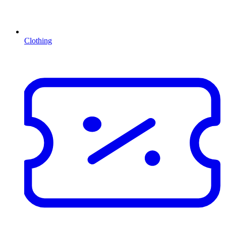
Clothing