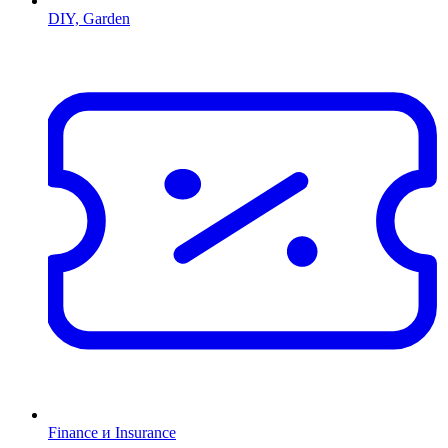
DIY, Garden
Finance и Insurance