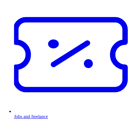
Jobs and freelance