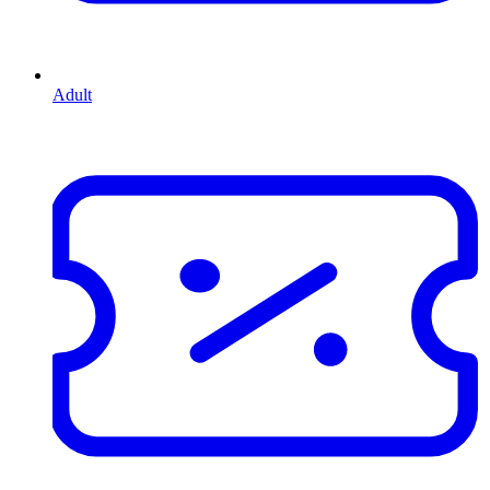
Adult