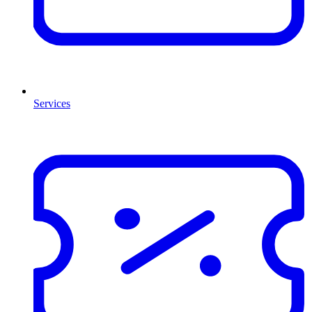
Services