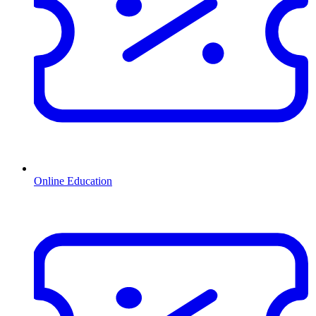
Online Education