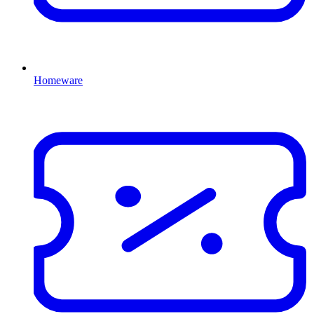
Homeware