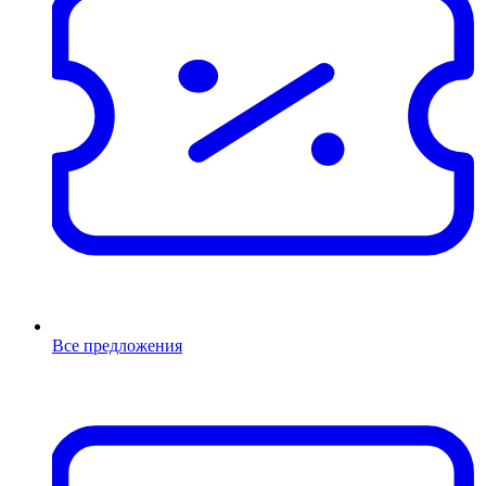
Все предложения