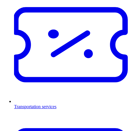
Transportation services