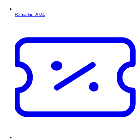
Ramadan 2024