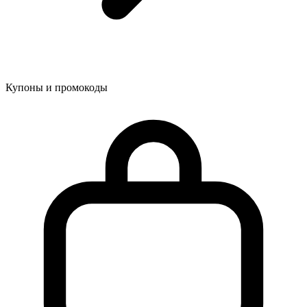
Купоны и промокоды