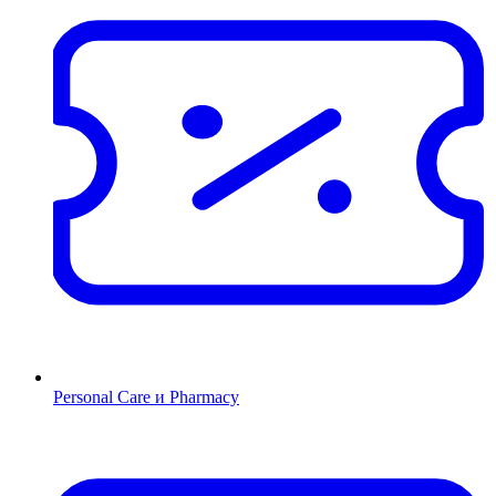
Personal Care и Pharmacy