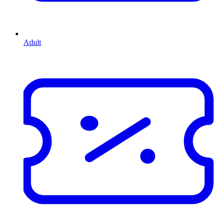
Adult