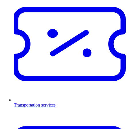
Transportation services