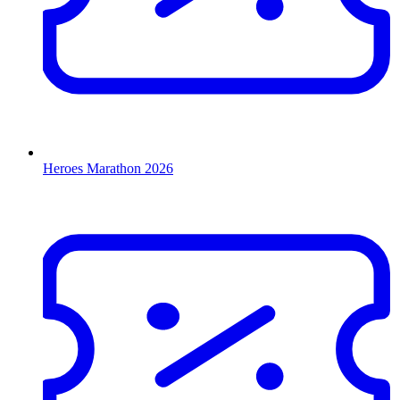
Heroes Marathon 2026