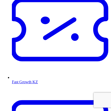
Fast Growth KZ