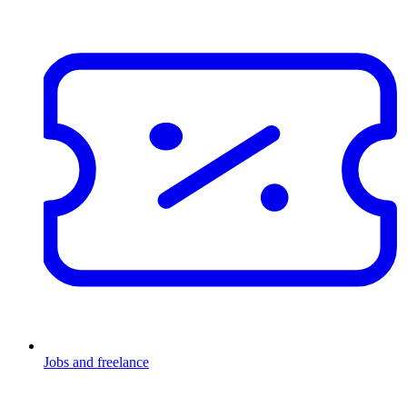
Jobs and freelance