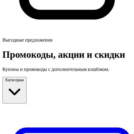
Выгодные предложения
Промокоды, акции и скидки
Купоны и промокоды с дополнительным кэшбэком.
Категории