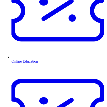
Online Education