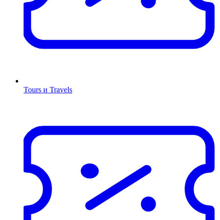
Tours и Travels