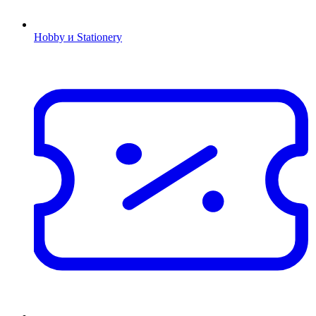
Hobby и Stationery