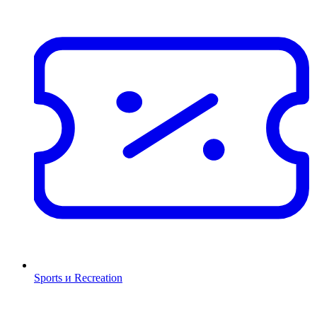
Sports и Recreation