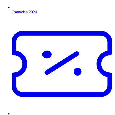
Ramadan 2024