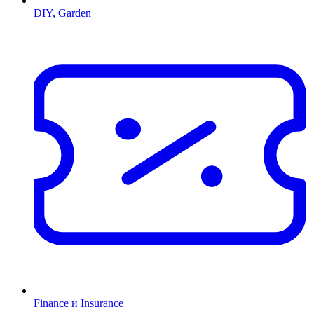
DIY, Garden
Finance и Insurance