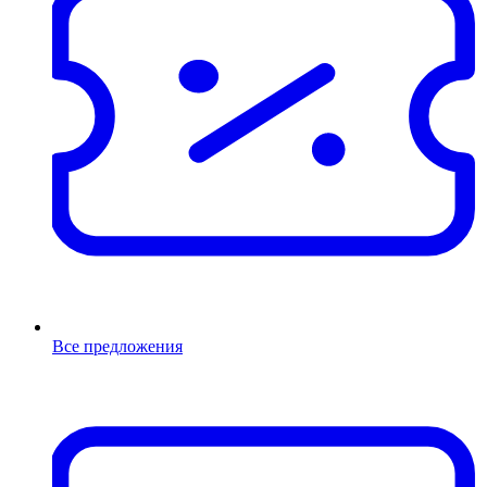
Все предложения