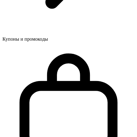
Купоны и промокоды