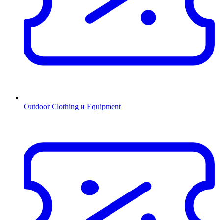
Outdoor Clothing и Equipment