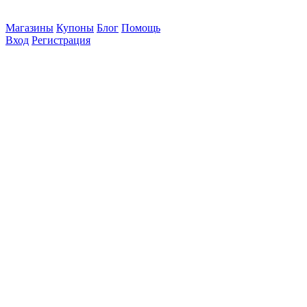
Магазины
Купоны
Блог
Помощь
Вход
Регистрация