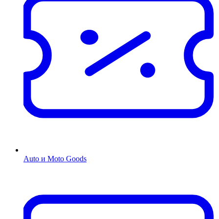
Auto и Moto Goods