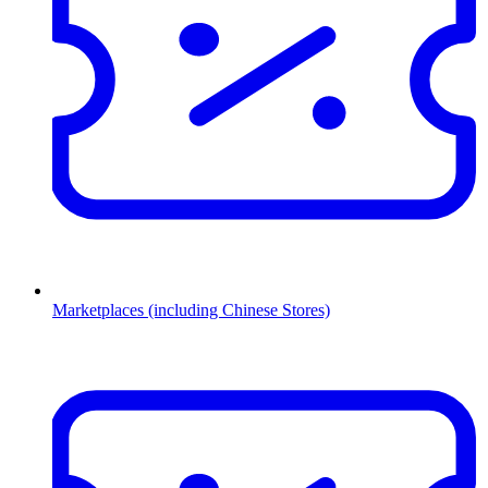
Marketplaces (including Chinese Stores)