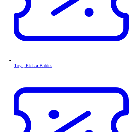
Toys, Kids и Babies