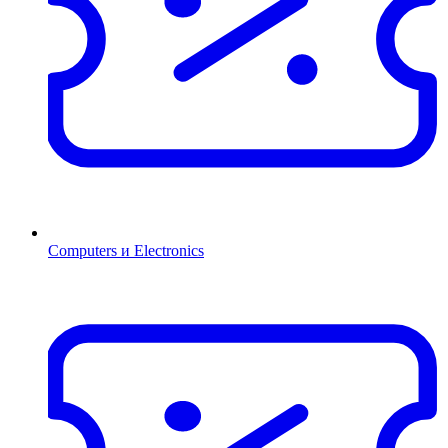
Computers и Electronics