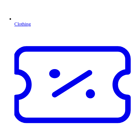
Clothing