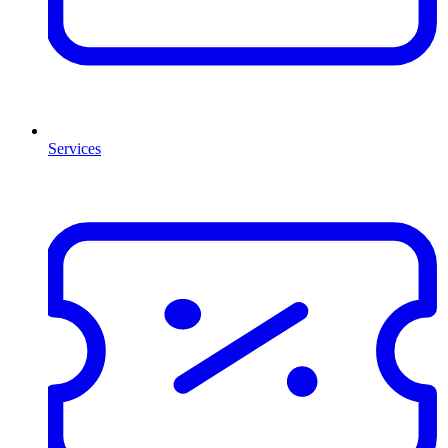
Services