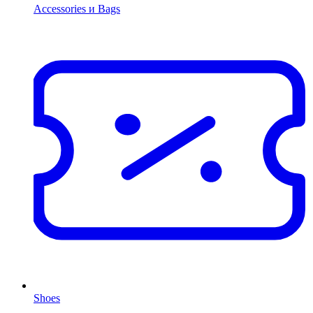
Accessories и Bags
Shoes