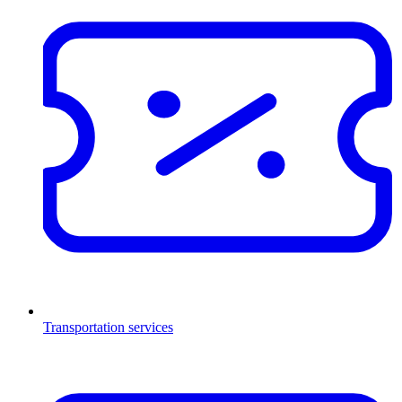
Transportation services