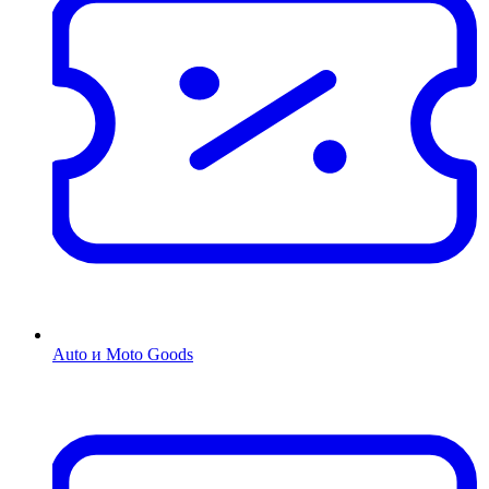
Auto и Moto Goods