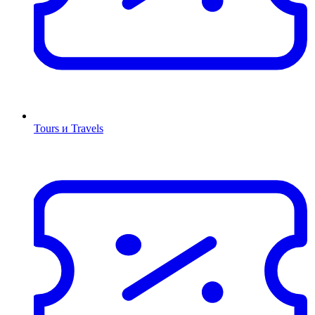
Tours и Travels