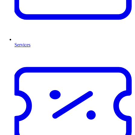
Services