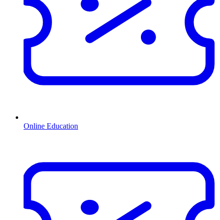
Online Education