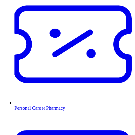
Personal Care и Pharmacy