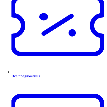
Все предложения