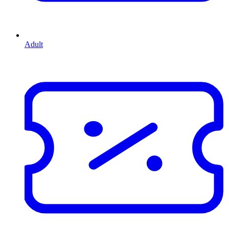
Adult