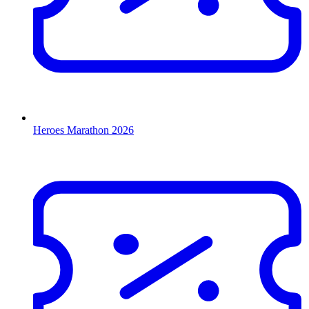
Heroes Marathon 2026