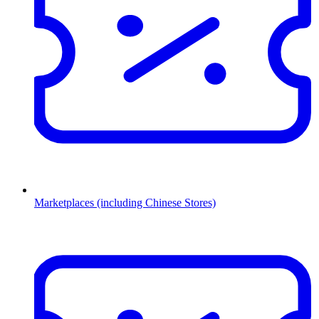
Marketplaces (including Chinese Stores)