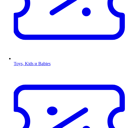
Toys, Kids и Babies