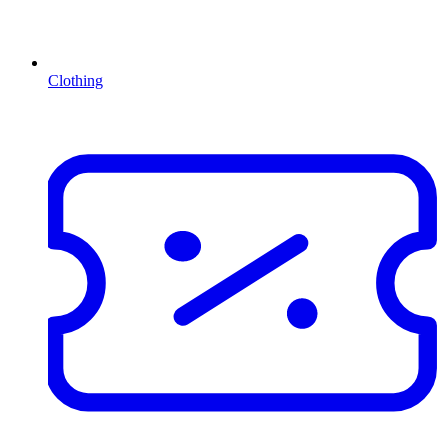
Clothing