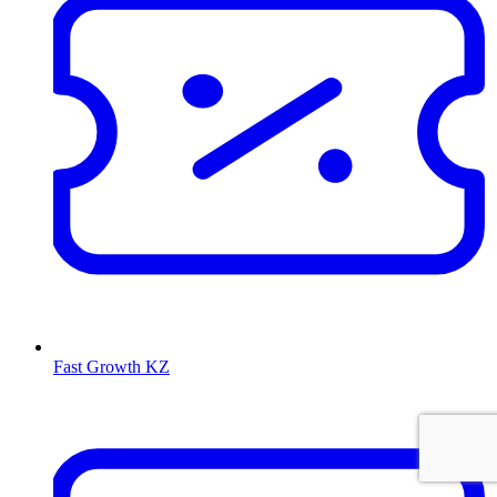
Fast Growth KZ