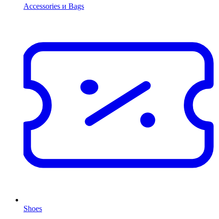
Accessories и Bags
Shoes