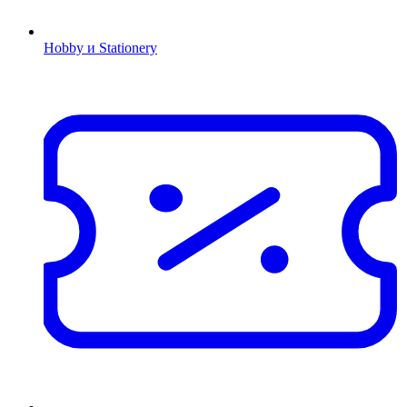
Hobby и Stationery