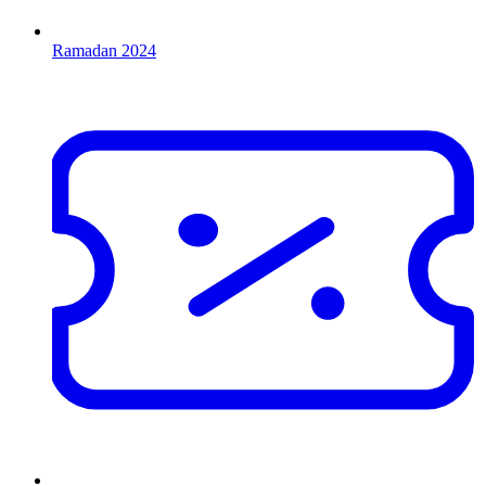
Ramadan 2024