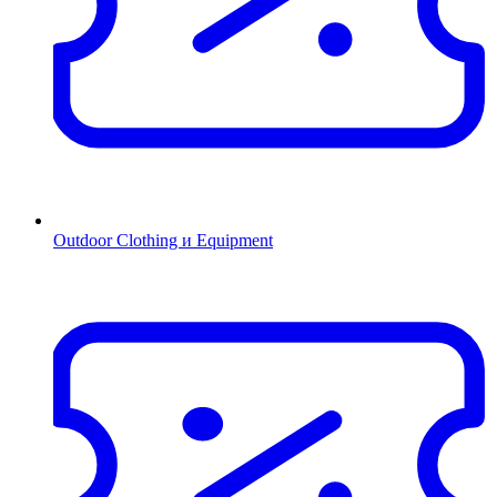
Outdoor Clothing и Equipment