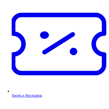
Sports и Recreation