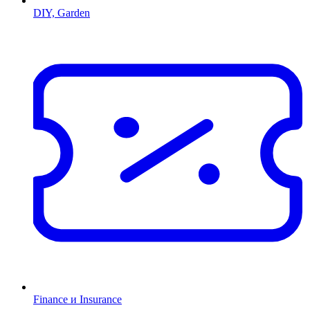
DIY, Garden
Finance и Insurance