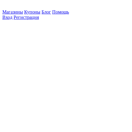
Магазины
Купоны
Блог
Помощь
Вход
Регистрация