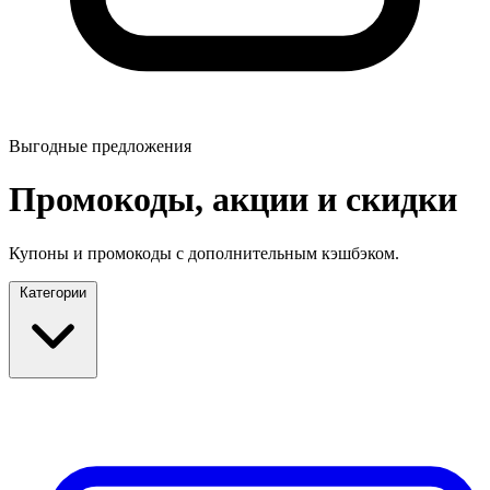
Выгодные предложения
Промокоды, акции и скидки
Купоны и промокоды с дополнительным кэшбэком.
Категории