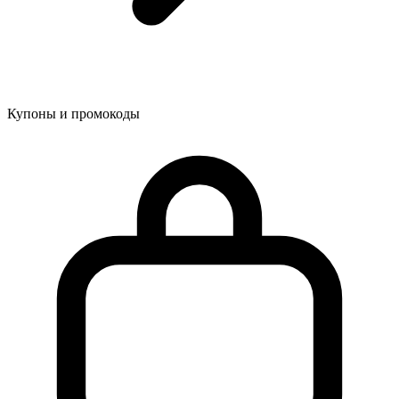
Купоны и промокоды