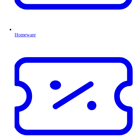
Homeware