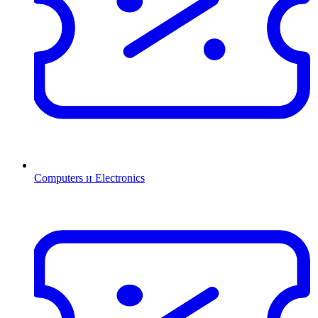
Computers и Electronics