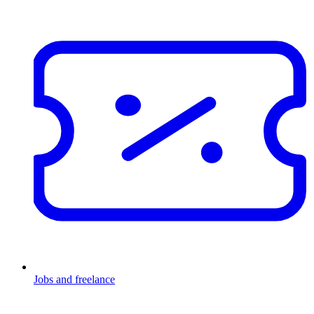
Jobs and freelance