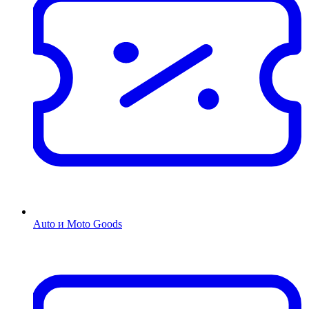
Auto и Moto Goods