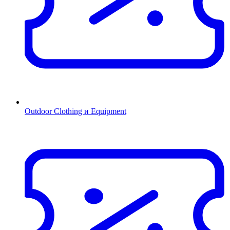
Outdoor Clothing и Equipment