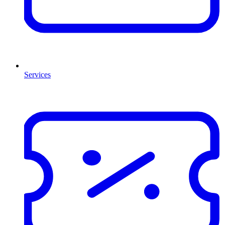
Services