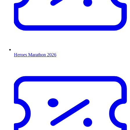
Heroes Marathon 2026