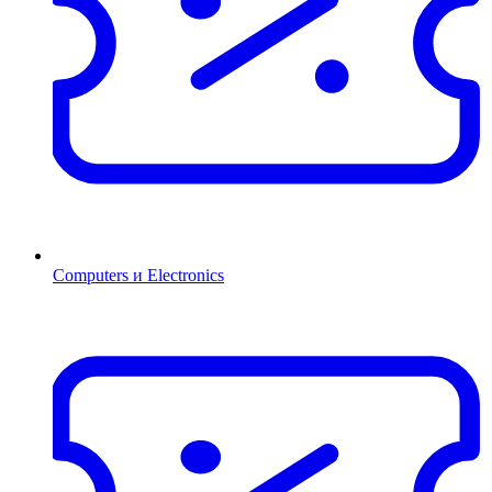
Computers и Electronics