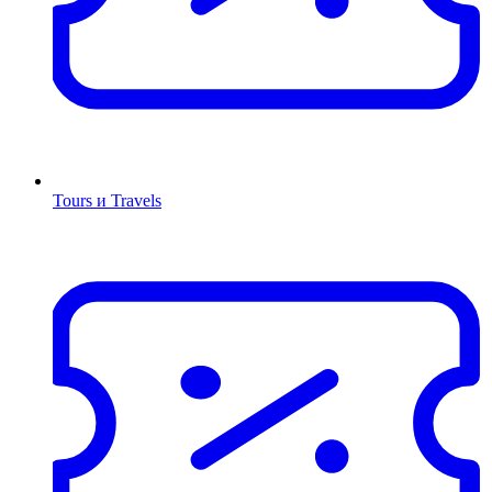
Tours и Travels