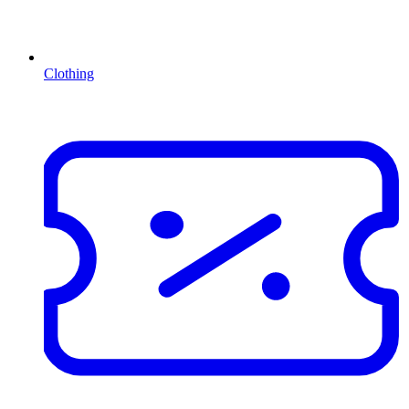
Clothing