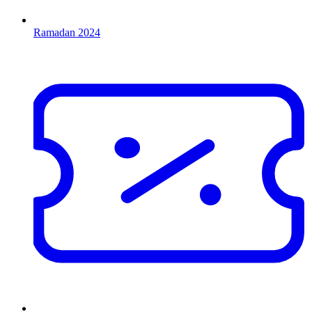
Ramadan 2024