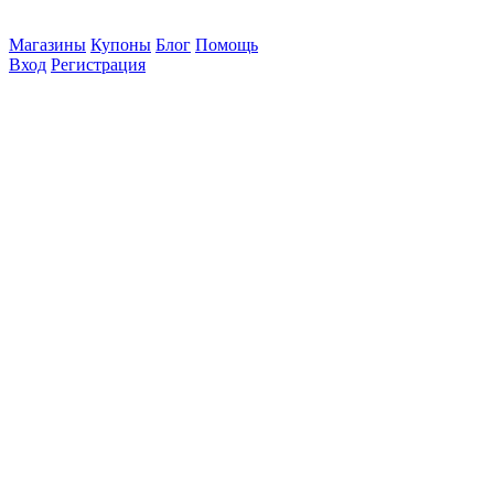
Магазины
Купоны
Блог
Помощь
Вход
Регистрация