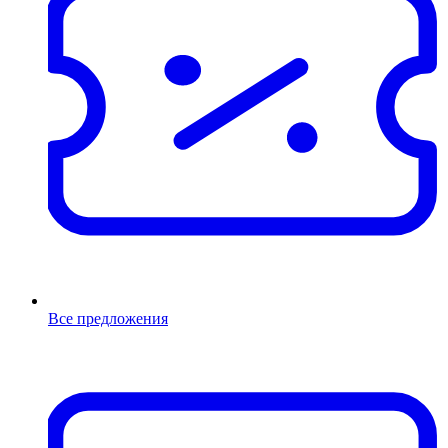
Все предложения