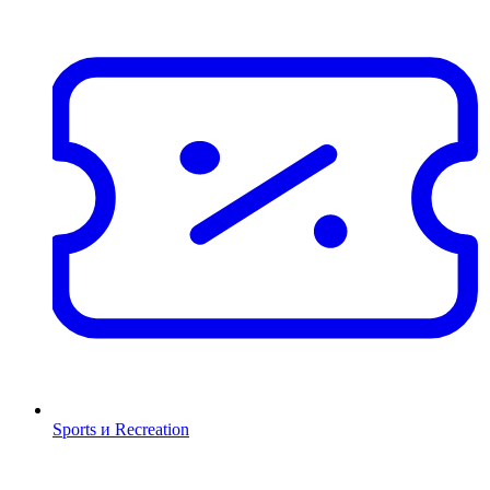
Sports и Recreation