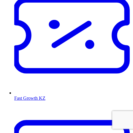
Fast Growth KZ