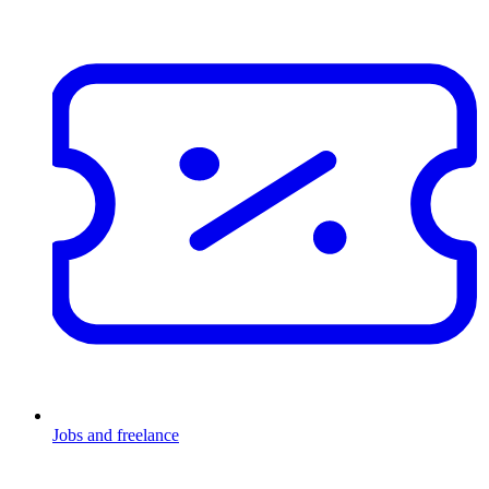
Jobs and freelance