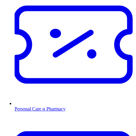
Personal Care и Pharmacy