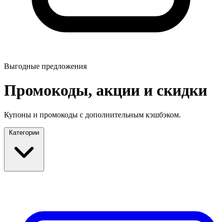
Выгодные предложения
Промокоды, акции и скидки
Купоны и промокоды с дополнительным кэшбэком.
Категории