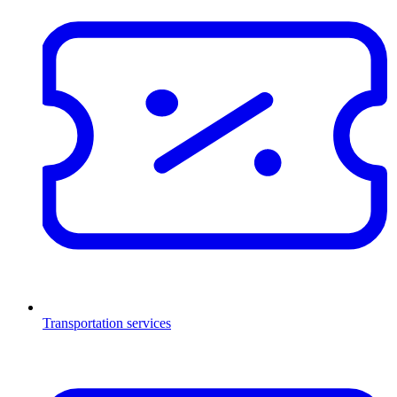
Transportation services