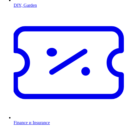
DIY, Garden
Finance и Insurance