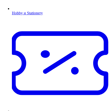
Hobby и Stationery