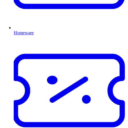
Homeware