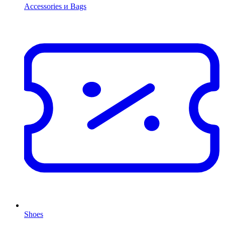
Accessories и Bags
Shoes