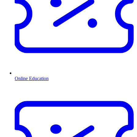
Online Education