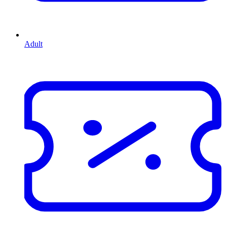
Adult