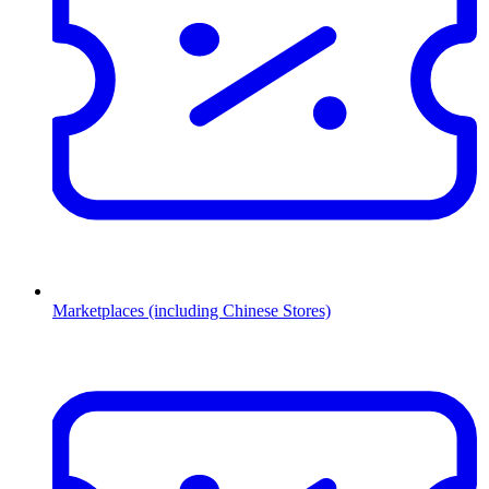
Marketplaces (including Chinese Stores)