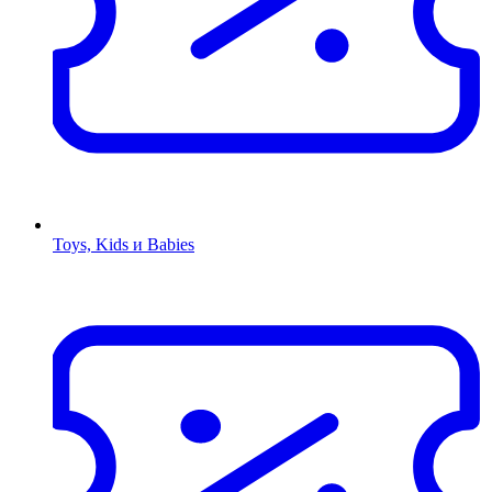
Toys, Kids и Babies