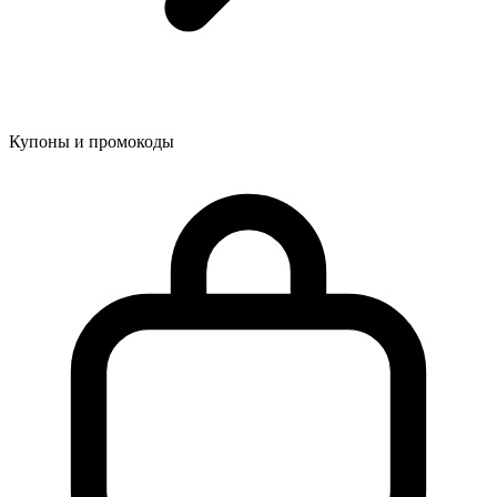
Купоны и промокоды