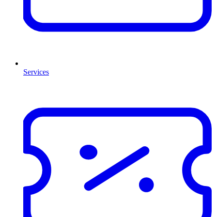
Services