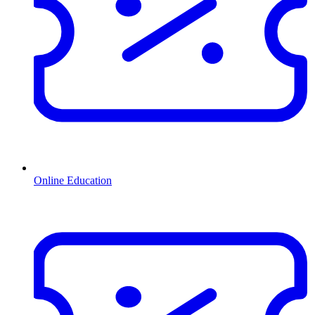
Online Education