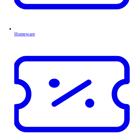
Homeware