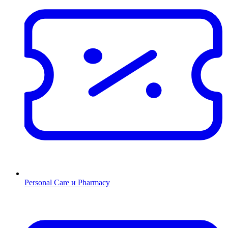
Personal Care и Pharmacy