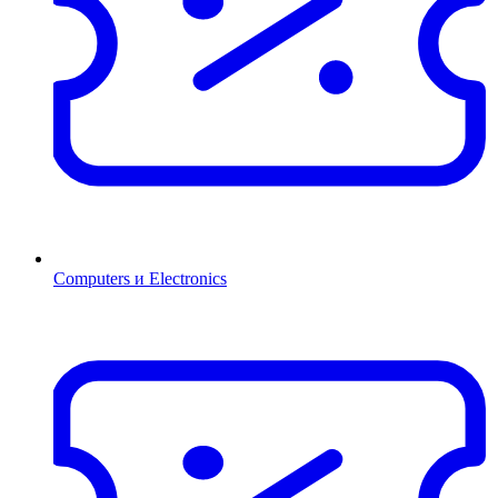
Computers и Electronics