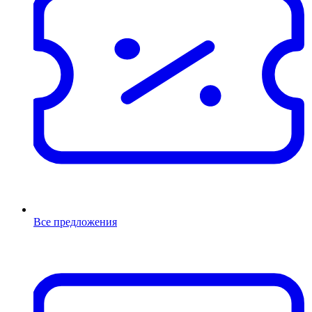
Все предложения