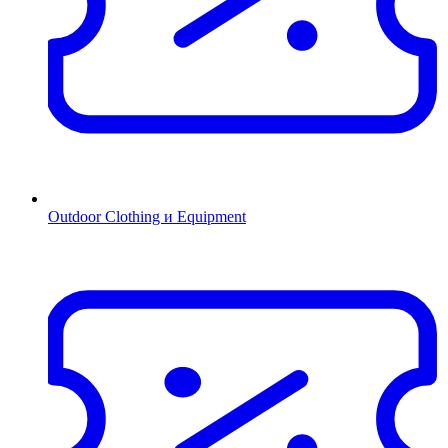
Outdoor Clothing и Equipment