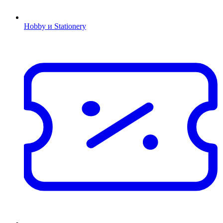
Hobby и Stationery