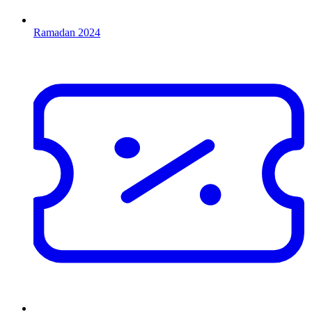
Ramadan 2024