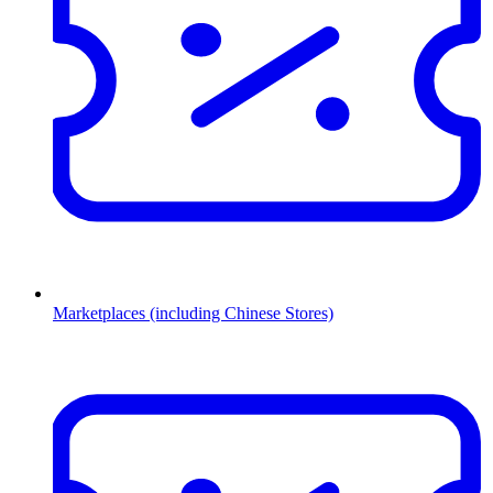
Marketplaces (including Chinese Stores)