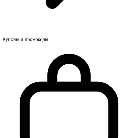
Купоны и промокоды