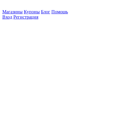
Магазины
Купоны
Блог
Помощь
Вход
Регистрация