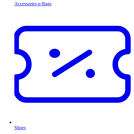
Accessories и Bags
Shoes