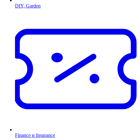
DIY, Garden
Finance и Insurance