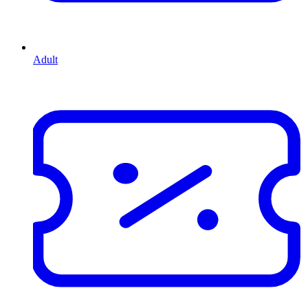
Adult