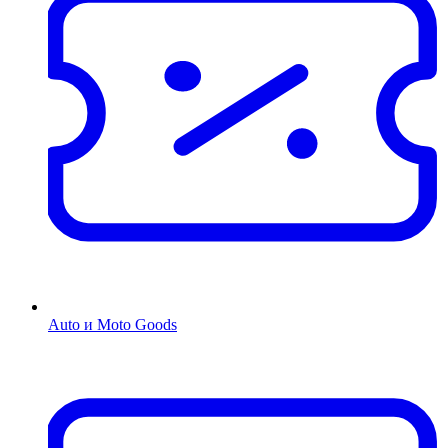
Auto и Moto Goods