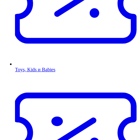
Toys, Kids и Babies