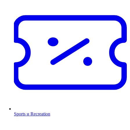
Sports и Recreation