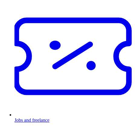
Jobs and freelance