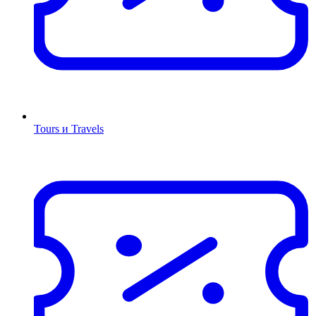
Tours и Travels