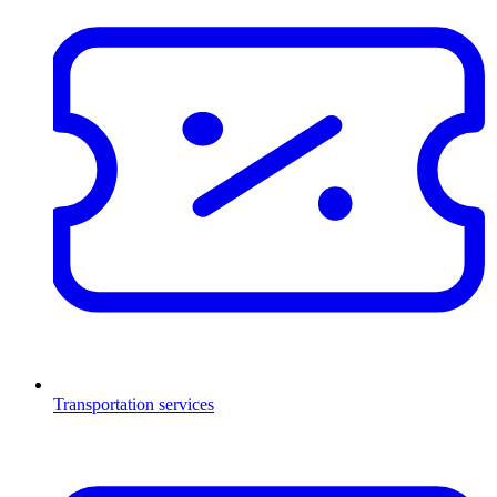
Transportation services