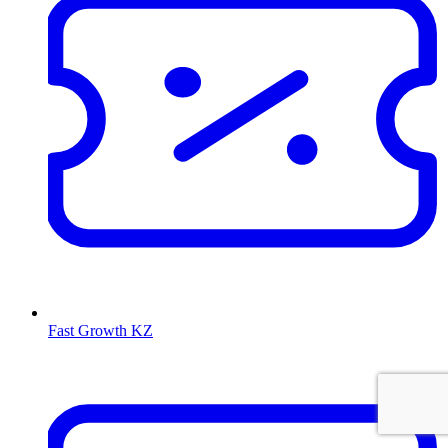
Fast Growth KZ