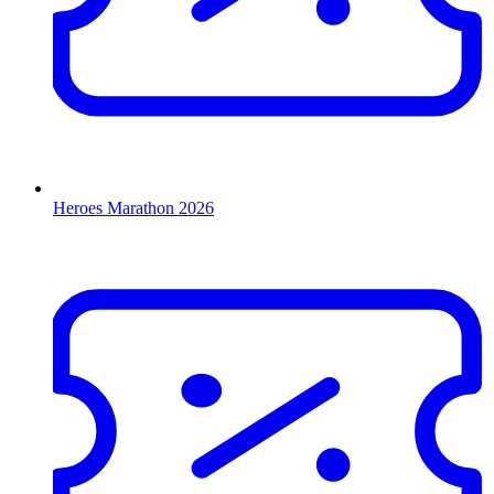
Heroes Marathon 2026