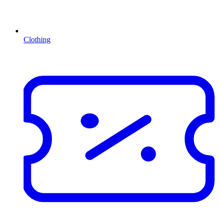
Clothing