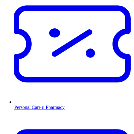
Personal Care и Pharmacy