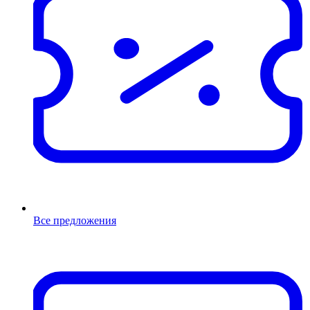
Все предложения