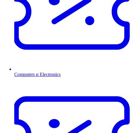
Computers и Electronics