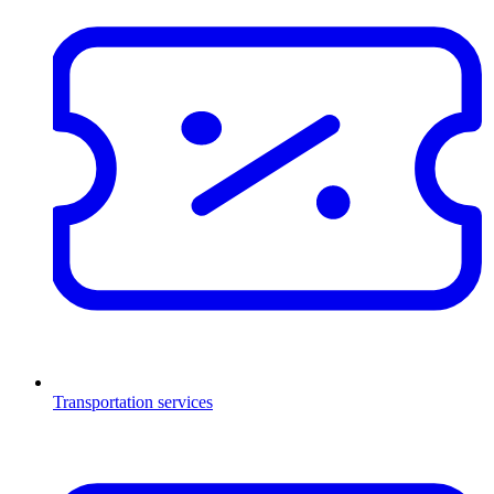
Transportation services