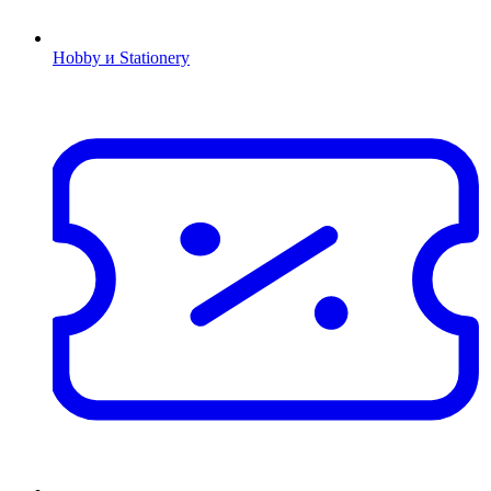
Hobby и Stationery