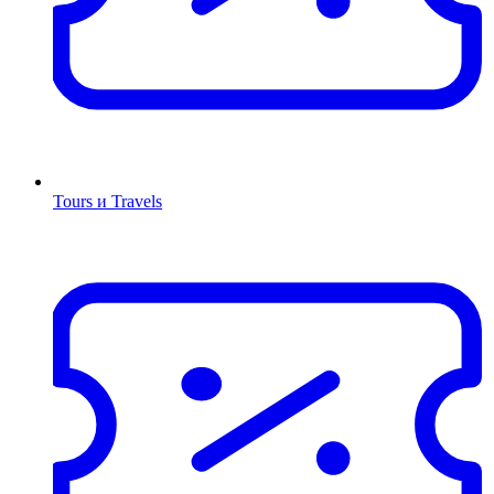
Tours и Travels