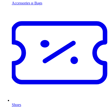
Accessories и Bags
Shoes