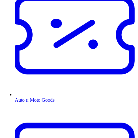
Auto и Moto Goods