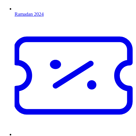
Ramadan 2024