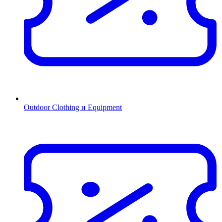
Outdoor Clothing и Equipment