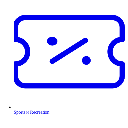
Sports и Recreation