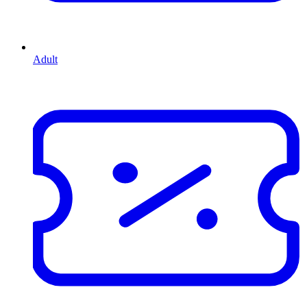
Adult