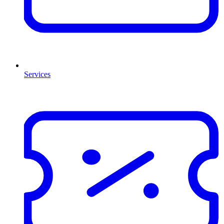
Services