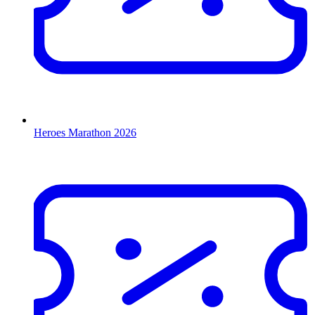
Heroes Marathon 2026