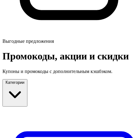
Выгодные предложения
Промокоды, акции и скидки
Купоны и промокоды с дополнительным кэшбэком.
Категории