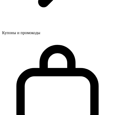
Купоны и промокоды