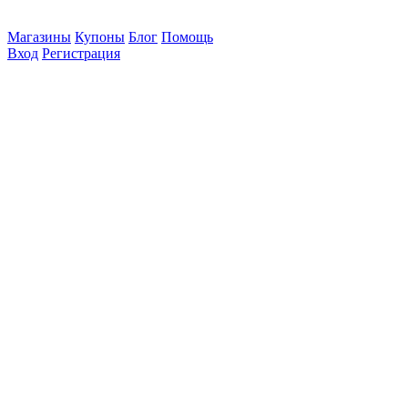
Магазины
Купоны
Блог
Помощь
Вход
Регистрация