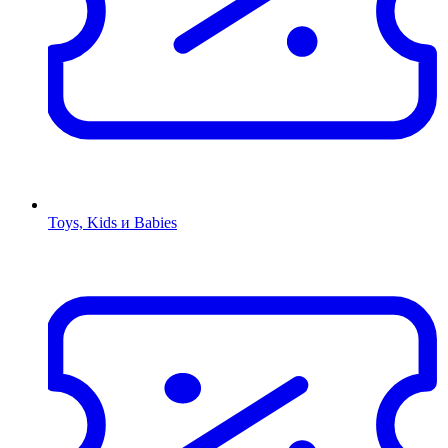
Toys, Kids и Babies