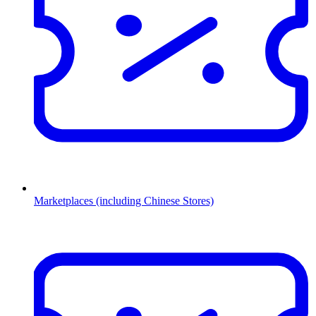
Marketplaces (including Chinese Stores)