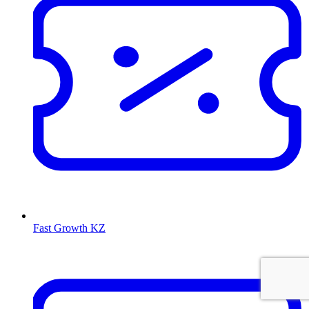
Fast Growth KZ