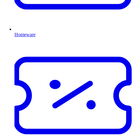
Homeware