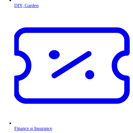
DIY, Garden
Finance и Insurance