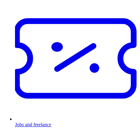
Jobs and freelance