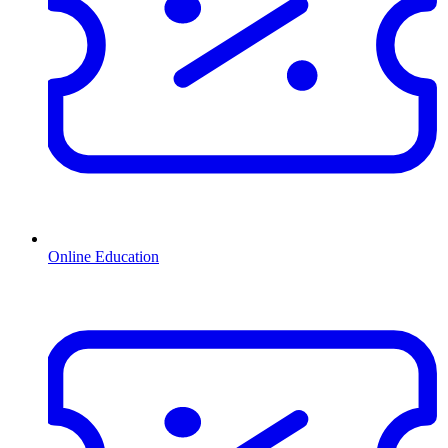
Online Education