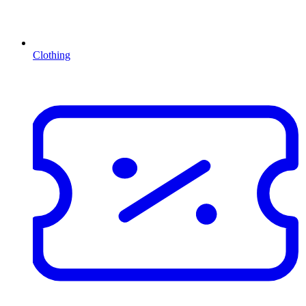
Clothing