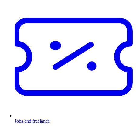
Jobs and freelance