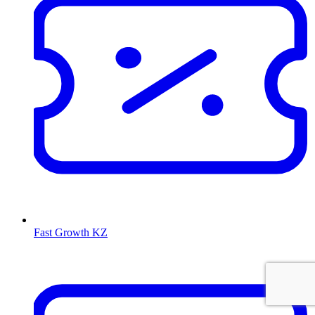
Fast Growth KZ