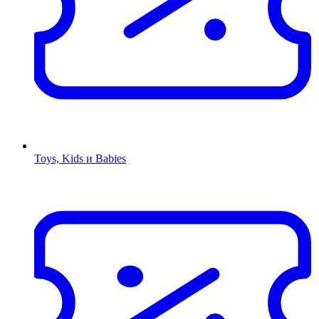
Toys, Kids и Babies