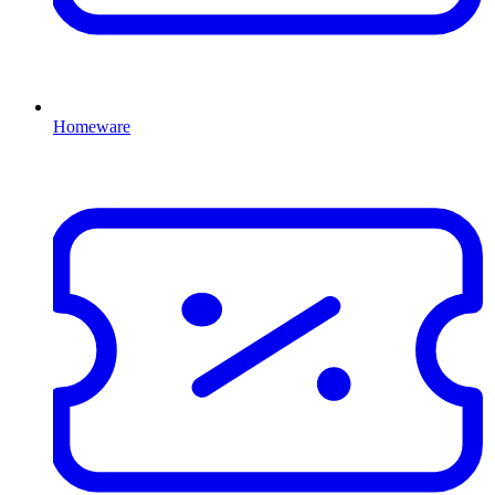
Homeware