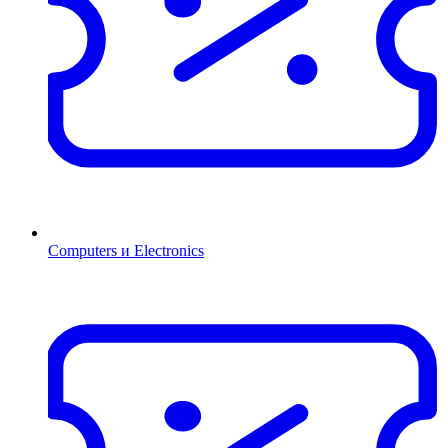
Computers и Electronics