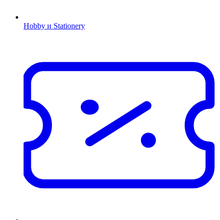
Hobby и Stationery