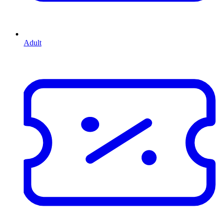
Adult