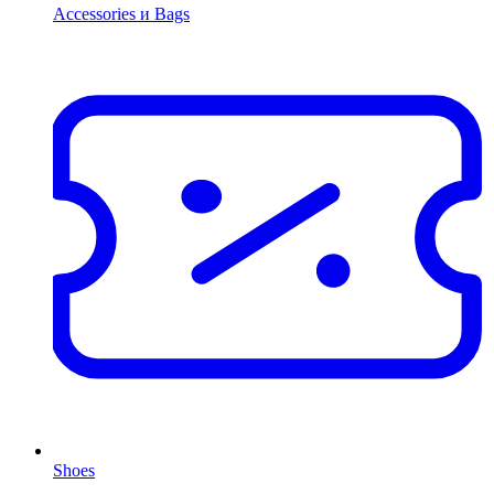
Accessories и Bags
Shoes