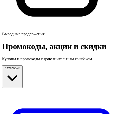
Выгодные предложения
Промокоды, акции и скидки
Купоны и промокоды с дополнительным кэшбэком.
Категории