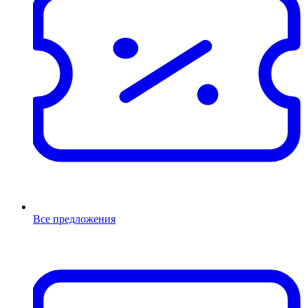
Все предложения