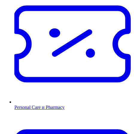
Personal Care и Pharmacy