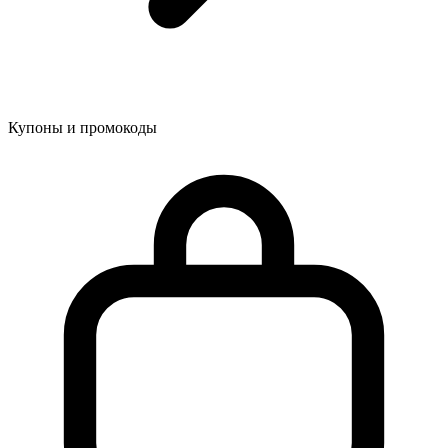
Купоны и промокоды