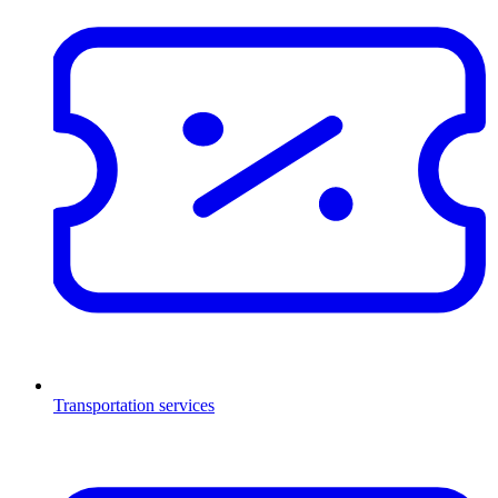
Transportation services