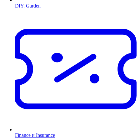
DIY, Garden
Finance и Insurance