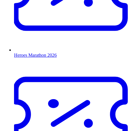
Heroes Marathon 2026