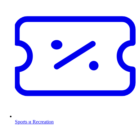
Sports и Recreation