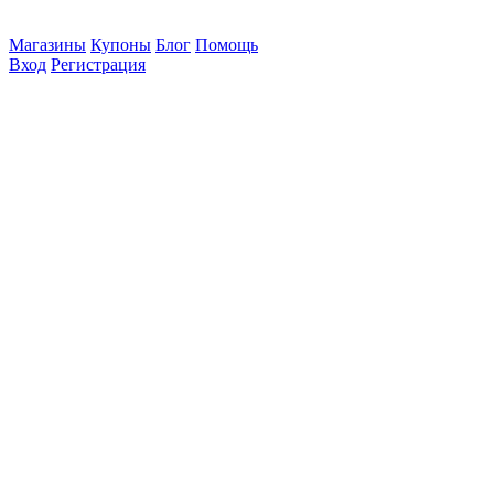
Магазины
Купоны
Блог
Помощь
Вход
Регистрация