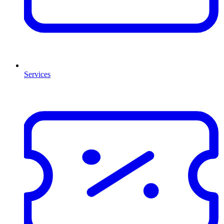
Services