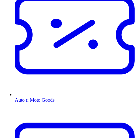
Auto и Moto Goods