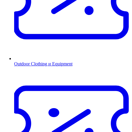
Outdoor Clothing и Equipment