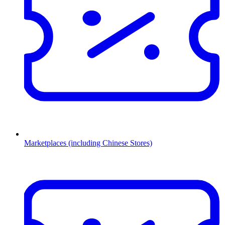
Marketplaces (including Chinese Stores)