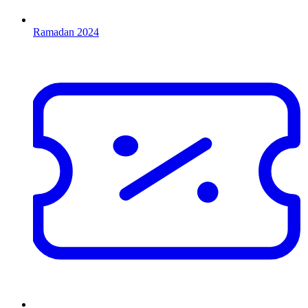
Ramadan 2024