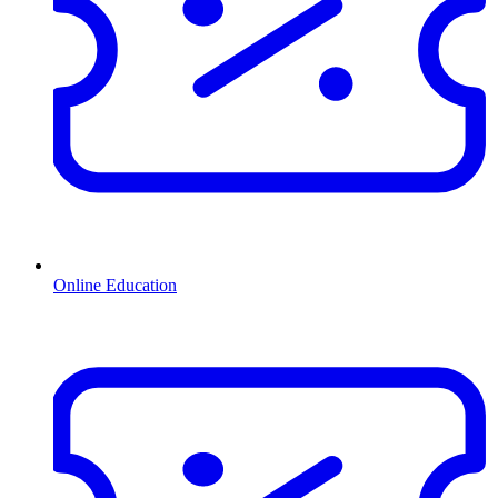
Online Education