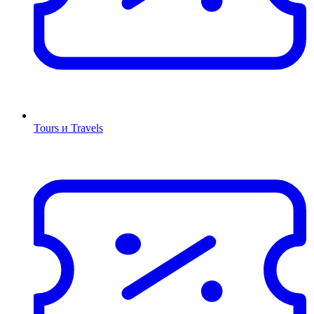
Tours и Travels