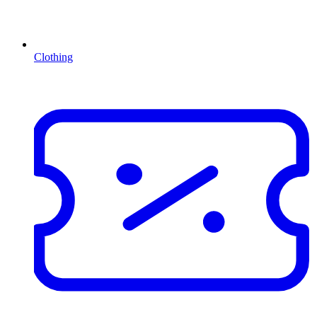
Clothing