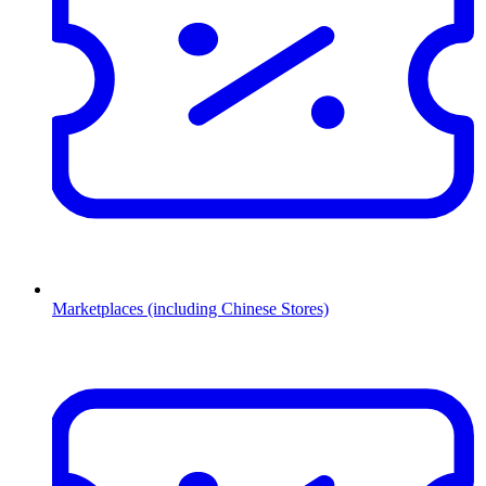
Marketplaces (including Chinese Stores)