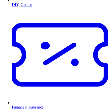
DIY, Garden
Finance и Insurance