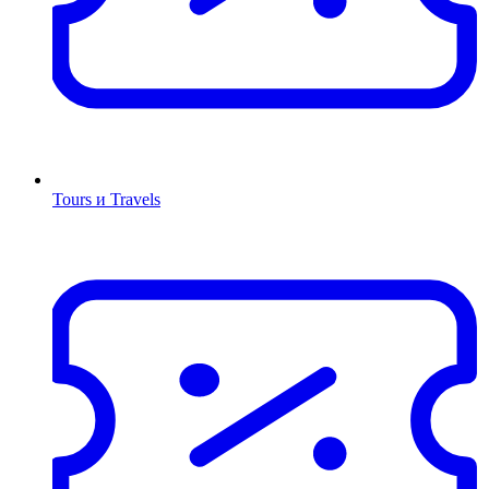
Tours и Travels