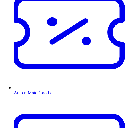
Auto и Moto Goods