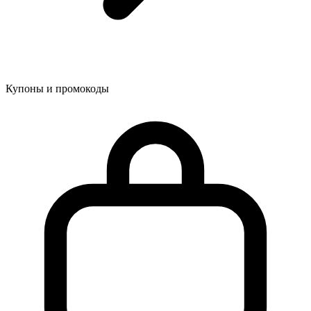
Купоны и промокоды