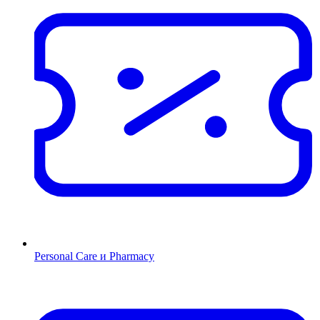
Personal Care и Pharmacy