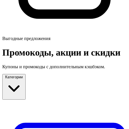
Выгодные предложения
Промокоды, акции и скидки
Купоны и промокоды с дополнительным кэшбэком.
Категории