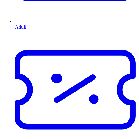
Adult