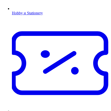
Hobby и Stationery