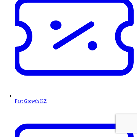
Fast Growth KZ