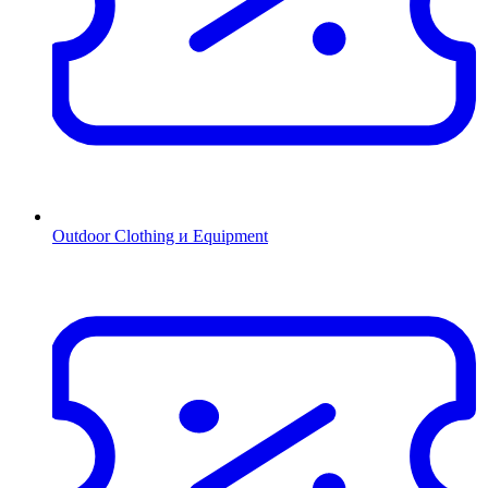
Outdoor Clothing и Equipment