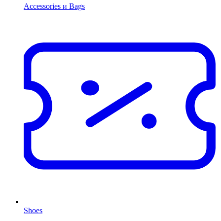
Accessories и Bags
Shoes