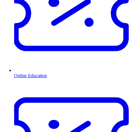
Online Education