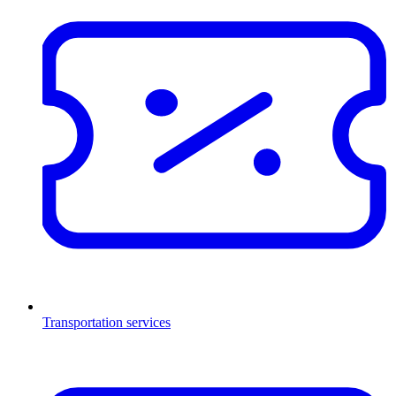
Transportation services