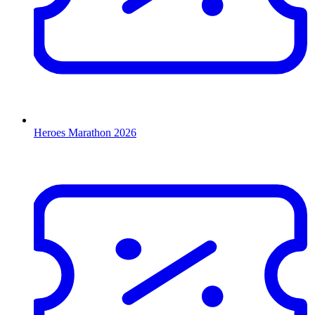
Heroes Marathon 2026