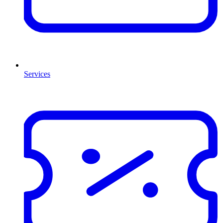
Services