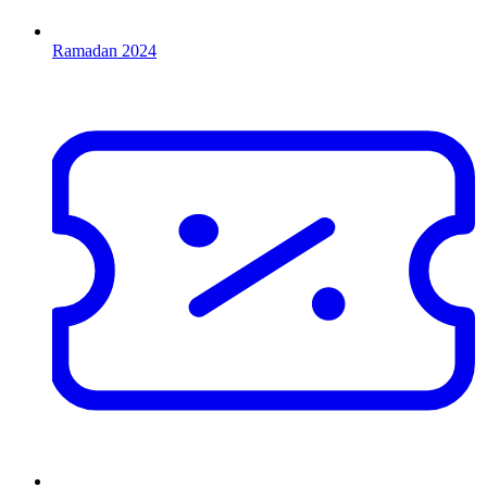
Ramadan 2024