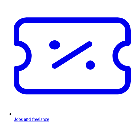
Jobs and freelance