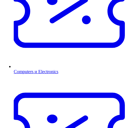
Computers и Electronics