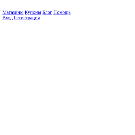
Магазины
Купоны
Блог
Помощь
Вход
Регистрация