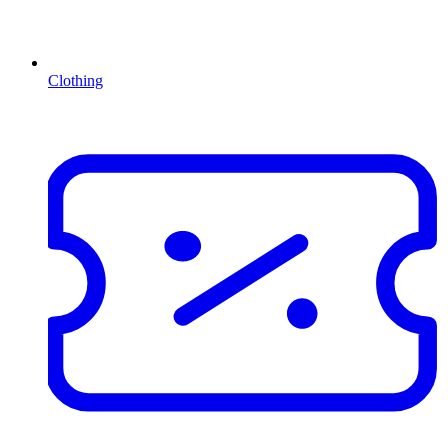
Clothing