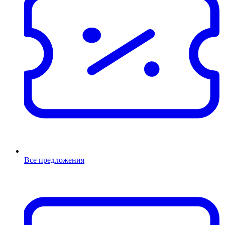
Все предложения