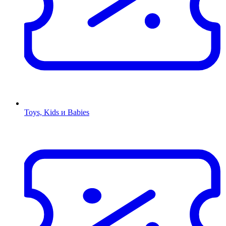
Toys, Kids и Babies