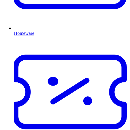
Homeware