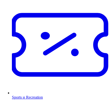
Sports и Recreation