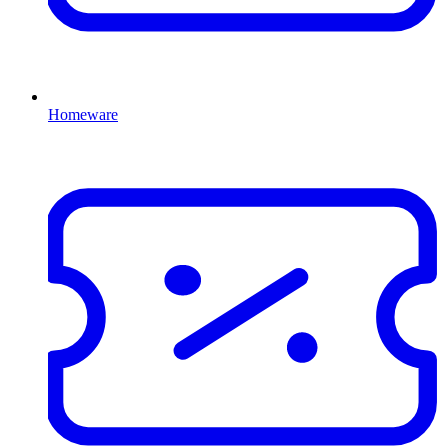
Homeware