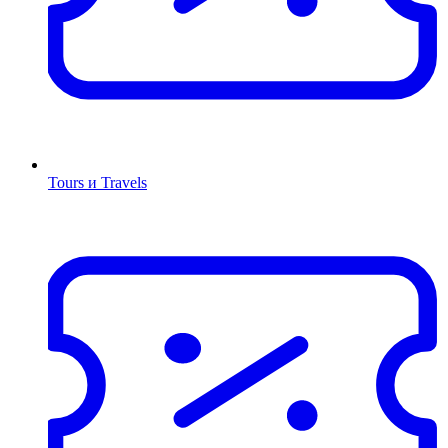
Tours и Travels