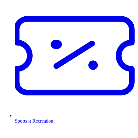
Sports и Recreation