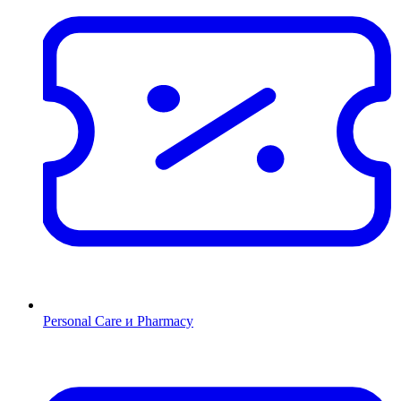
Personal Care и Pharmacy