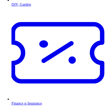
DIY, Garden
Finance и Insurance