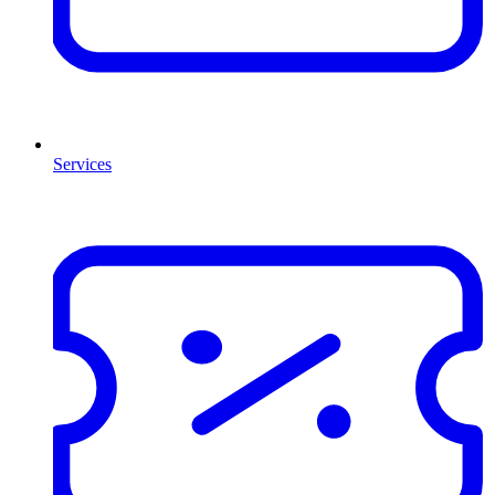
Services