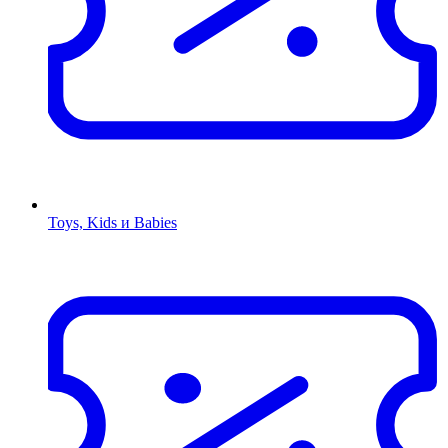
Toys, Kids и Babies