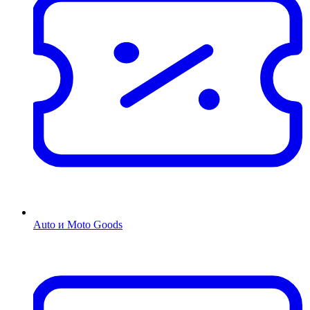
Auto и Moto Goods