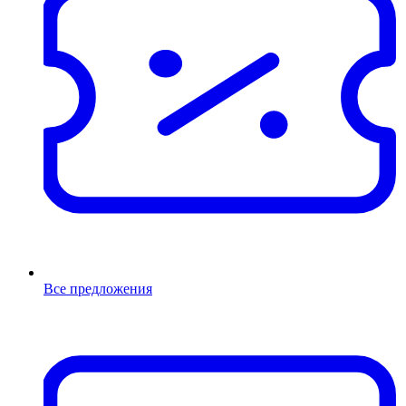
Все предложения