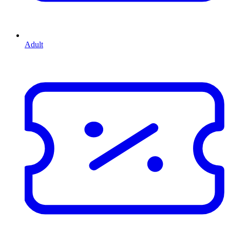
Adult