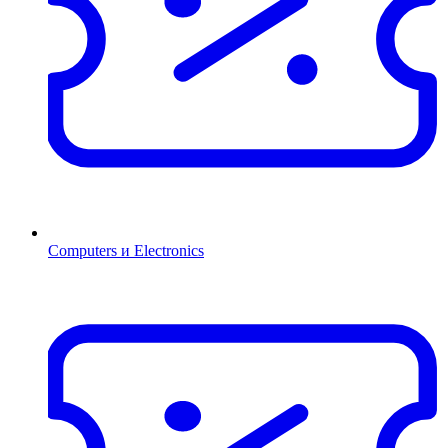
Computers и Electronics