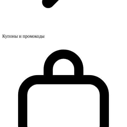
Купоны и промокоды