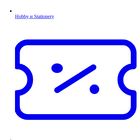
Hobby и Stationery