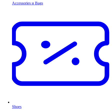
Accessories и Bags
Shoes