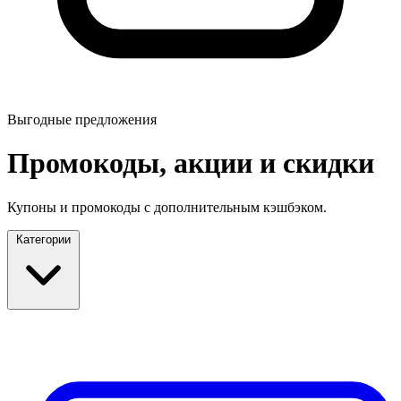
Выгодные предложения
Промокоды, акции и скидки
Купоны и промокоды с дополнительным кэшбэком.
Категории