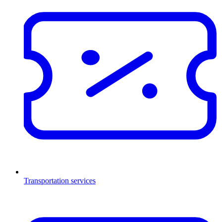
Transportation services