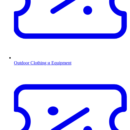
Outdoor Clothing и Equipment