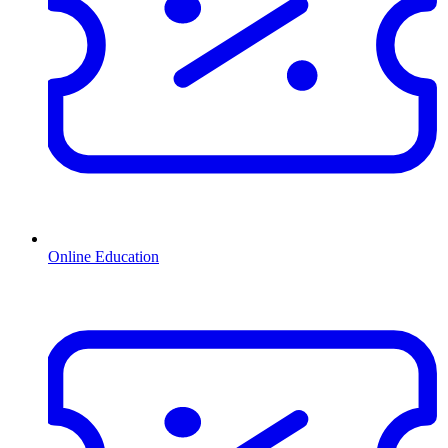
Online Education