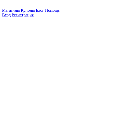
Магазины
Купоны
Блог
Помощь
Вход
Регистрация