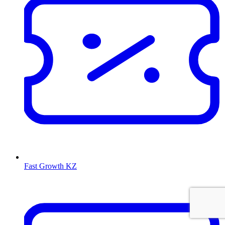
Fast Growth KZ