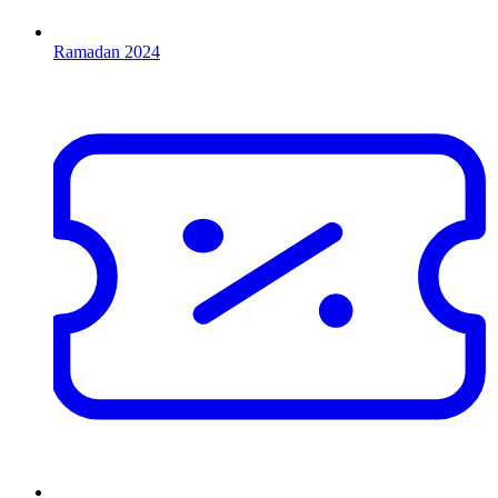
Ramadan 2024