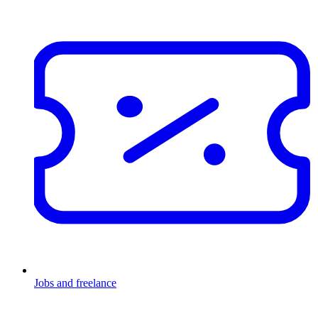
Jobs and freelance