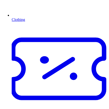
Clothing