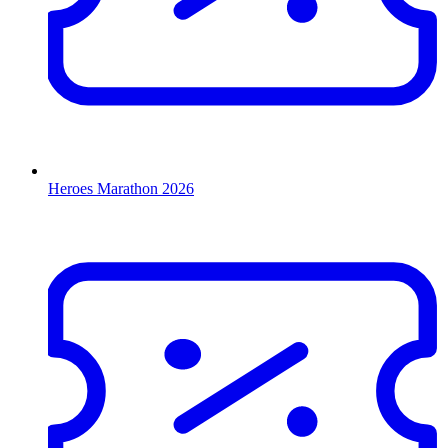
Heroes Marathon 2026