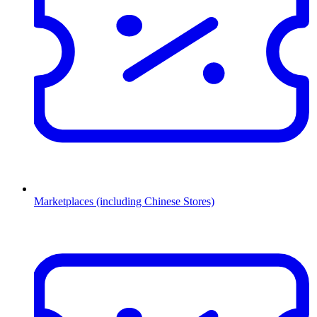
Marketplaces (including Chinese Stores)