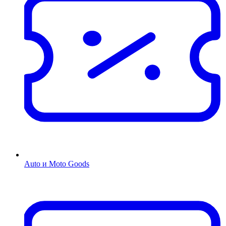
Auto и Moto Goods