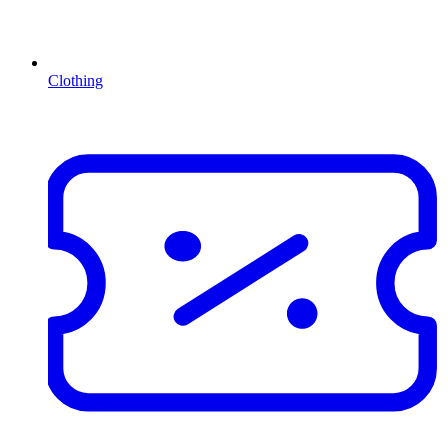
Clothing