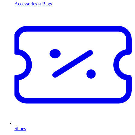
Accessories и Bags
Shoes