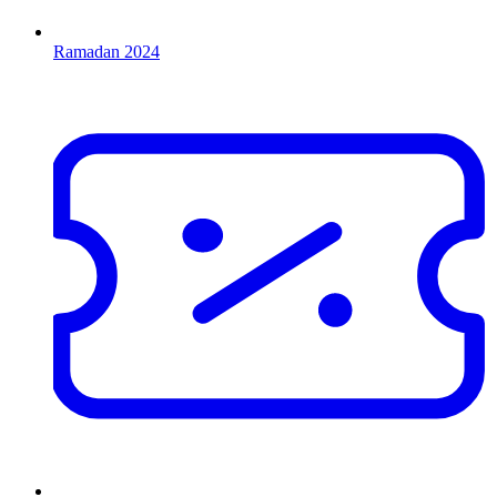
Ramadan 2024