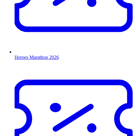
Heroes Marathon 2026