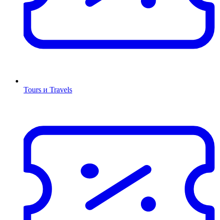
Tours и Travels