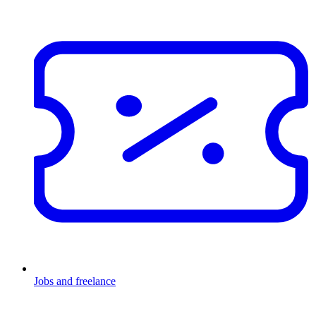
Jobs and freelance