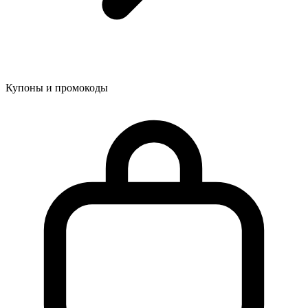
Купоны и промокоды