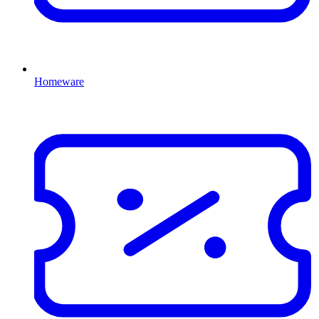
Homeware