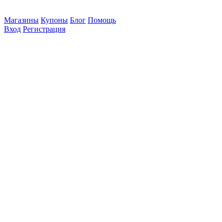
Магазины
Купоны
Блог
Помощь
Вход
Регистрация