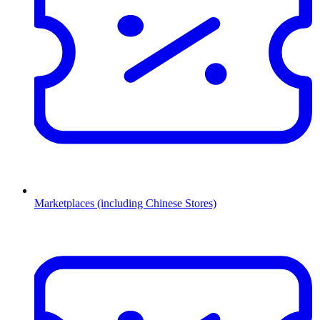
Marketplaces (including Chinese Stores)