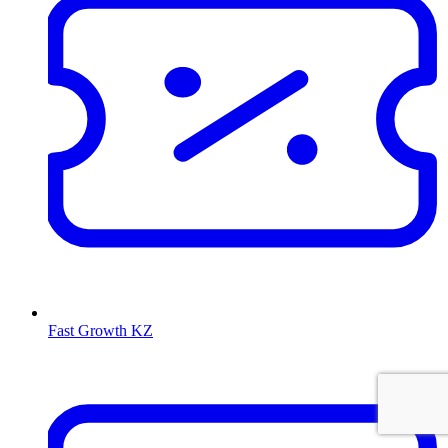
Fast Growth KZ