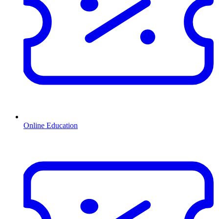
Online Education