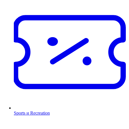
Sports и Recreation