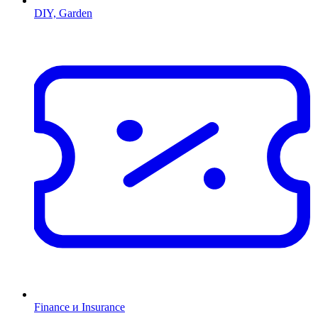
DIY, Garden
Finance и Insurance