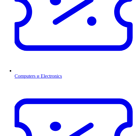
Computers и Electronics