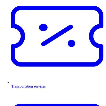
Transportation services