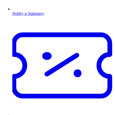
Hobby и Stationery