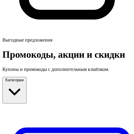
Выгодные предложения
Промокоды, акции и скидки
Купоны и промокоды с дополнительным кэшбэком.
Категории