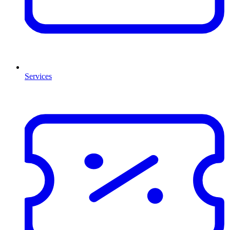
Services