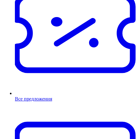
Все предложения