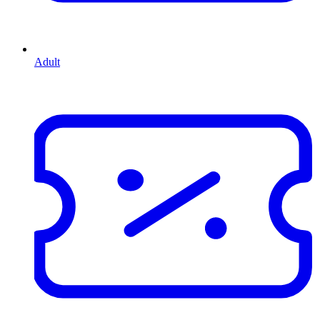
Adult