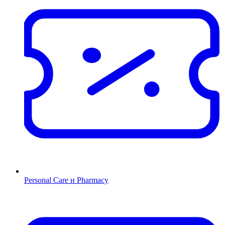
Personal Care и Pharmacy