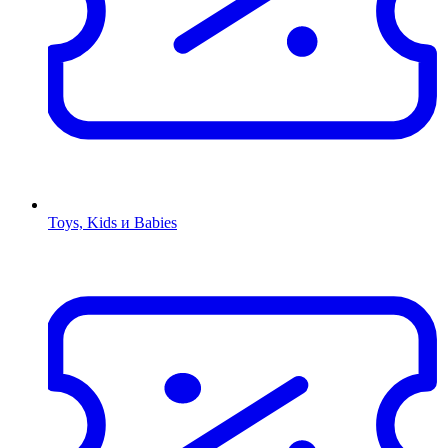
Toys, Kids и Babies