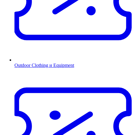
Outdoor Clothing и Equipment