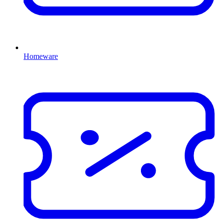
Homeware