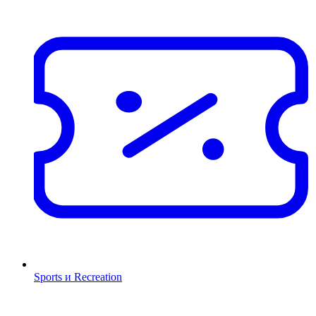
Sports и Recreation