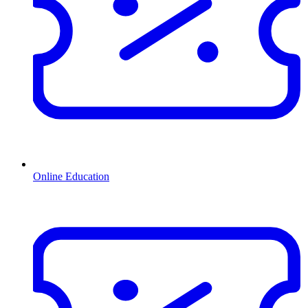
Online Education