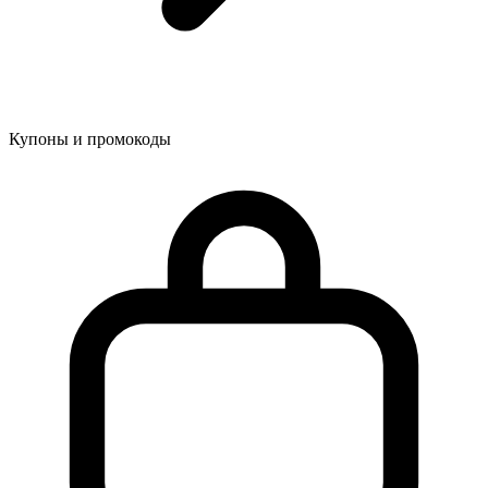
Купоны и промокоды