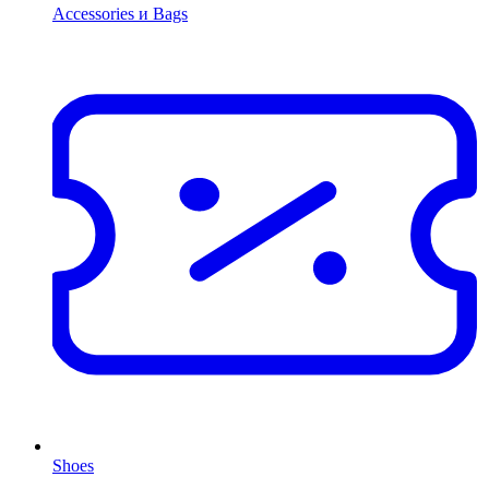
Accessories и Bags
Shoes