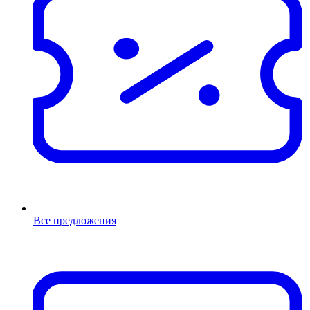
Все предложения