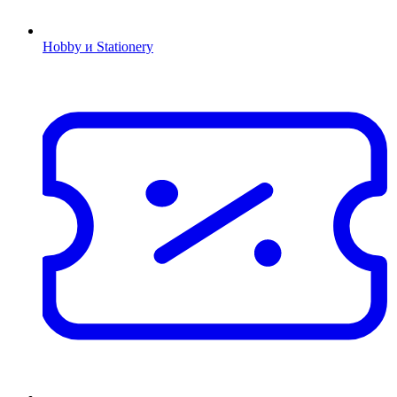
Hobby и Stationery