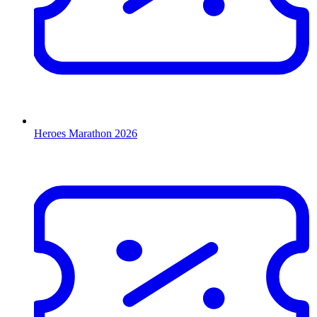
Heroes Marathon 2026