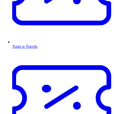
Tours и Travels