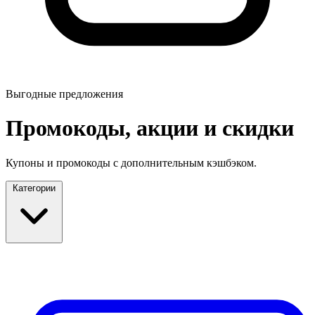
Выгодные предложения
Промокоды, акции и скидки
Купоны и промокоды с дополнительным кэшбэком.
Категории