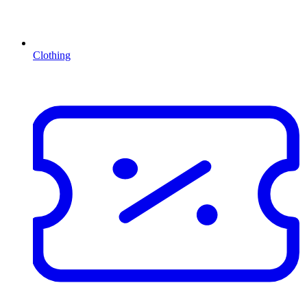
Clothing