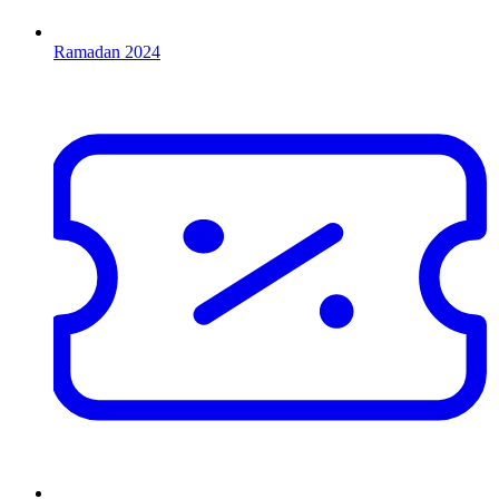
Ramadan 2024