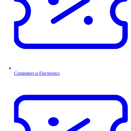
Computers и Electronics