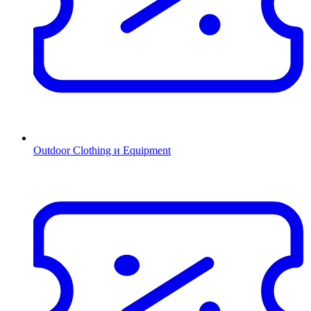
Outdoor Clothing и Equipment