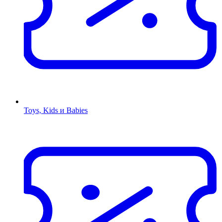
Toys, Kids и Babies