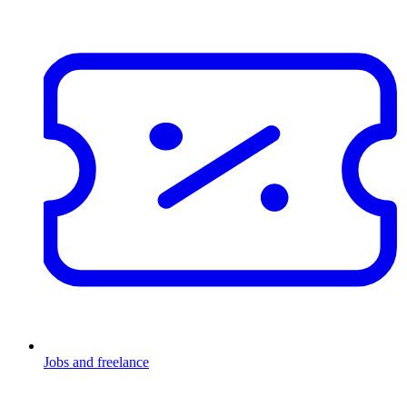
Jobs and freelance