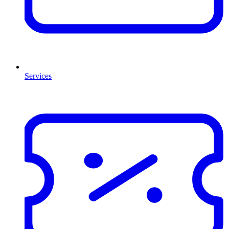
Services