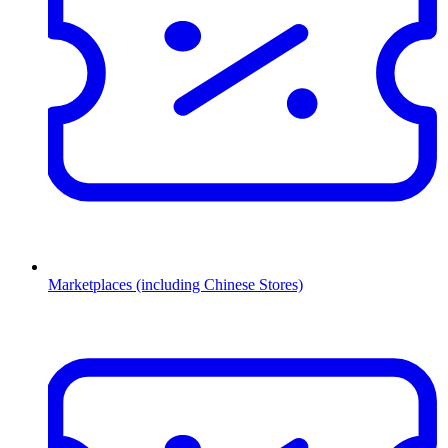
Marketplaces (including Chinese Stores)