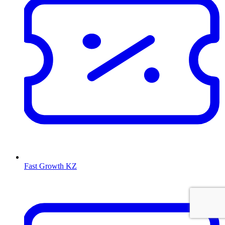
Fast Growth KZ