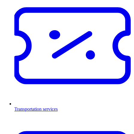
Transportation services