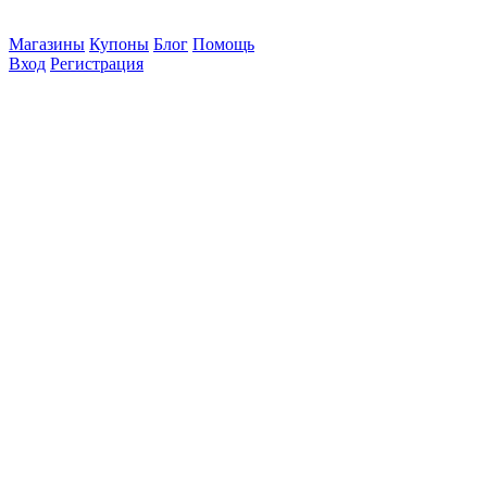
Магазины
Купоны
Блог
Помощь
Вход
Регистрация