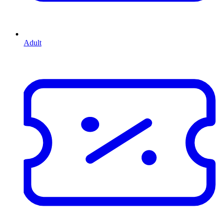
Adult