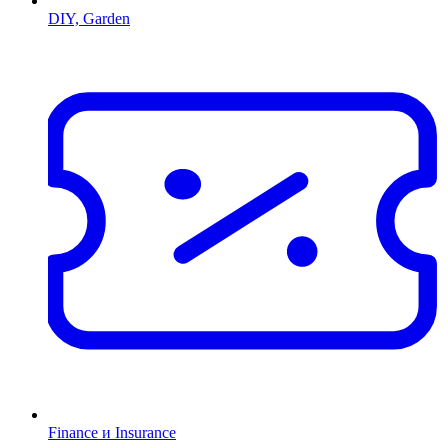
DIY, Garden
Finance и Insurance