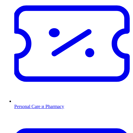
Personal Care и Pharmacy