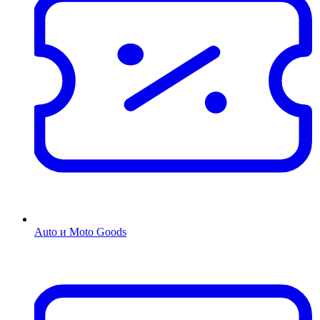
Auto и Moto Goods