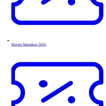
Heroes Marathon 2026