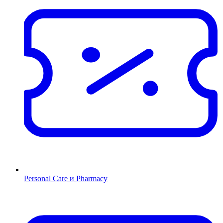
Personal Care и Pharmacy