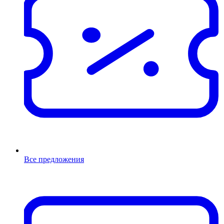
Все предложения