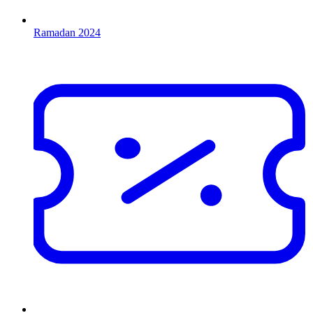
Ramadan 2024