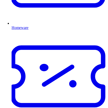
Homeware