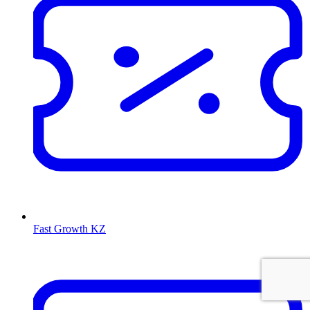
Fast Growth KZ