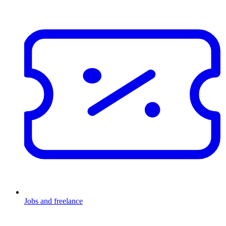
Jobs and freelance