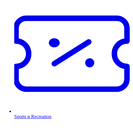
Sports и Recreation