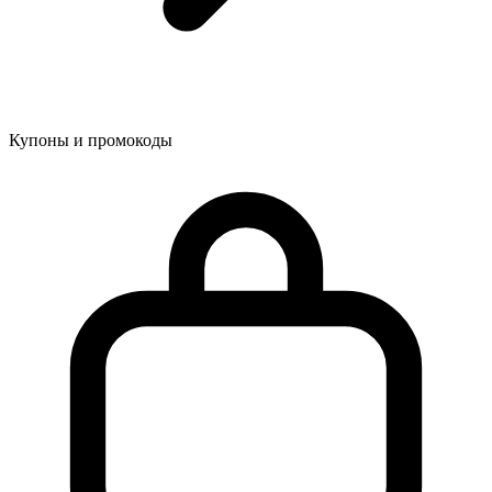
Купоны и промокоды