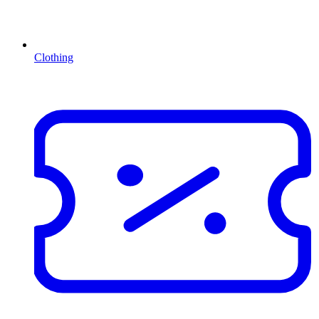
Clothing