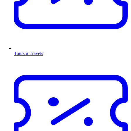
Tours и Travels