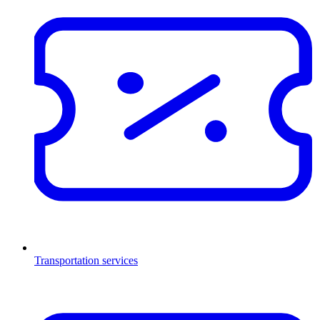
Transportation services