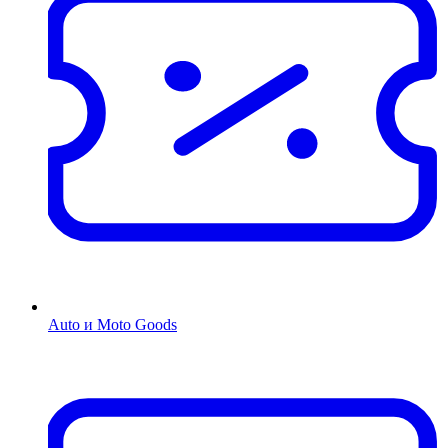
Auto и Moto Goods