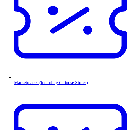
Marketplaces (including Chinese Stores)