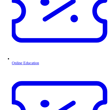
Online Education