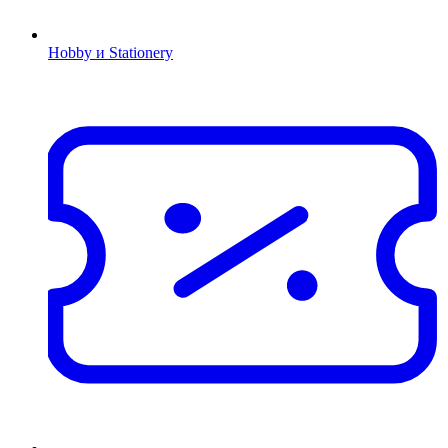
Hobby и Stationery