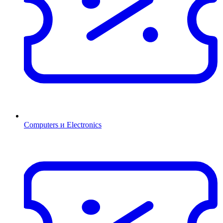
Computers и Electronics