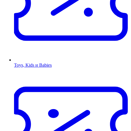
Toys, Kids и Babies