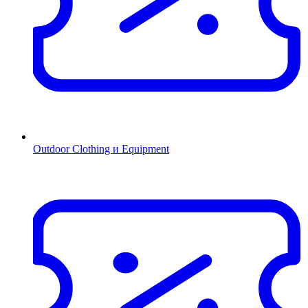
Outdoor Clothing и Equipment