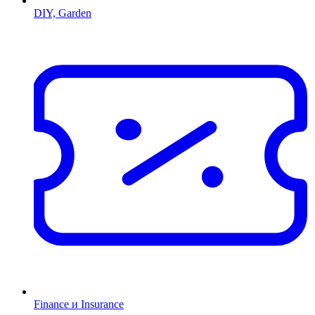
DIY, Garden
Finance и Insurance