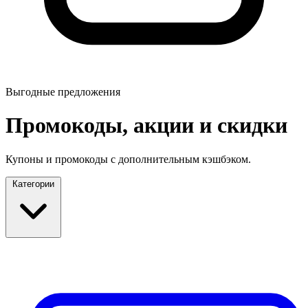
Выгодные предложения
Промокоды, акции и скидки
Купоны и промокоды с дополнительным кэшбэком.
Категории