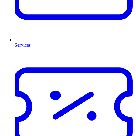
Services