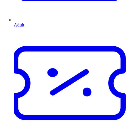
Adult