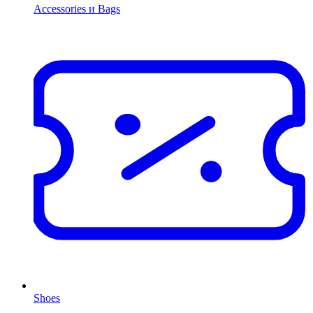
Accessories и Bags
Shoes