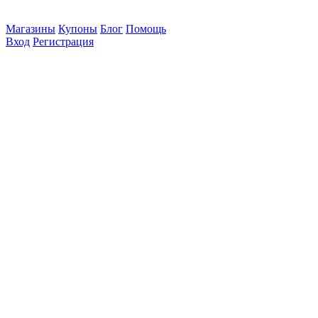
Магазины
Купоны
Блог
Помощь
Вход
Регистрация