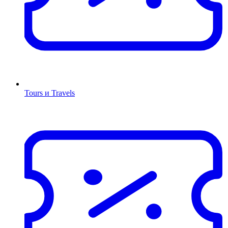
Tours и Travels