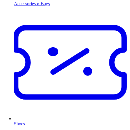
Accessories и Bags
Shoes