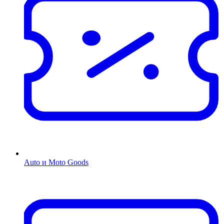
Auto и Moto Goods