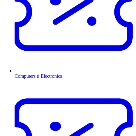
Computers и Electronics