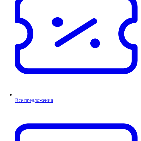
Все предложения