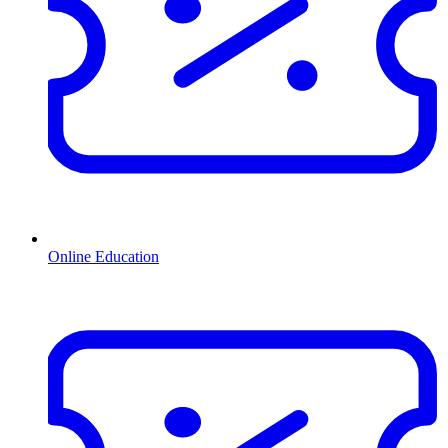
Online Education