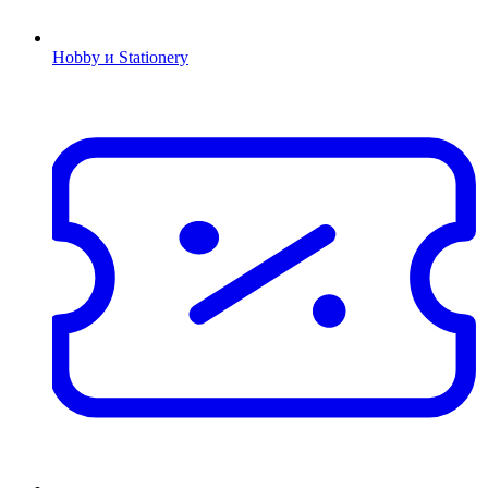
Hobby и Stationery