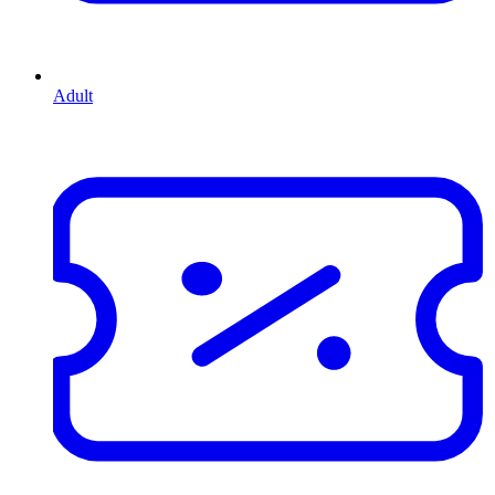
Adult