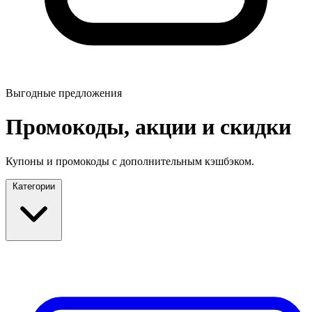
Выгодные предложения
Промокоды, акции и скидки
Купоны и промокоды с дополнительным кэшбэком.
Категории