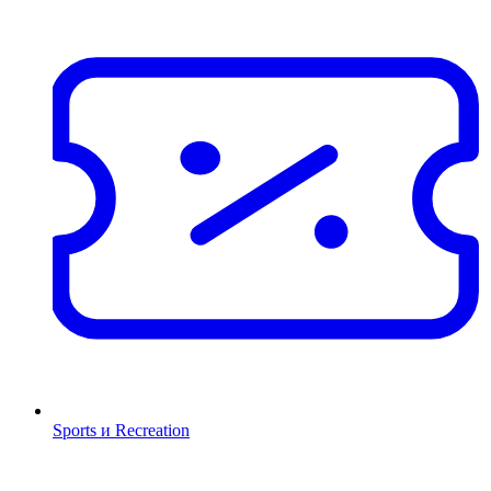
Sports и Recreation