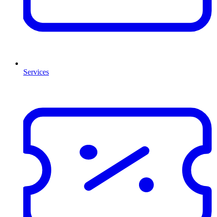
Services