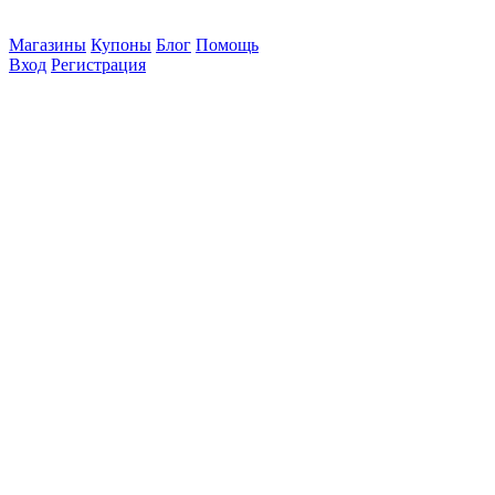
Магазины
Купоны
Блог
Помощь
Вход
Регистрация