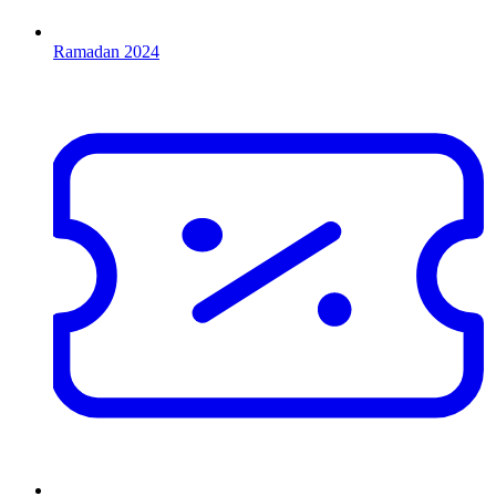
Ramadan 2024