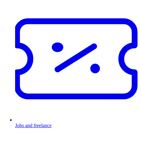
Jobs and freelance