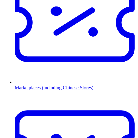
Marketplaces (including Chinese Stores)