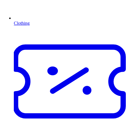
Clothing