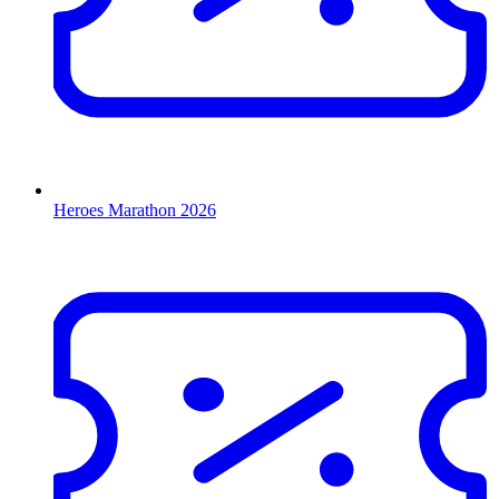
Heroes Marathon 2026