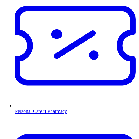
Personal Care и Pharmacy