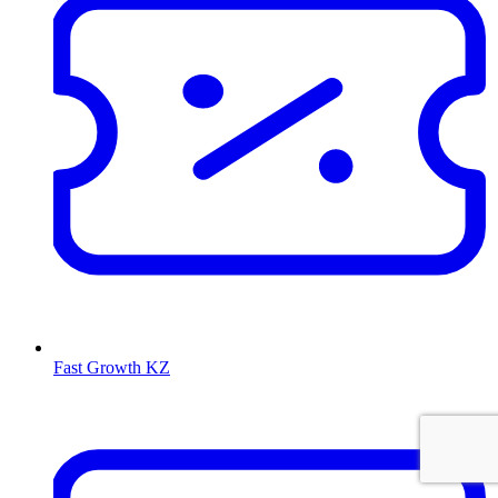
Fast Growth KZ