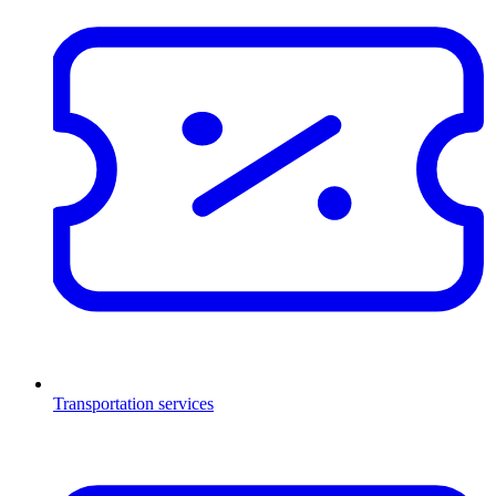
Transportation services