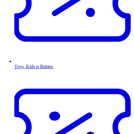
Toys, Kids и Babies