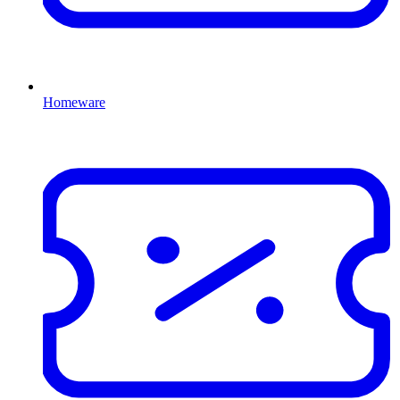
Homeware