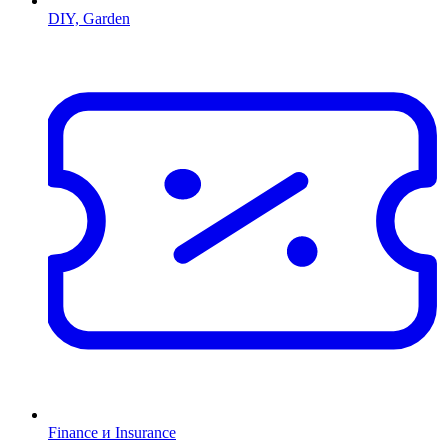
DIY, Garden
Finance и Insurance