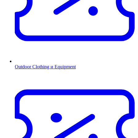
Outdoor Clothing и Equipment