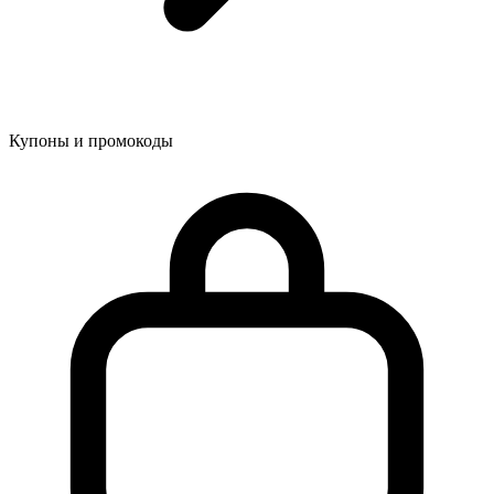
Купоны и промокоды