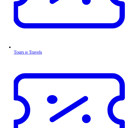
Tours и Travels