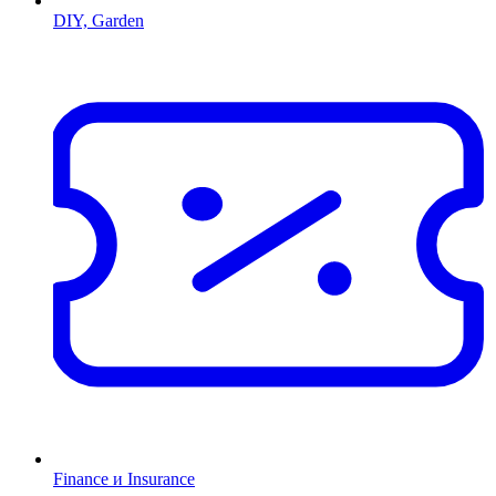
DIY, Garden
Finance и Insurance