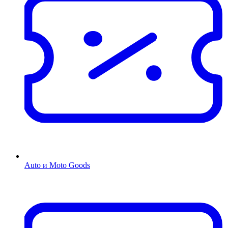
Auto и Moto Goods