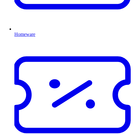
Homeware