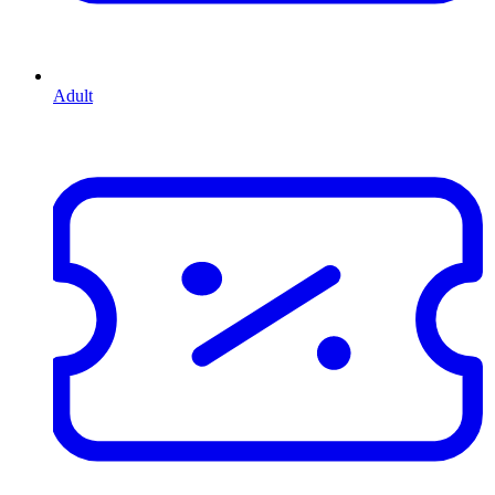
Adult