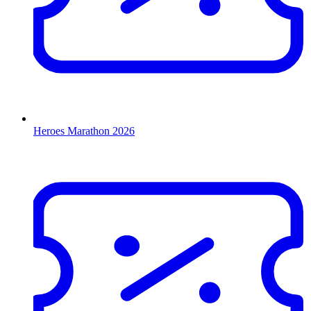
Heroes Marathon 2026