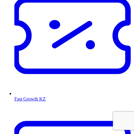
Fast Growth KZ