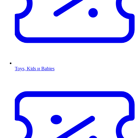
Toys, Kids и Babies