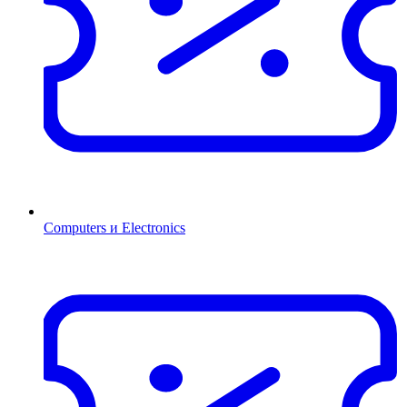
Computers и Electronics