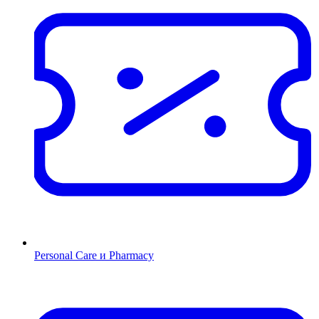
Personal Care и Pharmacy