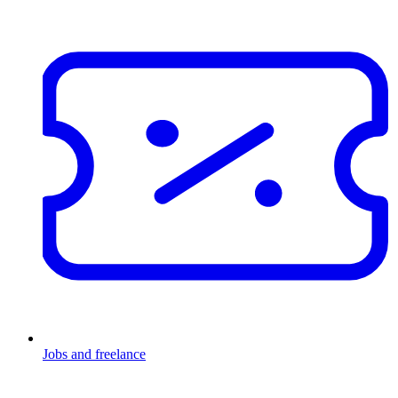
Jobs and freelance