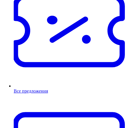
Все предложения