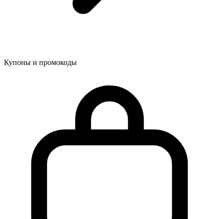
Купоны и промокоды