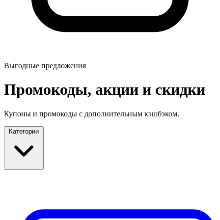
Выгодные предложения
Промокоды, акции и скидки
Купоны и промокоды с дополнительным кэшбэком.
Категории