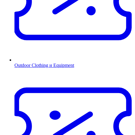
Outdoor Clothing и Equipment