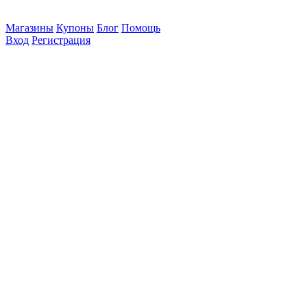
Магазины
Купоны
Блог
Помощь
Вход
Регистрация