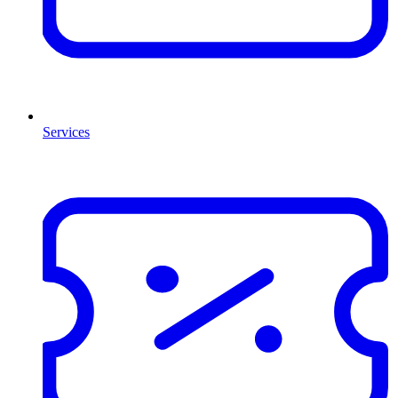
Services