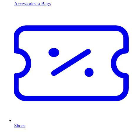
Accessories и Bags
Shoes