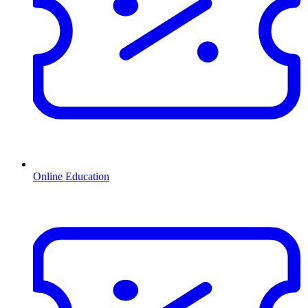
Online Education