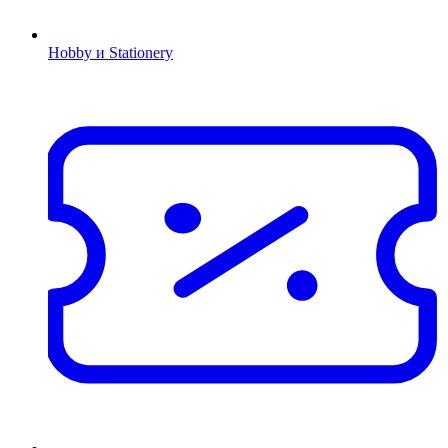
Hobby и Stationery