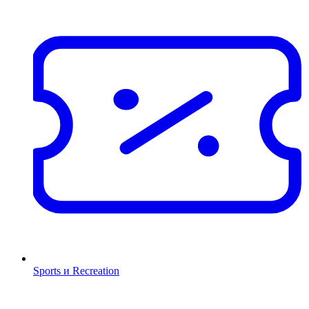
Sports и Recreation