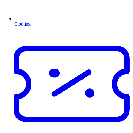
Clothing