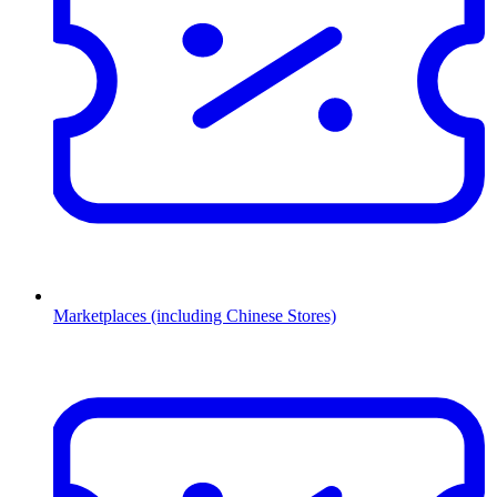
Marketplaces (including Chinese Stores)