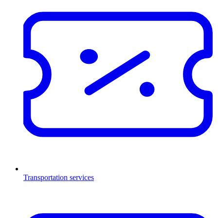
Transportation services