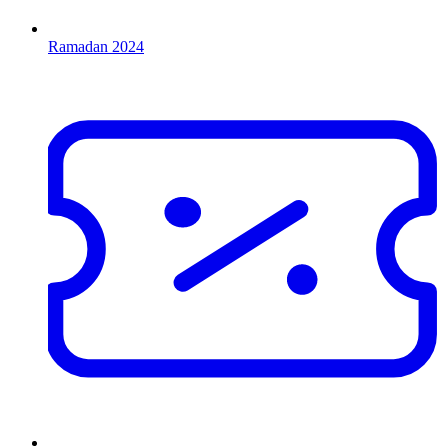
Ramadan 2024