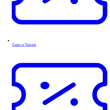
Tours и Travels