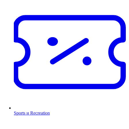
Sports и Recreation