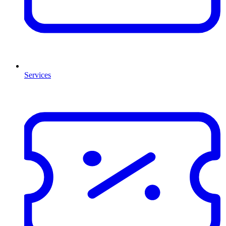
Services