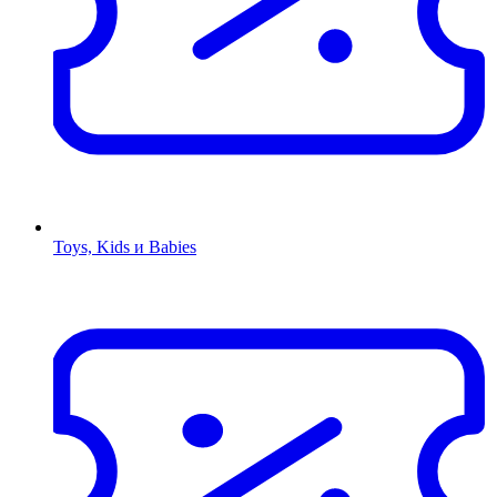
Toys, Kids и Babies