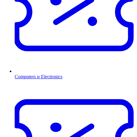
Computers и Electronics