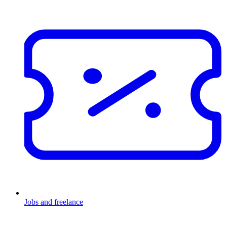
Jobs and freelance