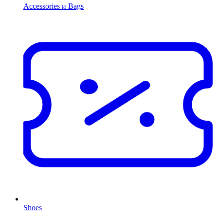
Accessories и Bags
Shoes