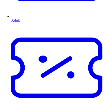
Adult