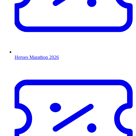
Heroes Marathon 2026