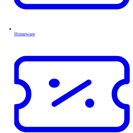
Homeware