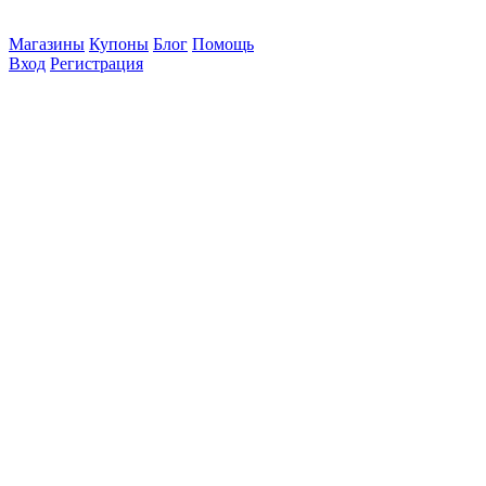
Магазины
Купоны
Блог
Помощь
Вход
Регистрация