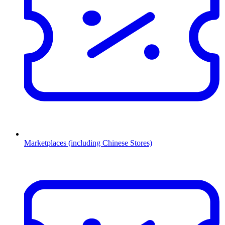
Marketplaces (including Chinese Stores)