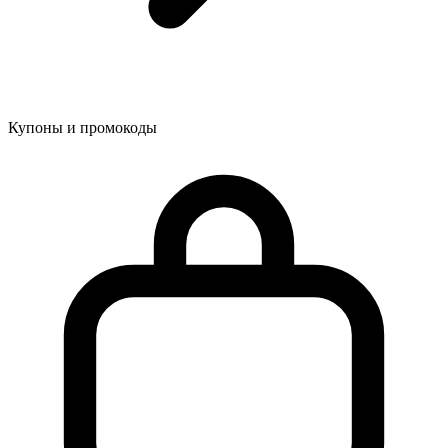
Купоны и промокоды