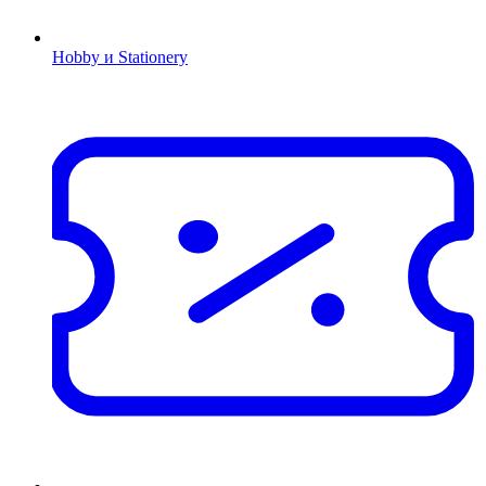
Hobby и Stationery