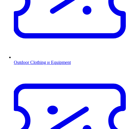
Outdoor Clothing и Equipment