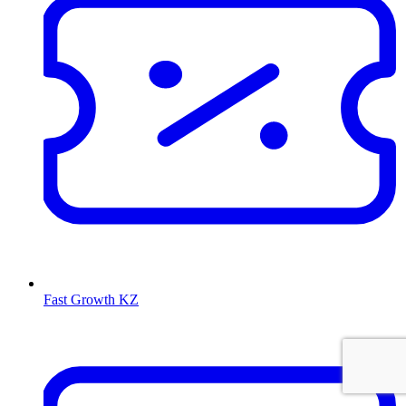
Fast Growth KZ