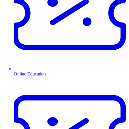
Online Education