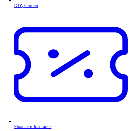
DIY, Garden
Finance и Insurance