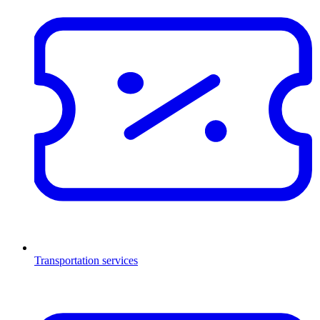
Transportation services