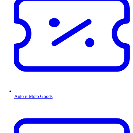
Auto и Moto Goods