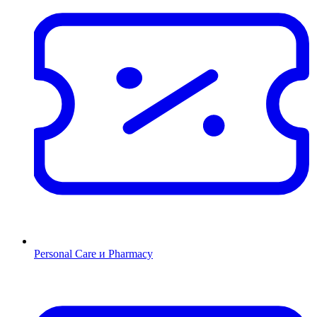
Personal Care и Pharmacy