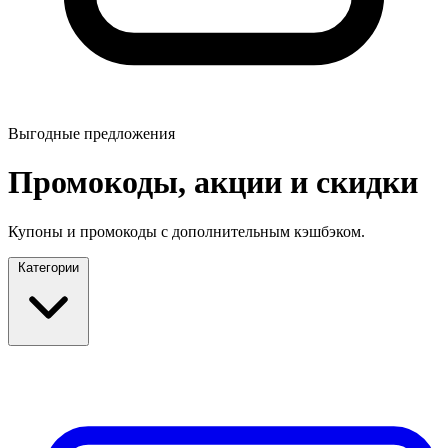
Выгодные предложения
Промокоды, акции и скидки
Купоны и промокоды с дополнительным кэшбэком.
Категории