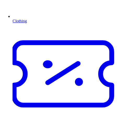
Clothing