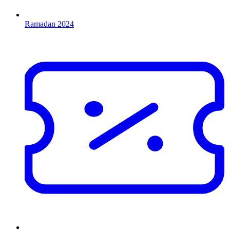
Ramadan 2024