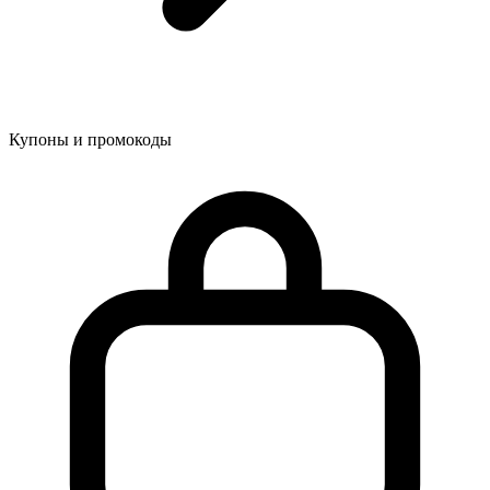
Купоны и промокоды