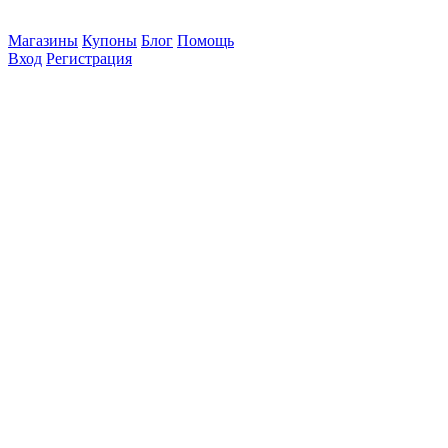
Магазины
Купоны
Блог
Помощь
Вход
Регистрация