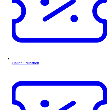
Online Education