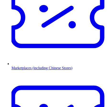
Marketplaces (including Chinese Stores)