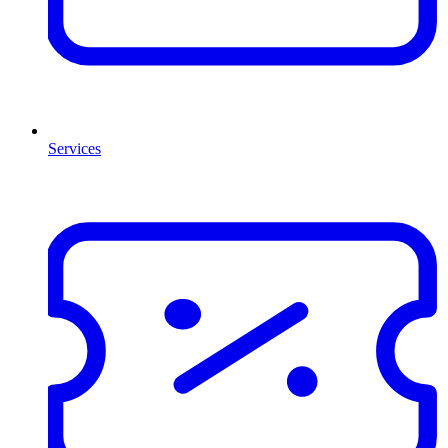
Services