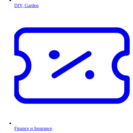
DIY, Garden
Finance и Insurance