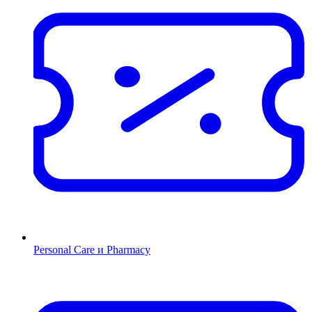
Personal Care и Pharmacy