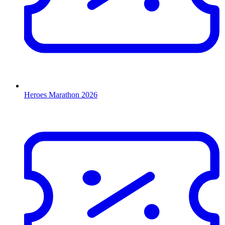
Heroes Marathon 2026