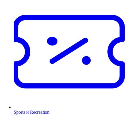
Sports и Recreation