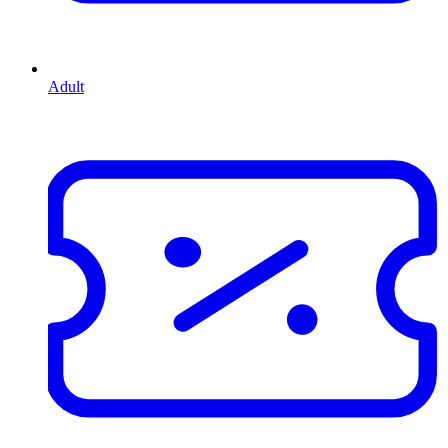
Adult