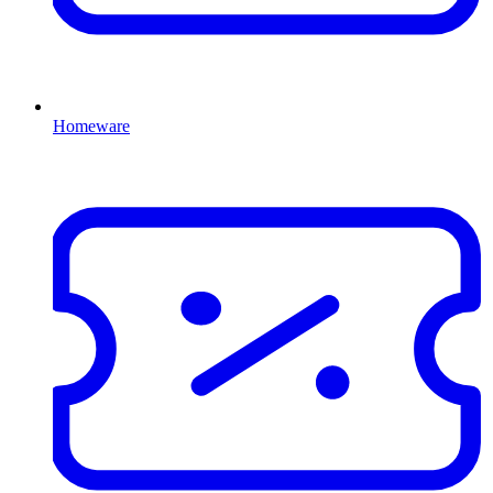
Homeware