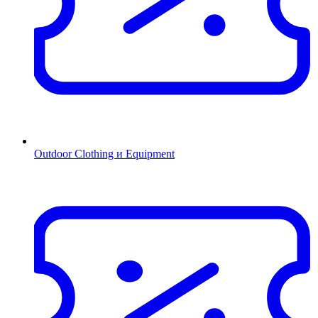
Outdoor Clothing и Equipment