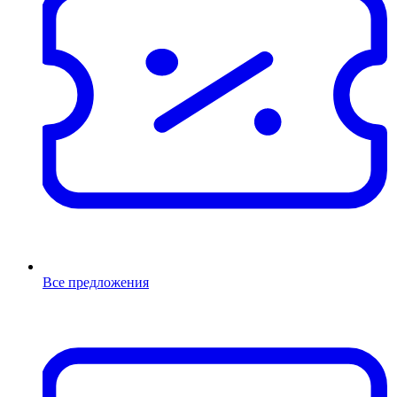
Все предложения