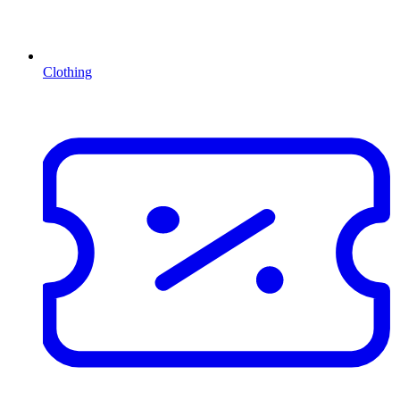
Clothing