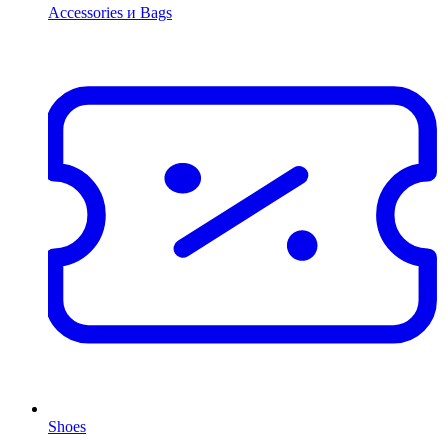
Accessories и Bags
Shoes