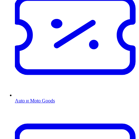
Auto и Moto Goods