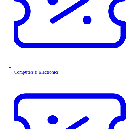
Computers и Electronics