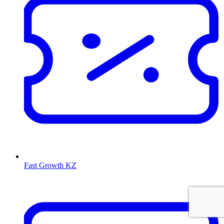
Fast Growth KZ