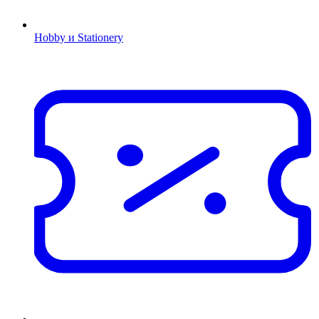
Hobby и Stationery