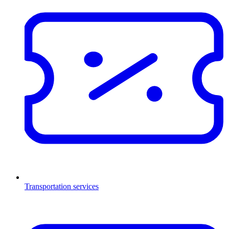
Transportation services