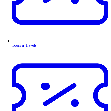
Tours и Travels