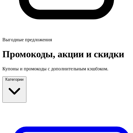
Выгодные предложения
Промокоды, акции и скидки
Купоны и промокоды с дополнительным кэшбэком.
Категории