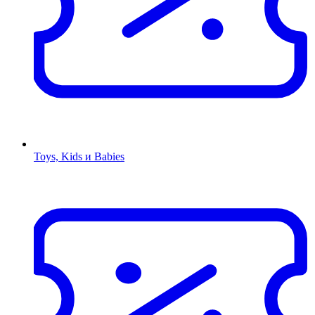
Toys, Kids и Babies