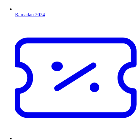
Ramadan 2024