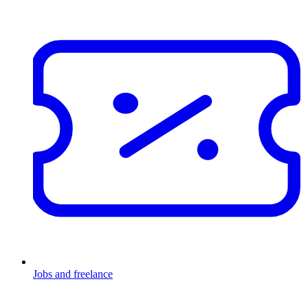
Jobs and freelance