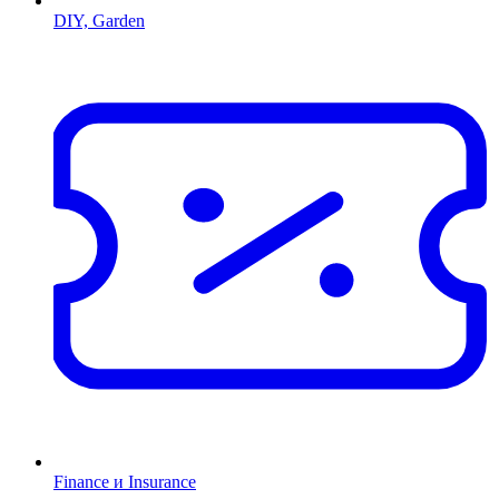
DIY, Garden
Finance и Insurance