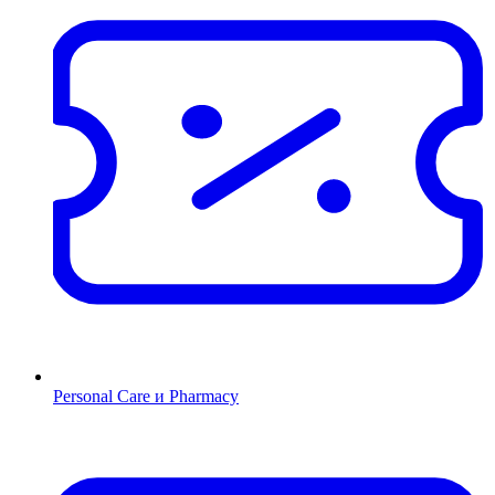
Personal Care и Pharmacy