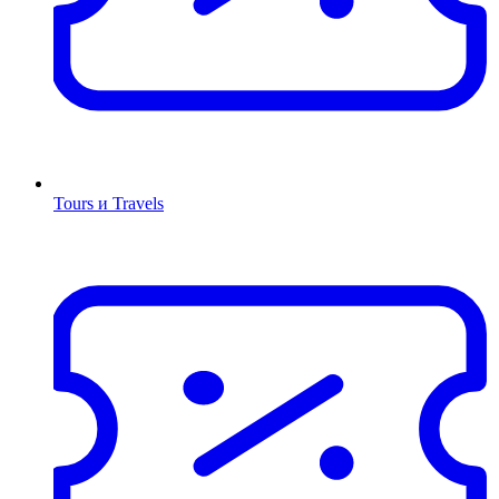
Tours и Travels