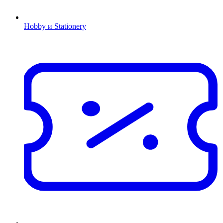
Hobby и Stationery