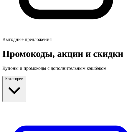
Выгодные предложения
Промокоды, акции и скидки
Купоны и промокоды с дополнительным кэшбэком.
Категории