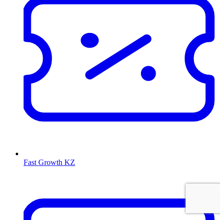
Fast Growth KZ