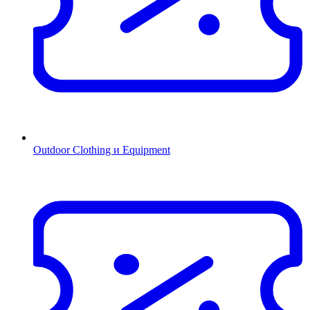
Outdoor Clothing и Equipment