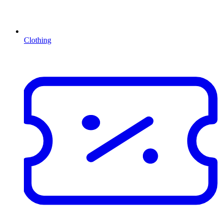
Clothing