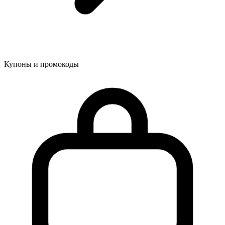
Купоны и промокоды