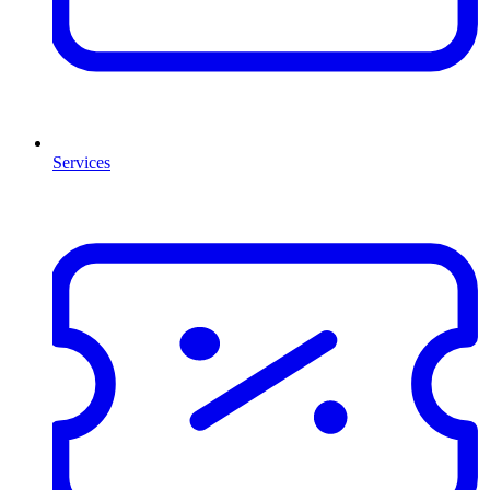
Services