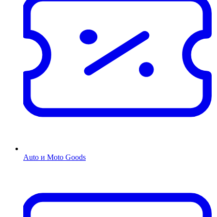
Auto и Moto Goods