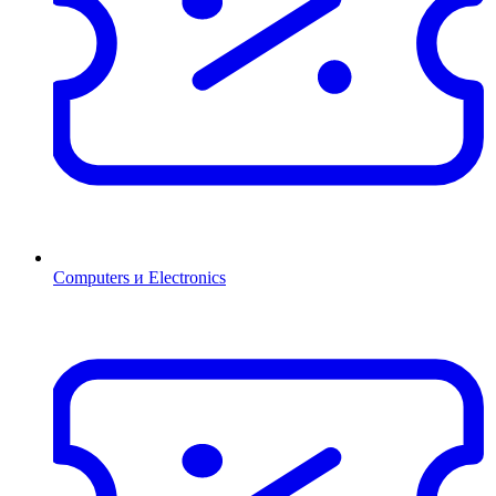
Computers и Electronics