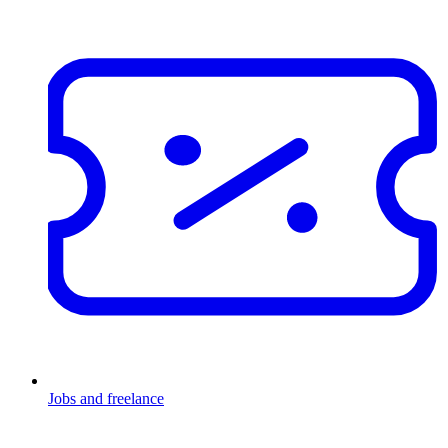
Jobs and freelance