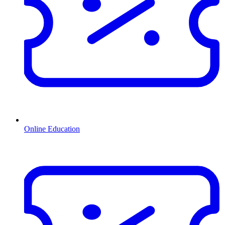
Online Education