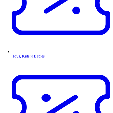
Toys, Kids и Babies