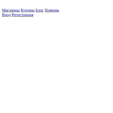
Магазины
Купоны
Блог
Помощь
Вход
Регистрация