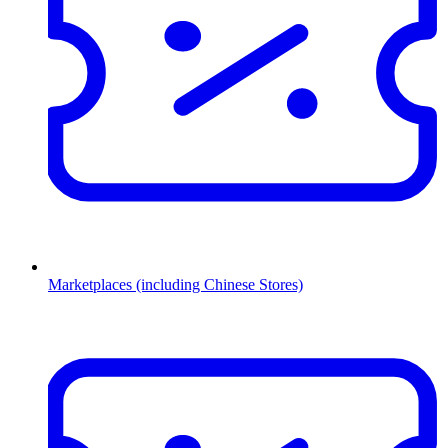
Marketplaces (including Chinese Stores)