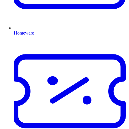
Homeware