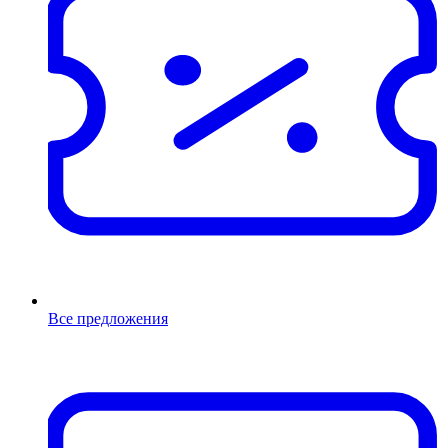
Все предложения