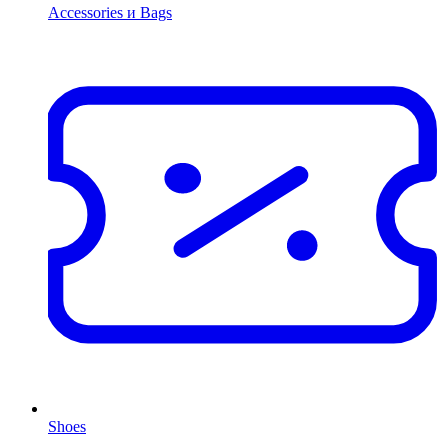
Accessories и Bags
Shoes