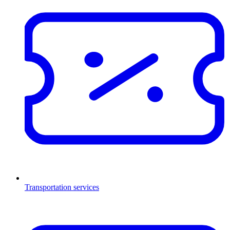
Transportation services