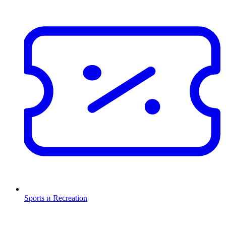
Sports и Recreation