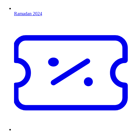
Ramadan 2024