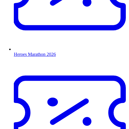
Heroes Marathon 2026