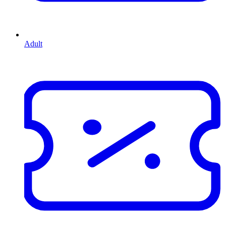
Adult