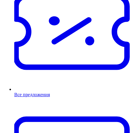
Все предложения