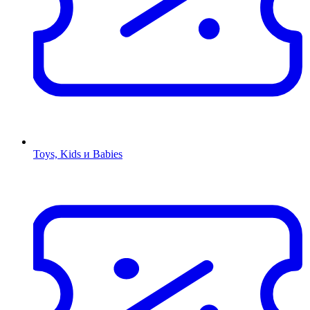
Toys, Kids и Babies