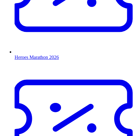
Heroes Marathon 2026