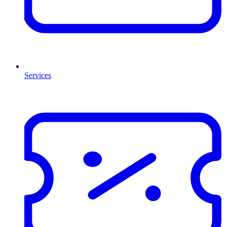
Services