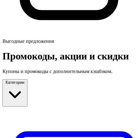
Выгодные предложения
Промокоды, акции и скидки
Купоны и промокоды с дополнительным кэшбэком.
Категории