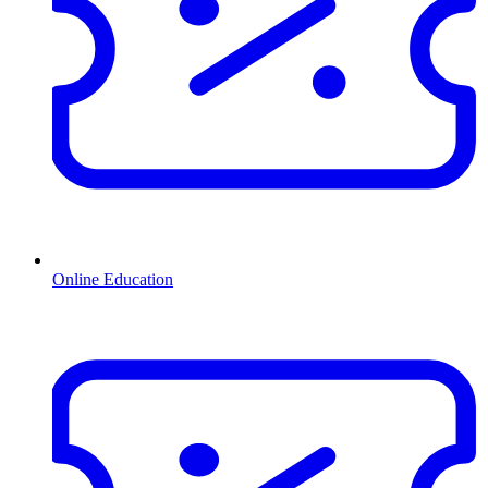
Online Education