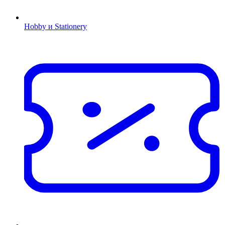
Hobby и Stationery