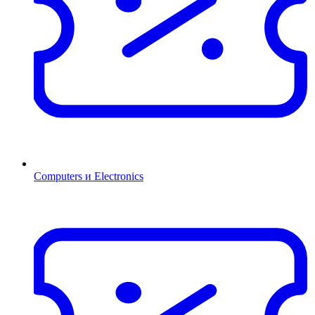
Computers и Electronics