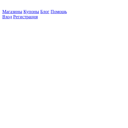
Магазины
Купоны
Блог
Помощь
Вход
Регистрация