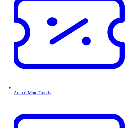
Auto и Moto Goods