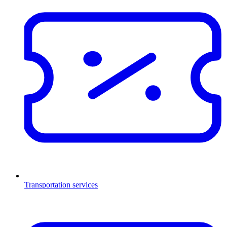
Transportation services