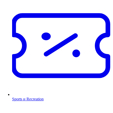
Sports и Recreation