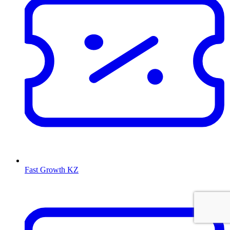
Fast Growth KZ