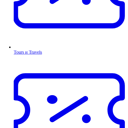
Tours и Travels