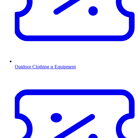
Outdoor Clothing и Equipment