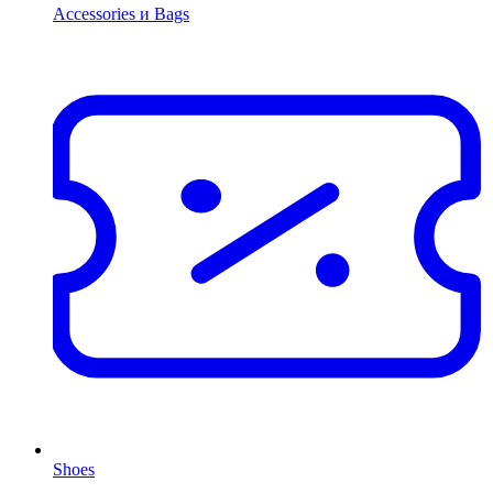
Accessories и Bags
Shoes