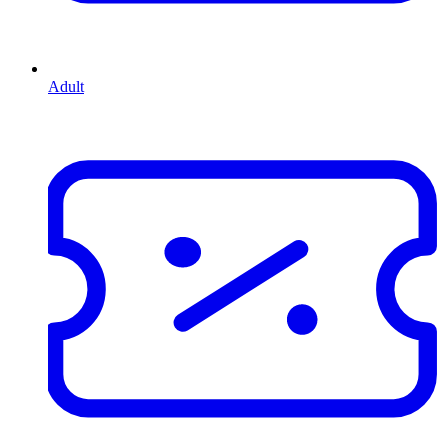
Adult