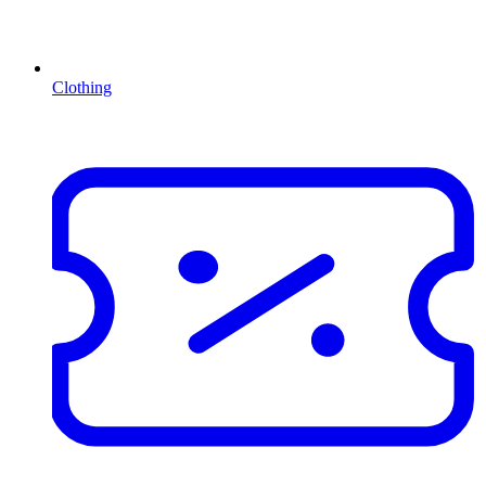
Clothing