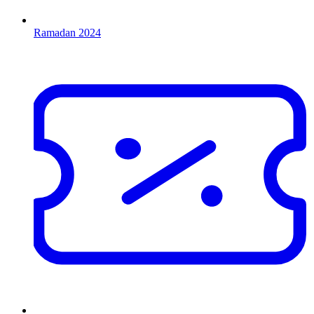
Ramadan 2024