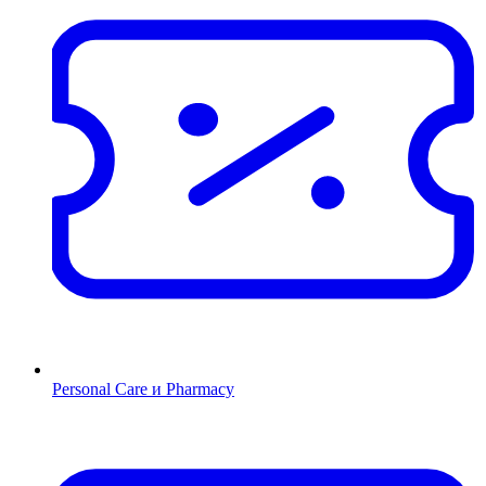
Personal Care и Pharmacy