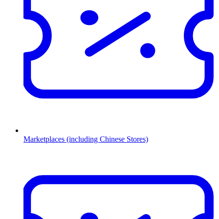
Marketplaces (including Chinese Stores)