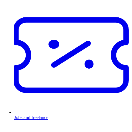
Jobs and freelance