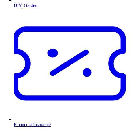
DIY, Garden
Finance и Insurance