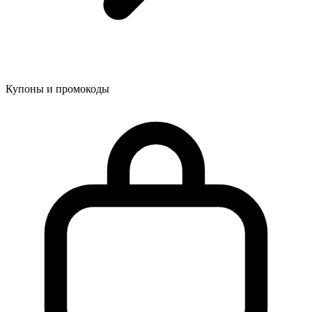
Купоны и промокоды