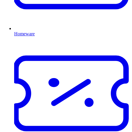
Homeware