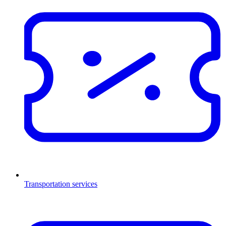
Transportation services