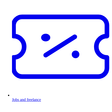
Jobs and freelance