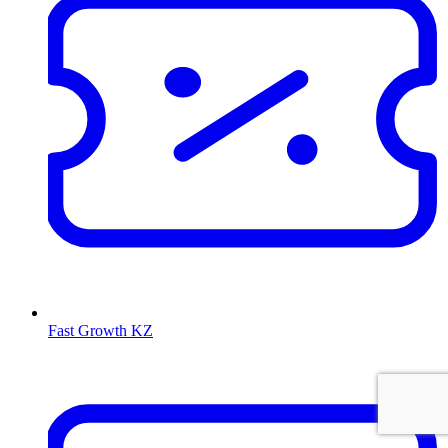
Fast Growth KZ