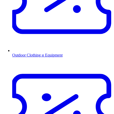
Outdoor Clothing и Equipment