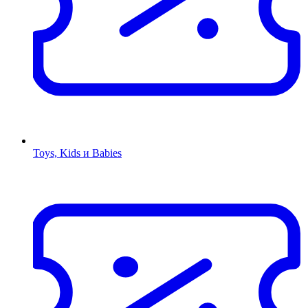
Toys, Kids и Babies