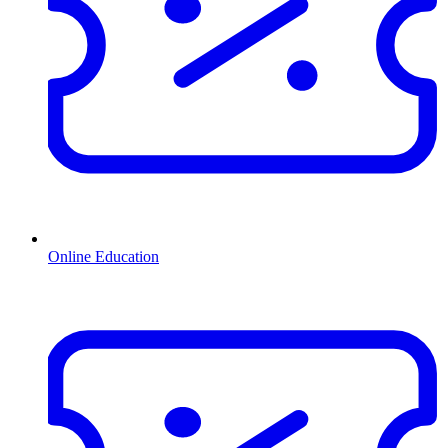
Online Education