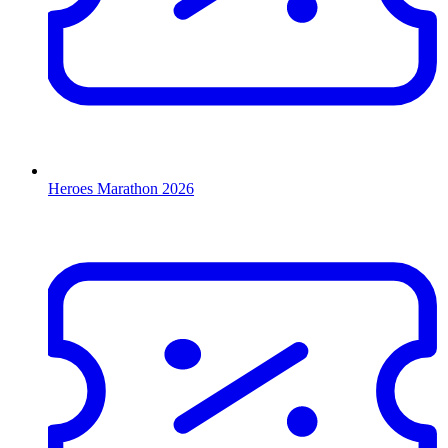
Heroes Marathon 2026