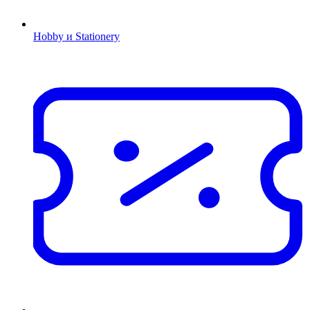
Hobby и Stationery