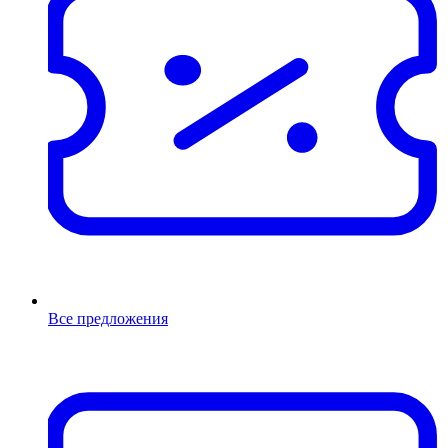
Все предложения