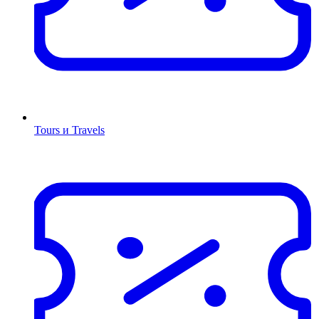
Tours и Travels