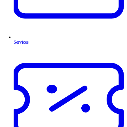
Services