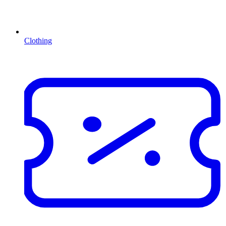
Clothing