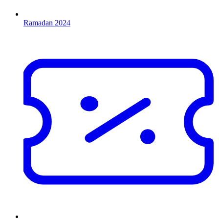
Ramadan 2024