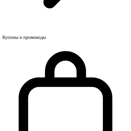
Купоны и промокоды