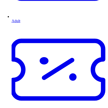
Adult