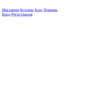
Магазины
Купоны
Блог
Помощь
Вход
Регистрация