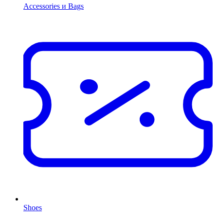
Accessories и Bags
Shoes