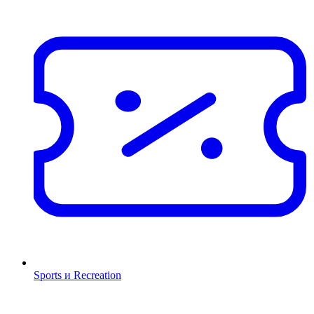
Sports и Recreation