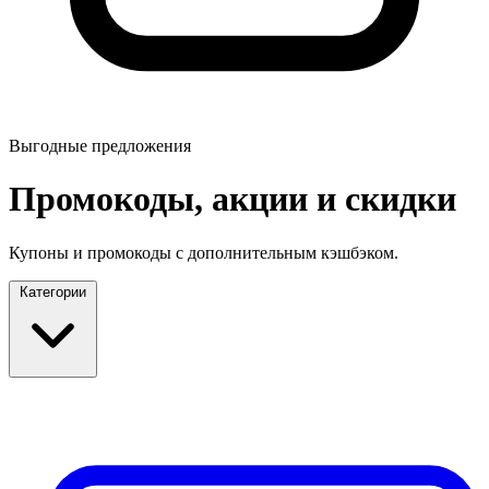
Выгодные предложения
Промокоды, акции и скидки
Купоны и промокоды с дополнительным кэшбэком.
Категории