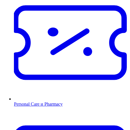
Personal Care и Pharmacy