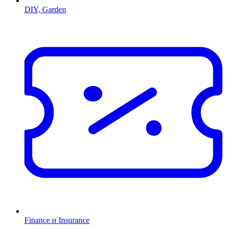
DIY, Garden
Finance и Insurance