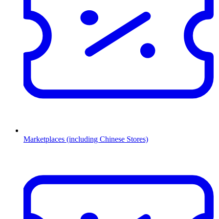
Marketplaces (including Chinese Stores)