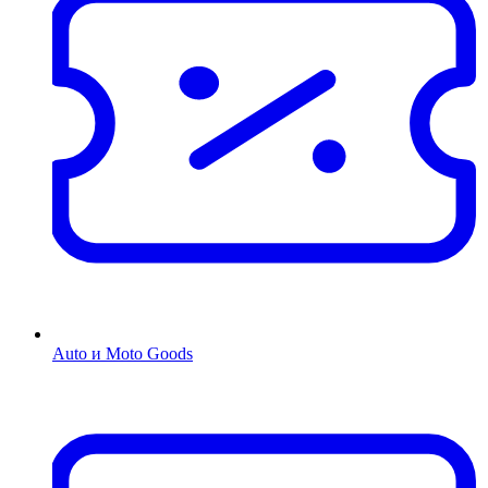
Auto и Moto Goods