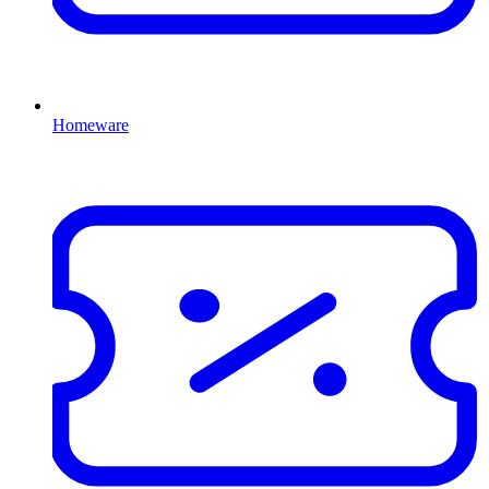
Homeware