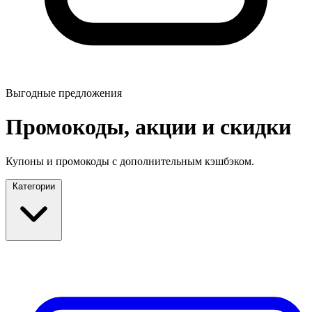
Выгодные предложения
Промокоды, акции и скидки
Купоны и промокоды с дополнительным кэшбэком.
Категории