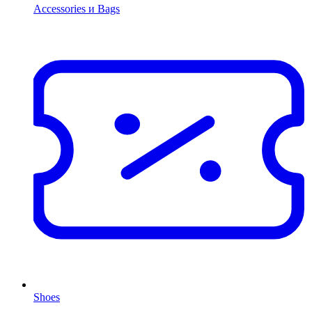
Accessories и Bags
Shoes