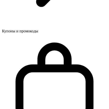
Купоны и промокоды