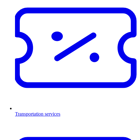
Transportation services