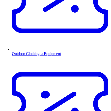
Outdoor Clothing и Equipment