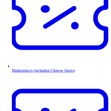
Marketplaces (including Chinese Stores)