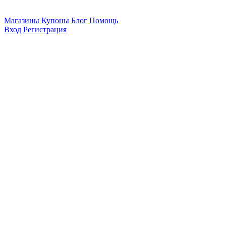
Магазины
Купоны
Блог
Помощь
Вход
Регистрация