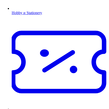
Hobby и Stationery