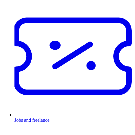
Jobs and freelance