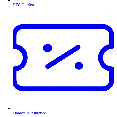
DIY, Garden
Finance и Insurance