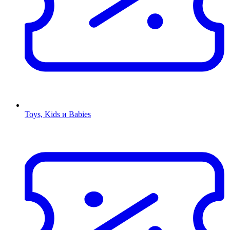
Toys, Kids и Babies