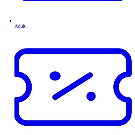
Adult