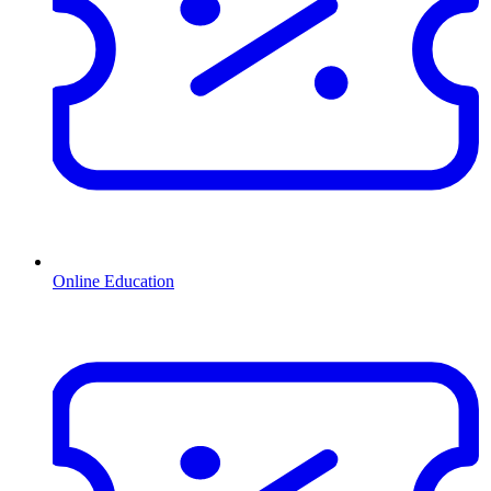
Online Education