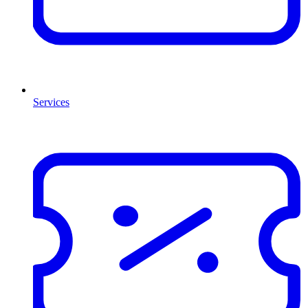
Services