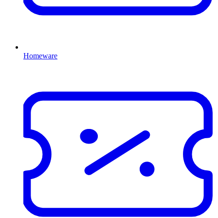
Homeware