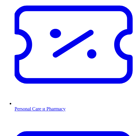
Personal Care и Pharmacy