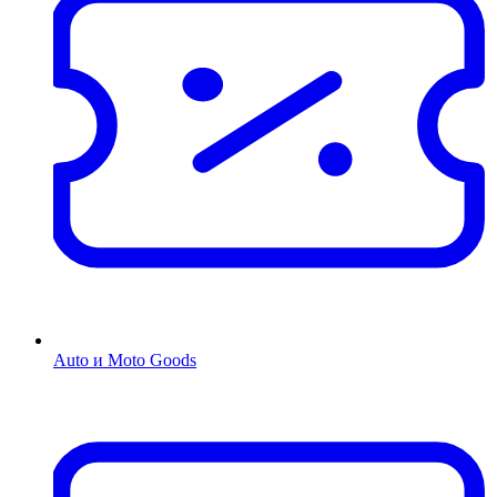
Auto и Moto Goods