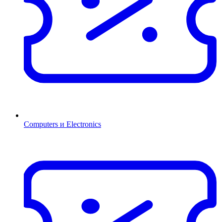
Computers и Electronics