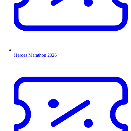
Heroes Marathon 2026