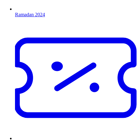
Ramadan 2024