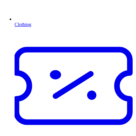
Clothing