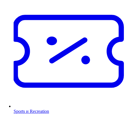
Sports и Recreation