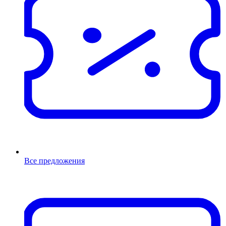
Все предложения