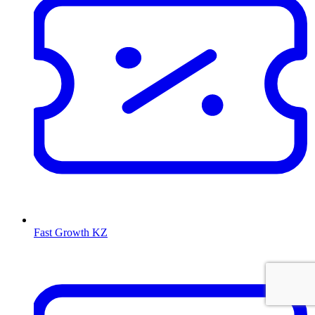
Fast Growth KZ