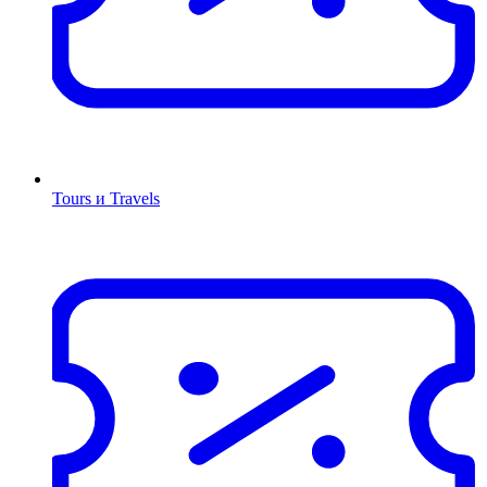
Tours и Travels