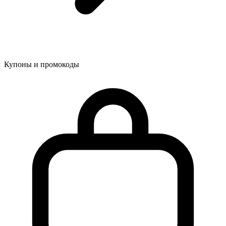
Купоны и промокоды