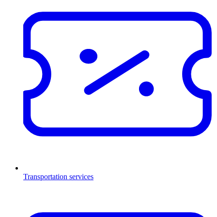
Transportation services