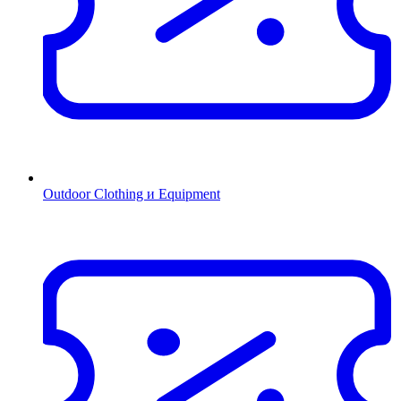
Outdoor Clothing и Equipment