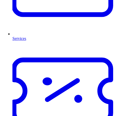
Services