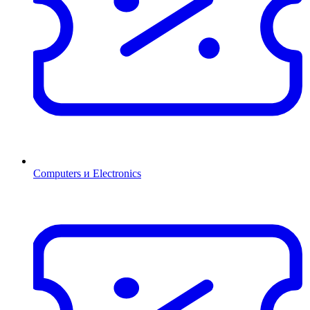
Computers и Electronics