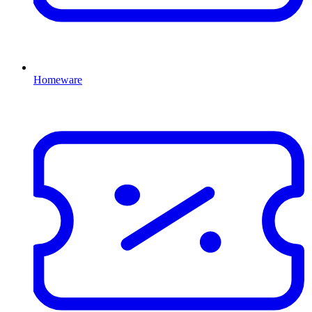
Homeware