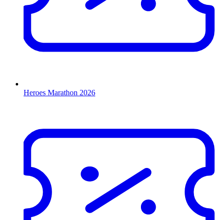
Heroes Marathon 2026