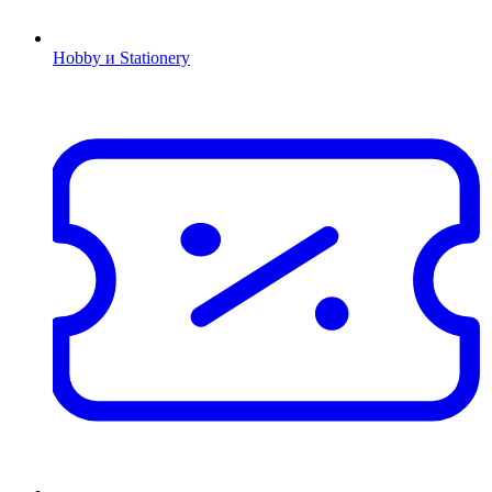
Hobby и Stationery