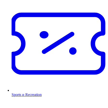
Sports и Recreation