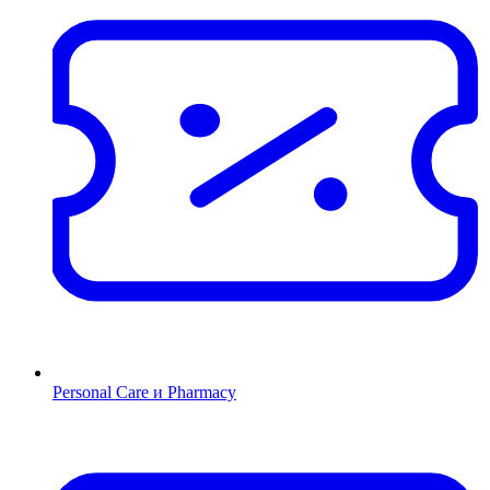
Personal Care и Pharmacy