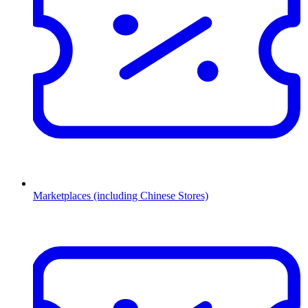
Marketplaces (including Chinese Stores)