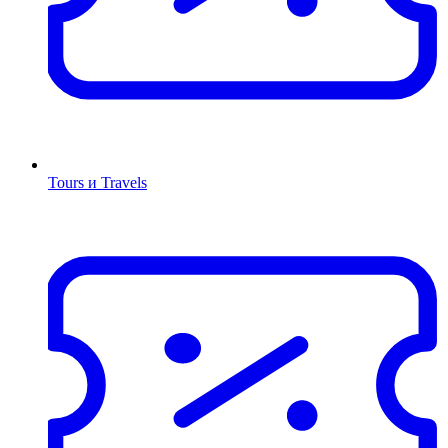
Tours и Travels