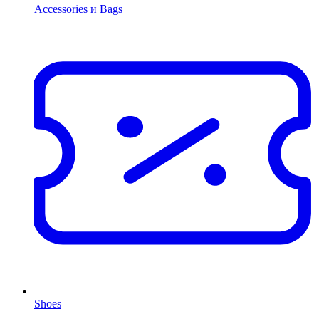
Accessories и Bags
Shoes