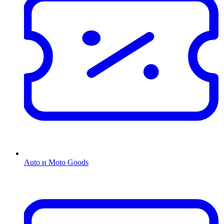
Auto и Moto Goods