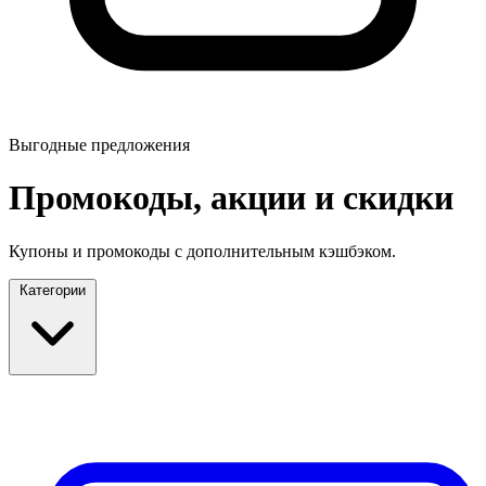
Выгодные предложения
Промокоды, акции и скидки
Купоны и промокоды с дополнительным кэшбэком.
Категории