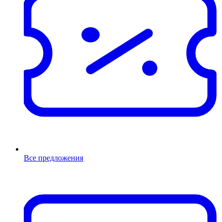
Все предложения