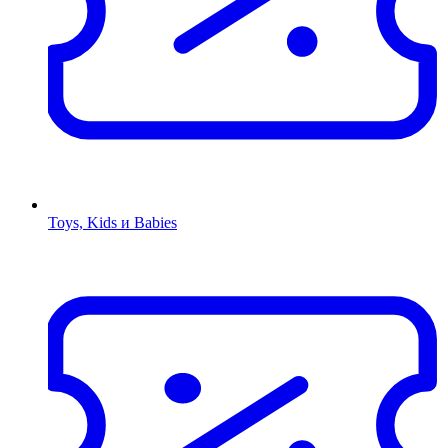
Toys, Kids и Babies