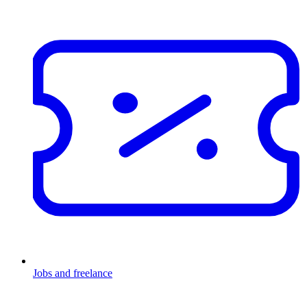
Jobs and freelance