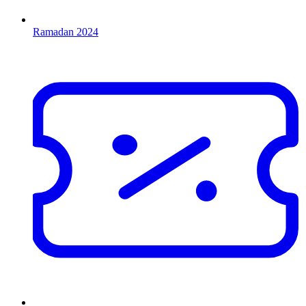
Ramadan 2024