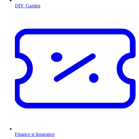
DIY, Garden
Finance и Insurance