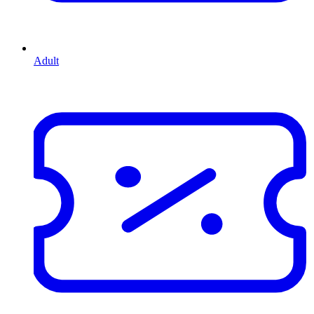
Adult