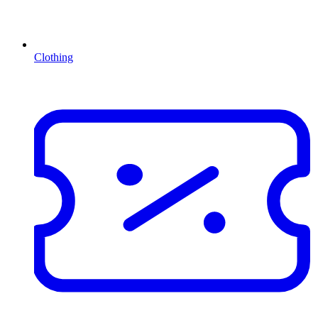
Clothing