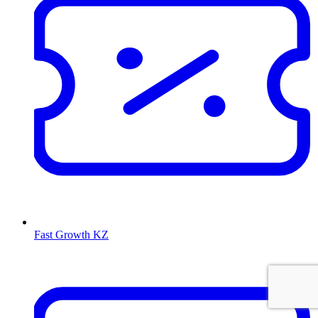
Fast Growth KZ