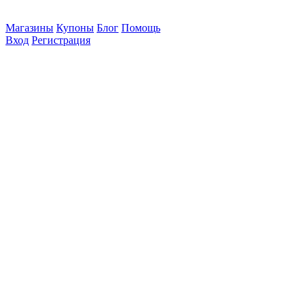
Магазины
Купоны
Блог
Помощь
Вход
Регистрация