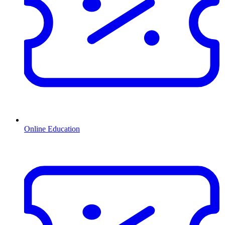
Online Education