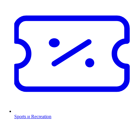
Sports и Recreation