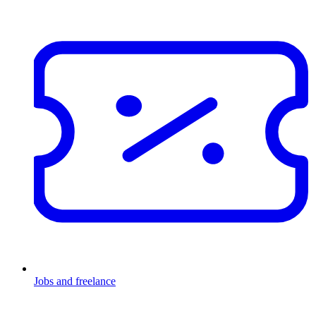
Jobs and freelance