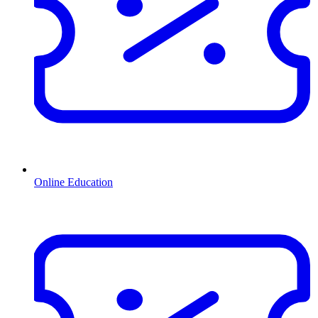
Online Education