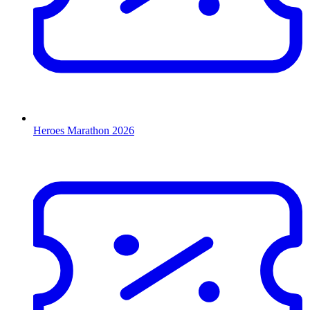
Heroes Marathon 2026