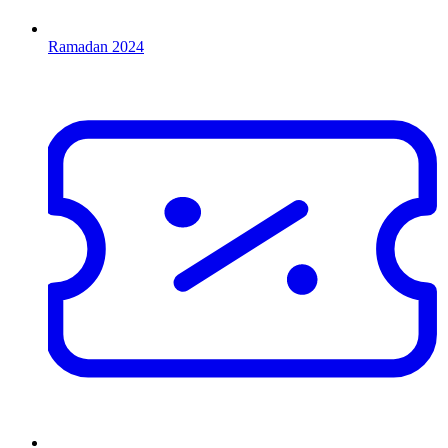
Ramadan 2024