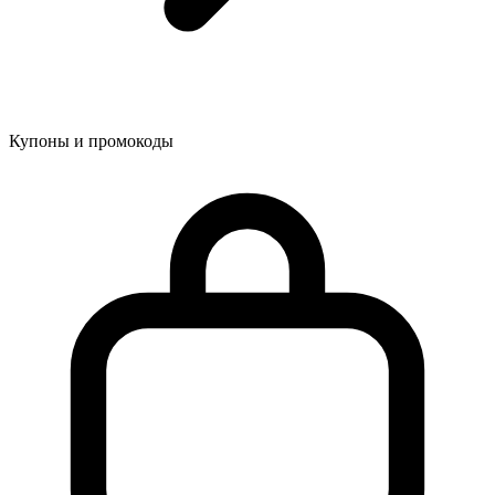
Купоны и промокоды