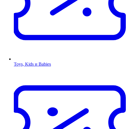
Toys, Kids и Babies