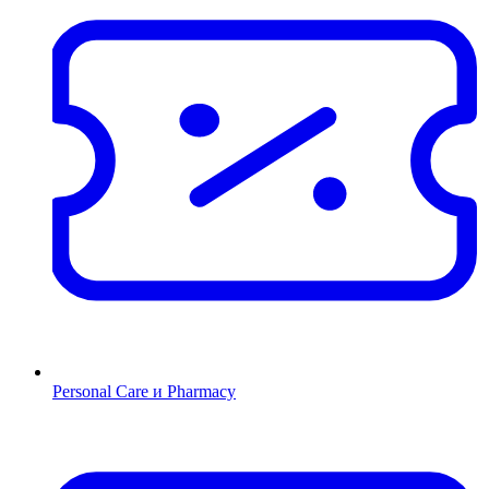
Personal Care и Pharmacy