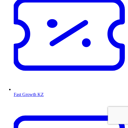
Fast Growth KZ