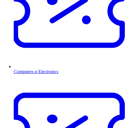
Computers и Electronics