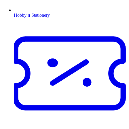
Hobby и Stationery