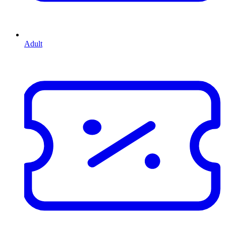
Adult