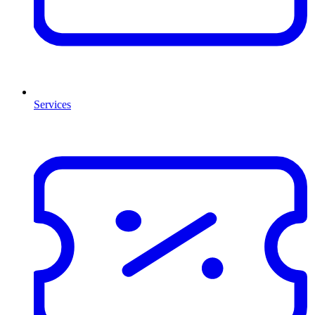
Services