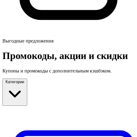
Выгодные предложения
Промокоды, акции и скидки
Купоны и промокоды с дополнительным кэшбэком.
Категории