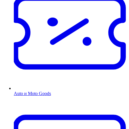
Auto и Moto Goods