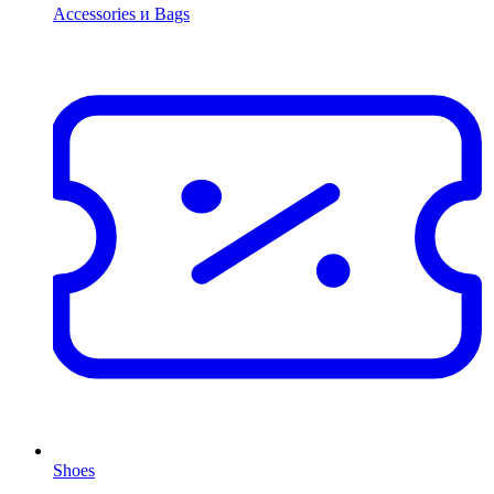
Accessories и Bags
Shoes