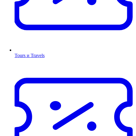
Tours и Travels