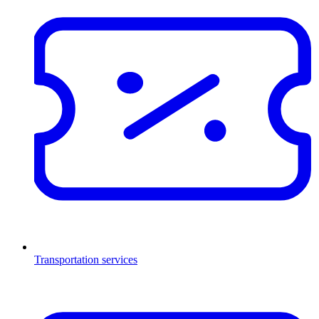
Transportation services