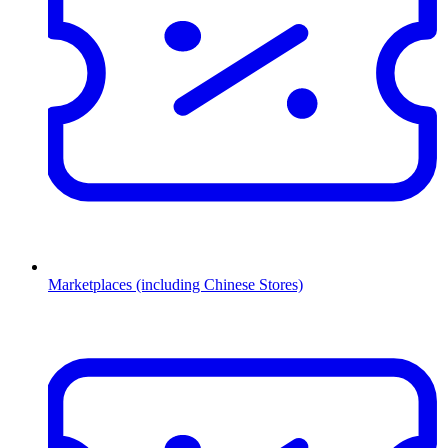
Marketplaces (including Chinese Stores)