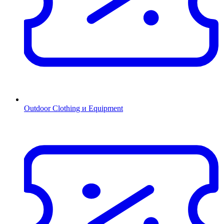
Outdoor Clothing и Equipment