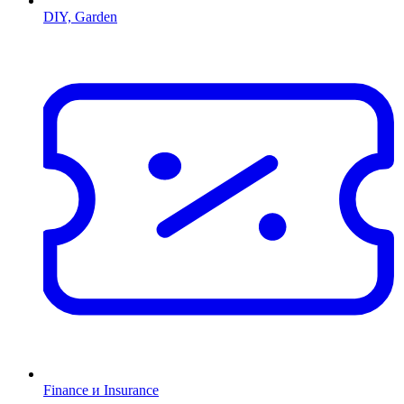
DIY, Garden
Finance и Insurance