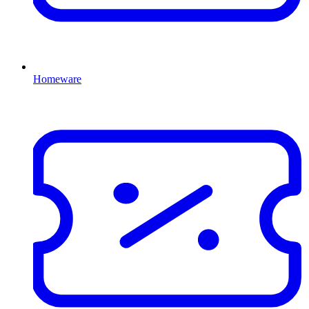
Homeware