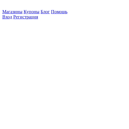
Магазины
Купоны
Блог
Помощь
Вход
Регистрация