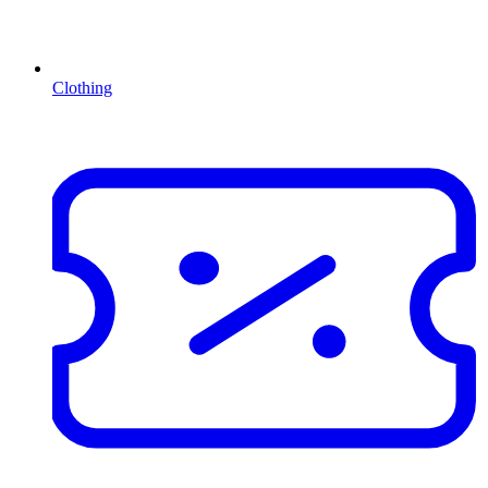
Clothing