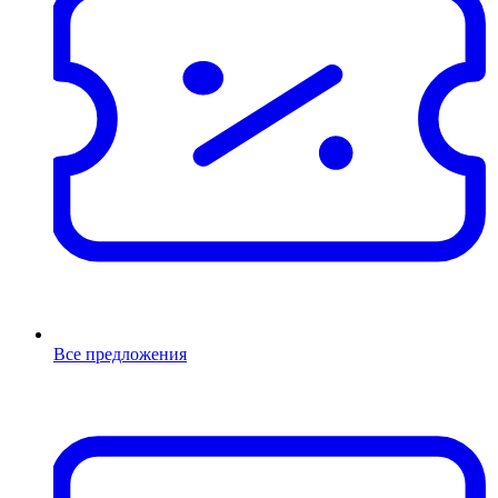
Все предложения