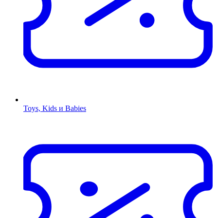
Toys, Kids и Babies