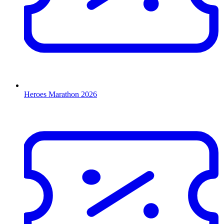
Heroes Marathon 2026