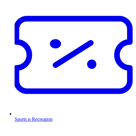
Sports и Recreation