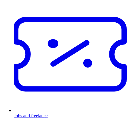
Jobs and freelance