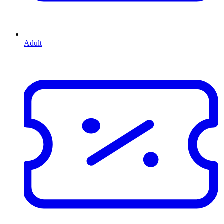
Adult