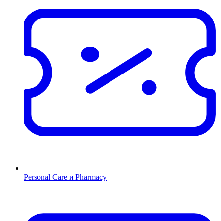
Personal Care и Pharmacy