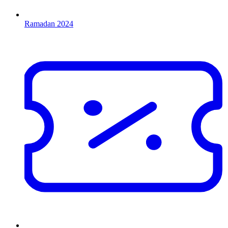
Ramadan 2024