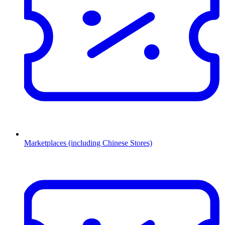
Marketplaces (including Chinese Stores)