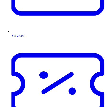
Services