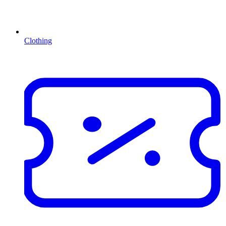
Clothing