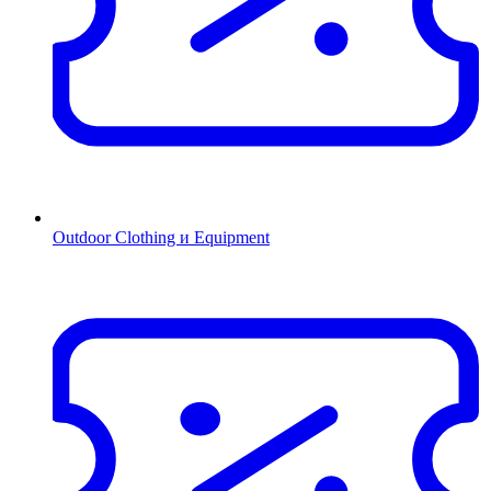
Outdoor Clothing и Equipment