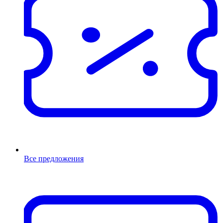
Все предложения