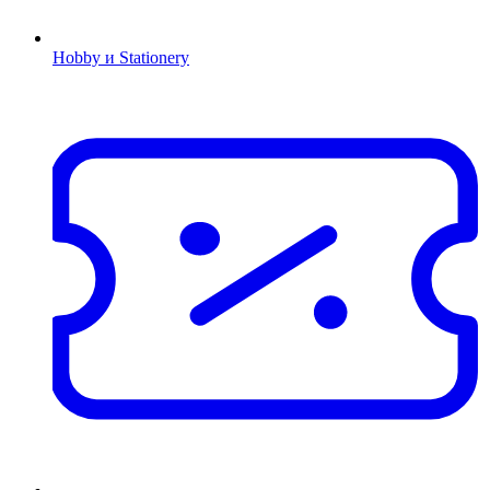
Hobby и Stationery