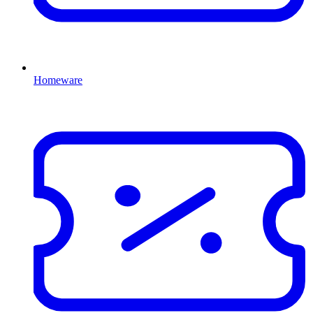
Homeware