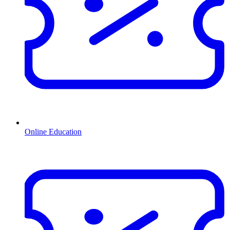
Online Education