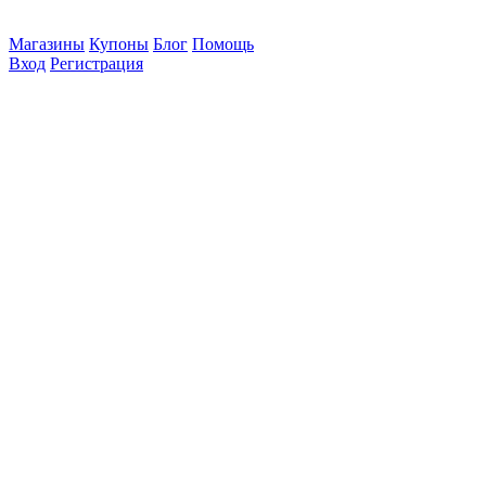
Магазины
Купоны
Блог
Помощь
Вход
Регистрация