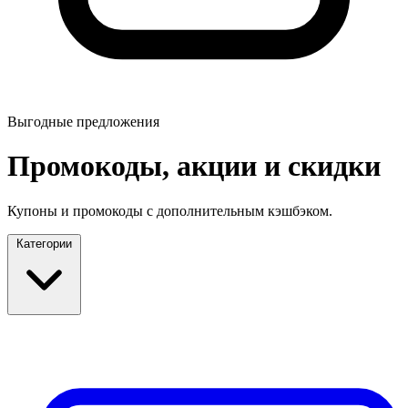
Выгодные предложения
Промокоды, акции и скидки
Купоны и промокоды с дополнительным кэшбэком.
Категории