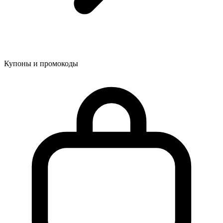
Купоны и промокоды