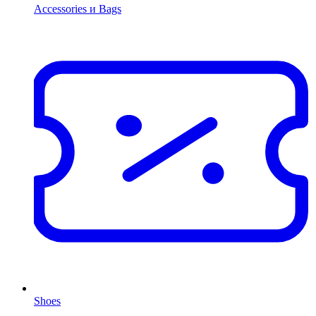
Accessories и Bags
Shoes