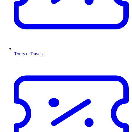
Tours и Travels