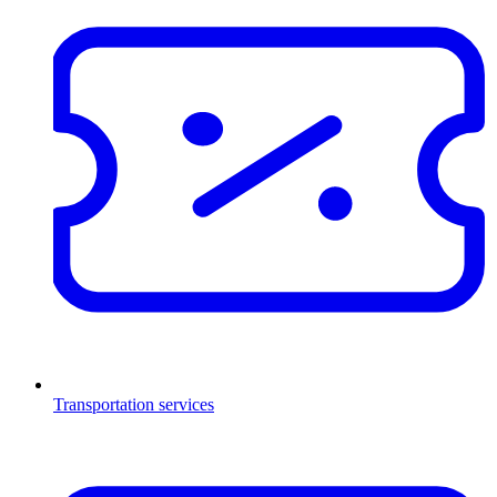
Transportation services