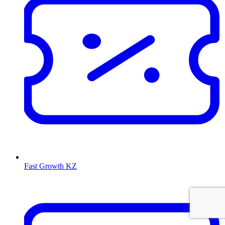
Fast Growth KZ