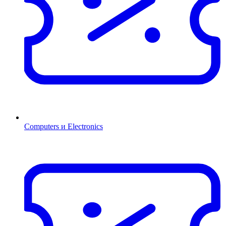
Computers и Electronics