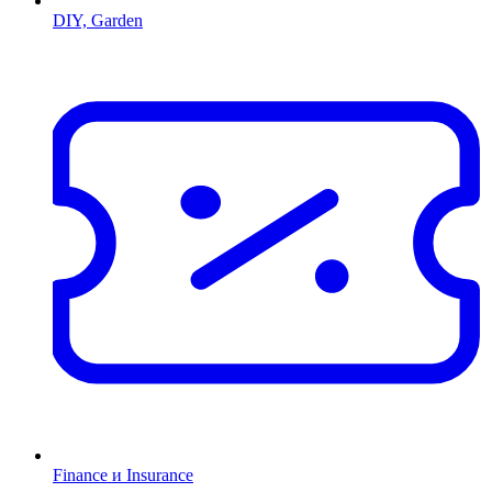
DIY, Garden
Finance и Insurance