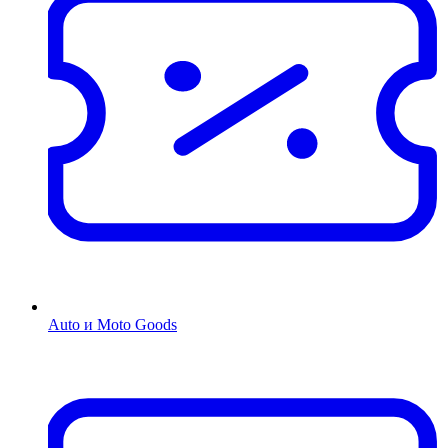
Auto и Moto Goods