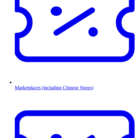
Marketplaces (including Chinese Stores)