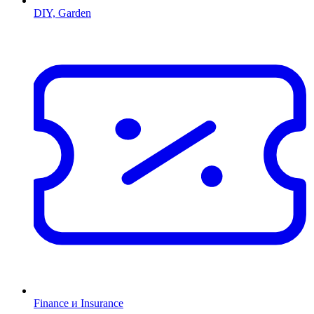
DIY, Garden
Finance и Insurance