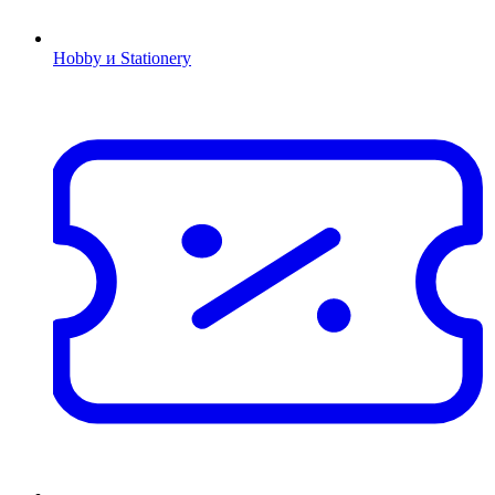
Hobby и Stationery