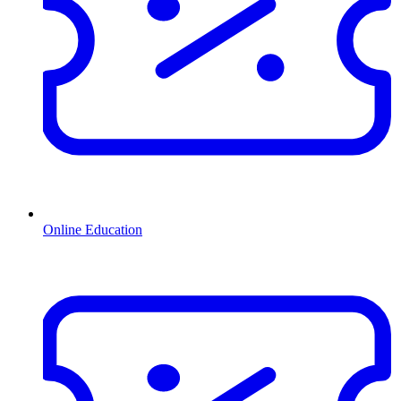
Online Education