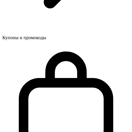
Купоны и промокоды