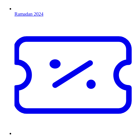
Ramadan 2024