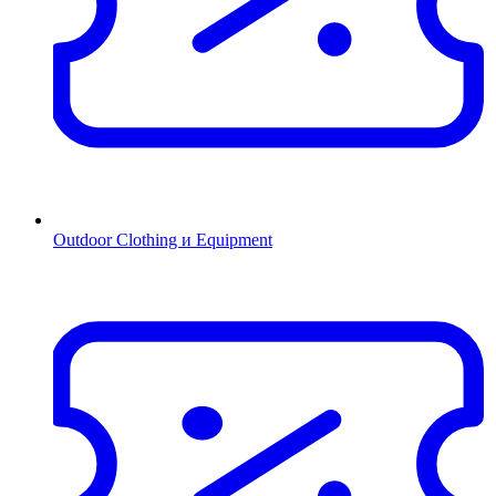
Outdoor Clothing и Equipment