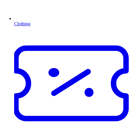
Clothing