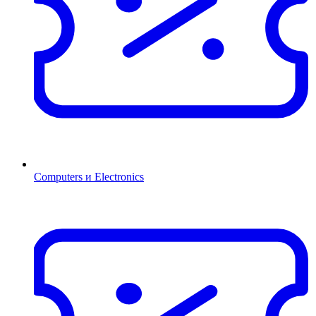
Computers и Electronics