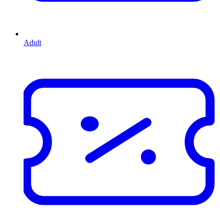
Adult