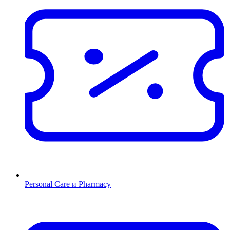
Personal Care и Pharmacy