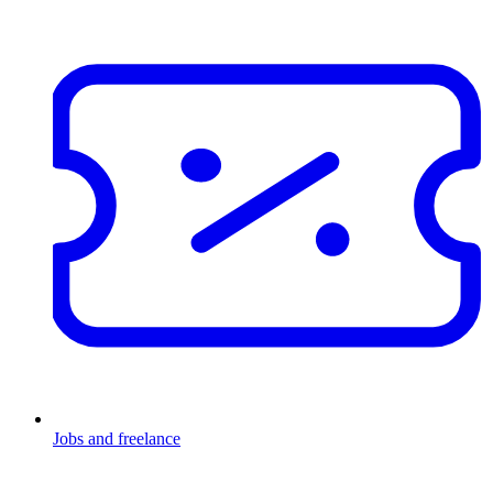
Jobs and freelance