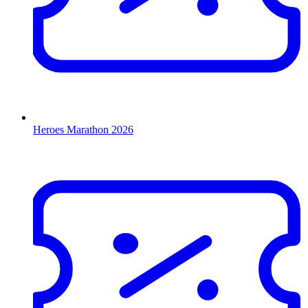
Heroes Marathon 2026