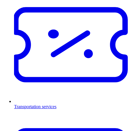
Transportation services