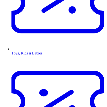
Toys, Kids и Babies