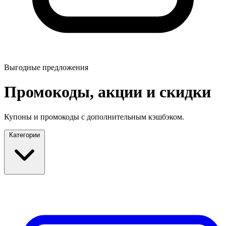
Выгодные предложения
Промокоды, акции и скидки
Купоны и промокоды с дополнительным кэшбэком.
Категории