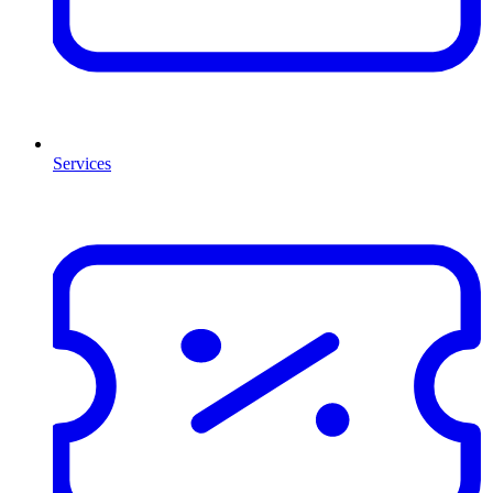
Services