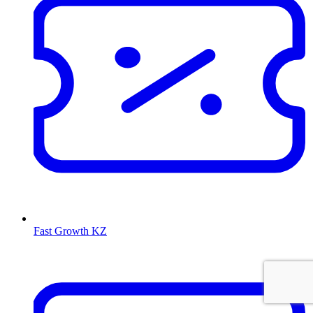
Fast Growth KZ