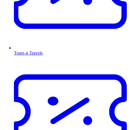
Tours и Travels