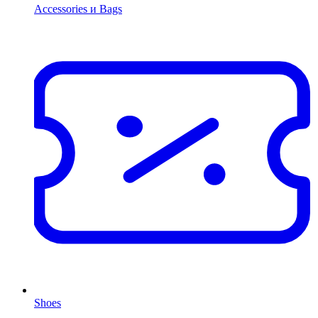
Accessories и Bags
Shoes