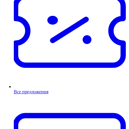
Все предложения