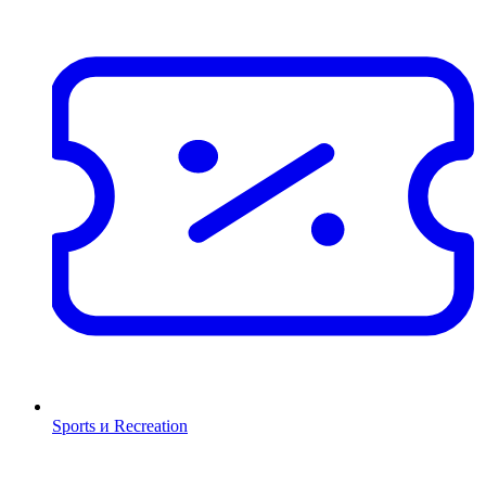
Sports и Recreation