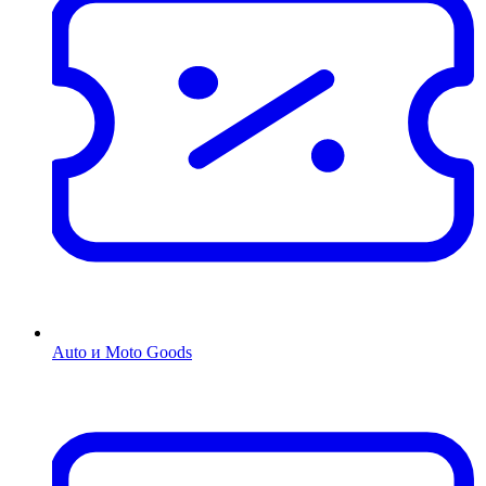
Auto и Moto Goods