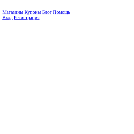
Магазины
Купоны
Блог
Помощь
Вход
Регистрация