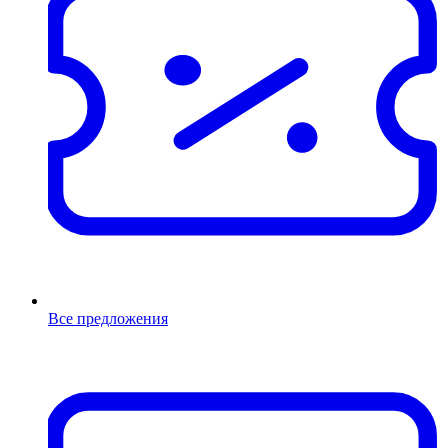
Все предложения