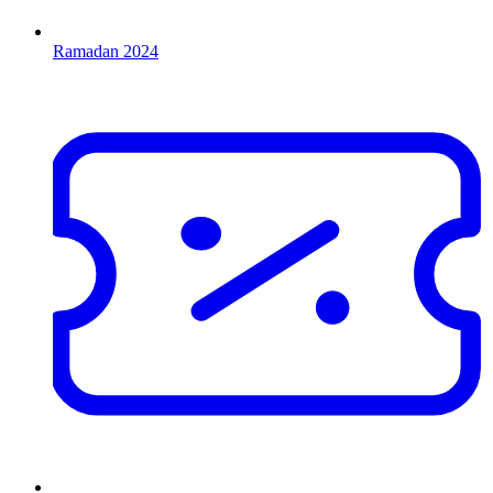
Ramadan 2024