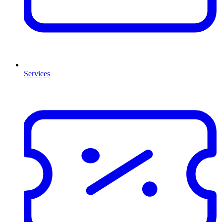
Services