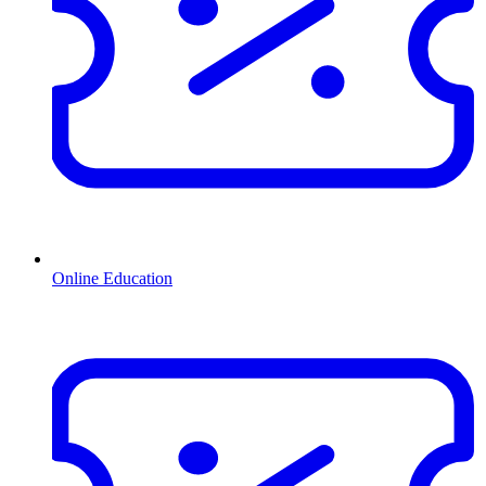
Online Education