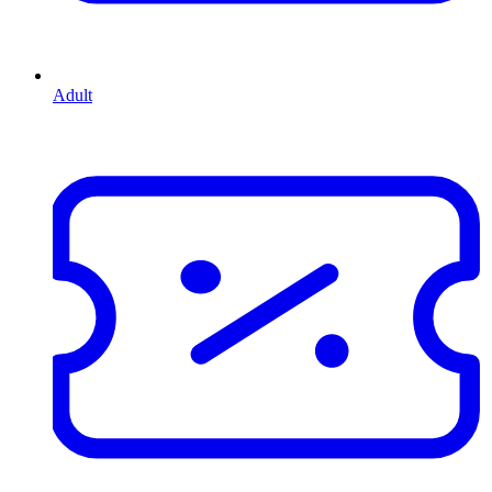
Adult