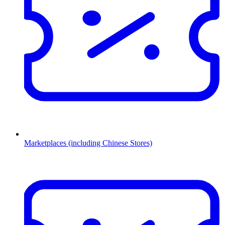
Marketplaces (including Chinese Stores)