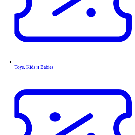
Toys, Kids и Babies