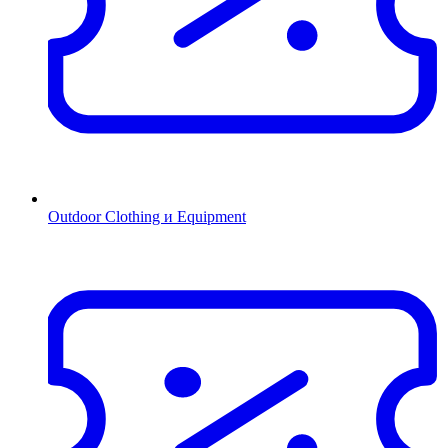
Outdoor Clothing и Equipment