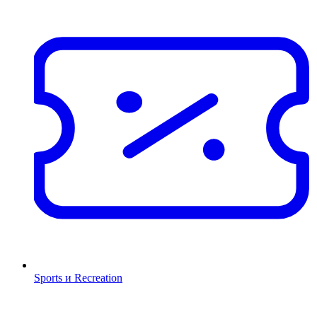
Sports и Recreation