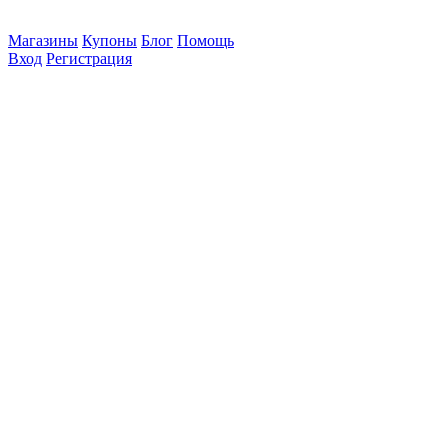
Магазины
Купоны
Блог
Помощь
Вход
Регистрация