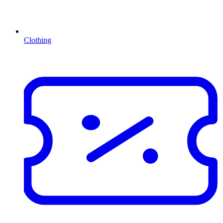
Clothing