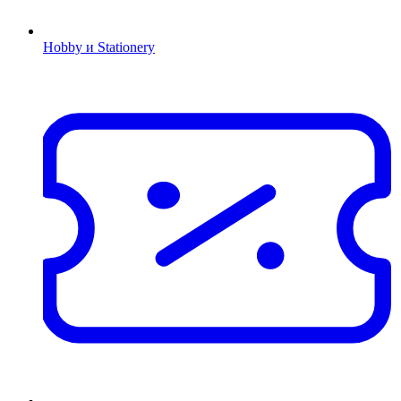
Hobby и Stationery