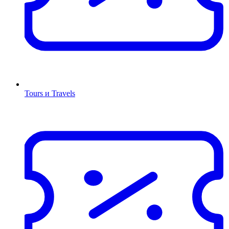
Tours и Travels