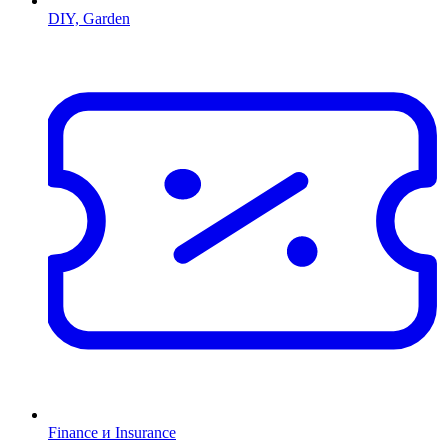
DIY, Garden
Finance и Insurance