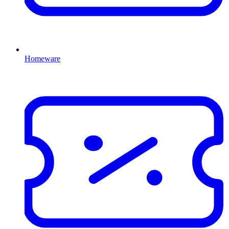
Homeware