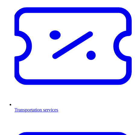
Transportation services