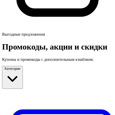
Выгодные предложения
Промокоды, акции и скидки
Купоны и промокоды с дополнительным кэшбэком.
Категории