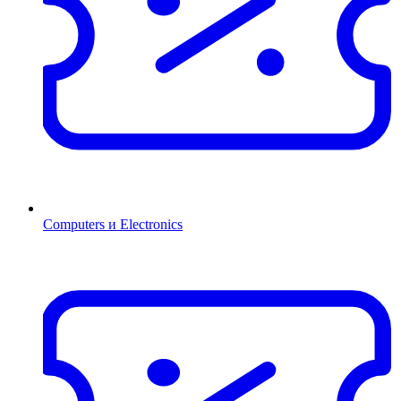
Computers и Electronics