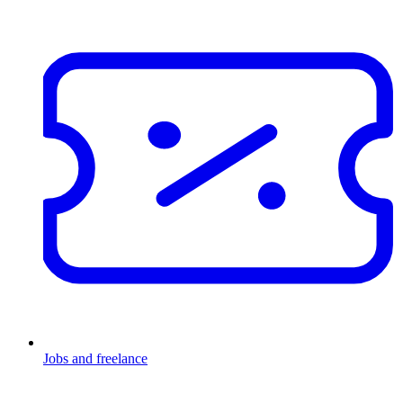
Jobs and freelance