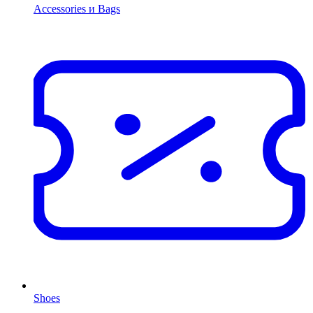
Accessories и Bags
Shoes