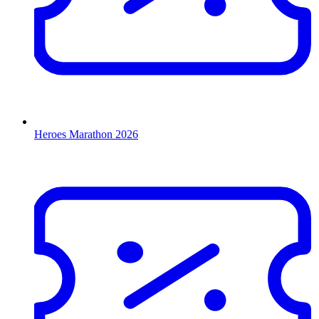
Heroes Marathon 2026