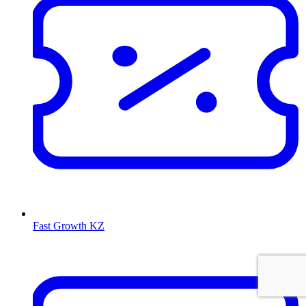
Fast Growth KZ