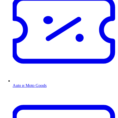
Auto и Moto Goods