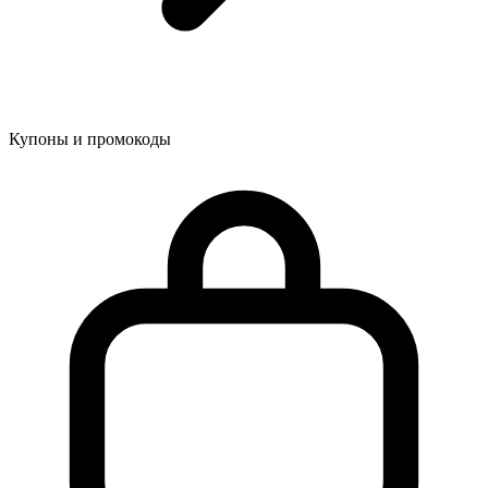
Купоны и промокоды