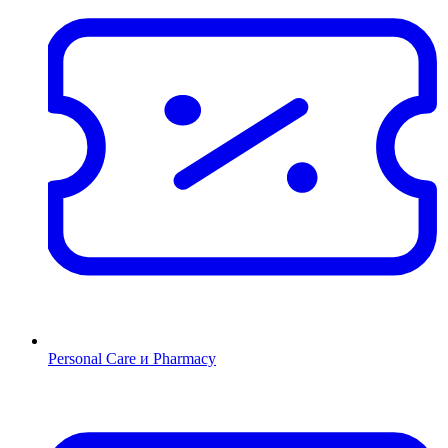
Personal Care и Pharmacy