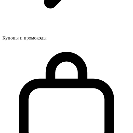
Купоны и промокоды