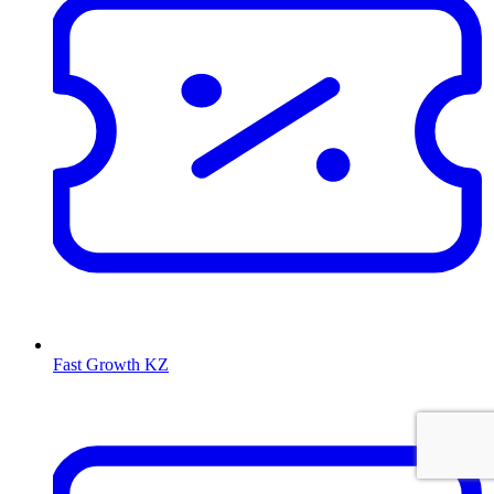
Fast Growth KZ