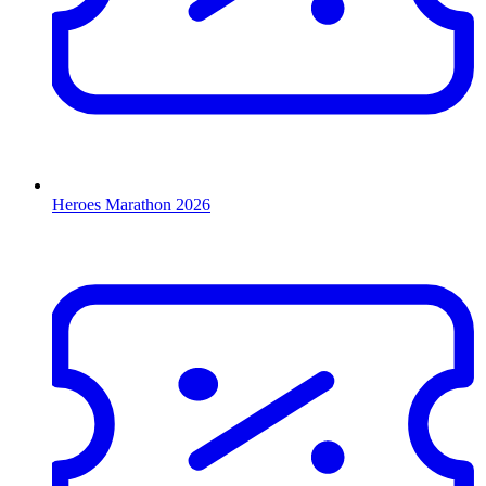
Heroes Marathon 2026