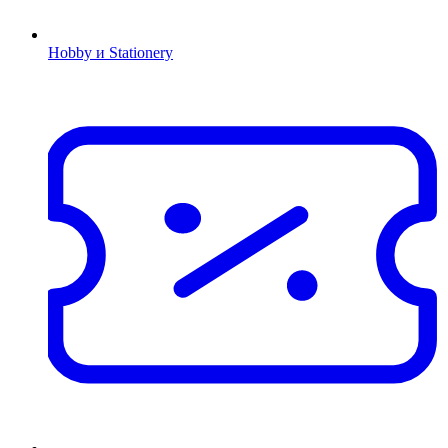
Hobby и Stationery