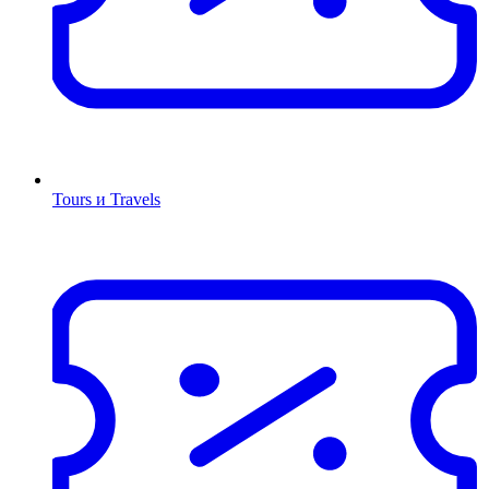
Tours и Travels