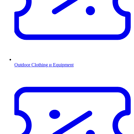
Outdoor Clothing и Equipment