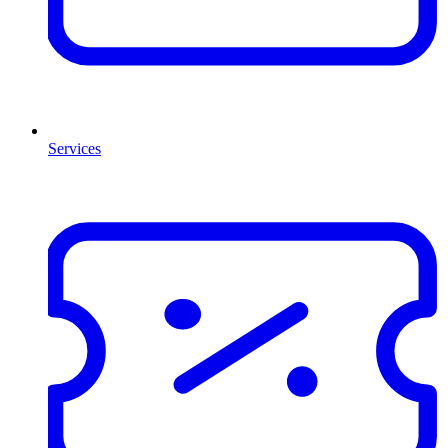
Services