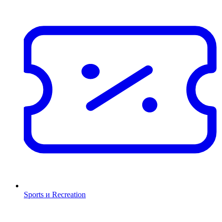
Sports и Recreation