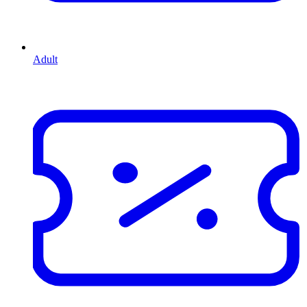
Adult