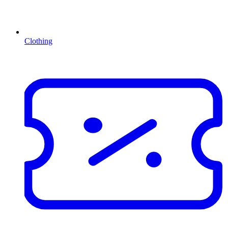
Clothing