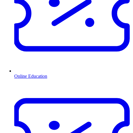
Online Education