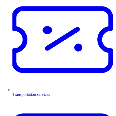
Transportation services