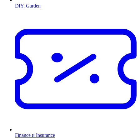
DIY, Garden
Finance и Insurance