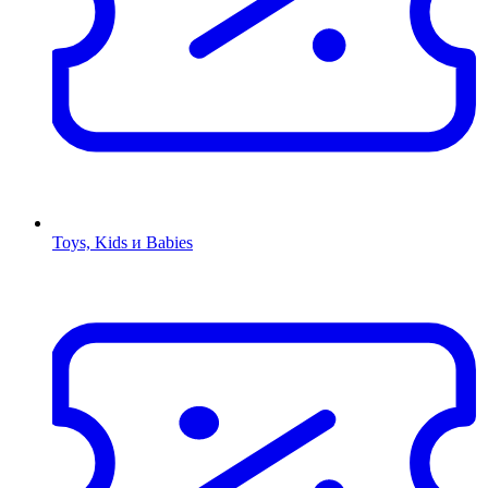
Toys, Kids и Babies