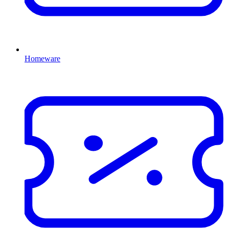
Homeware