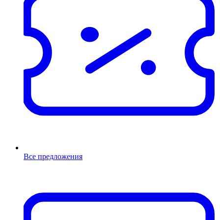
Все предложения