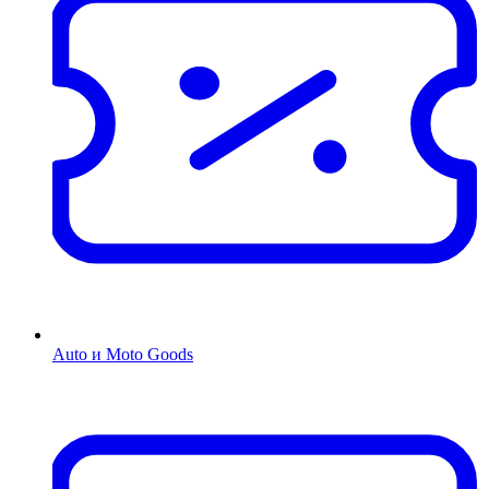
Auto и Moto Goods