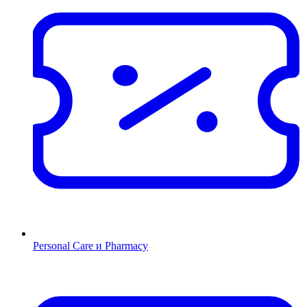
Personal Care и Pharmacy