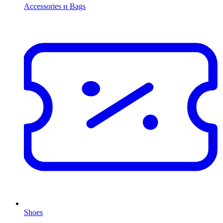
Accessories и Bags
Shoes