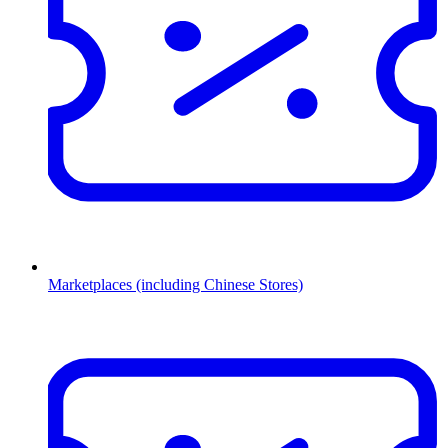
Marketplaces (including Chinese Stores)