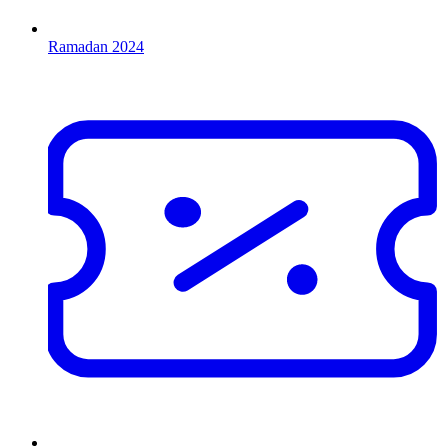
Ramadan 2024