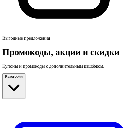
Выгодные предложения
Промокоды, акции и скидки
Купоны и промокоды с дополнительным кэшбэком.
Категории