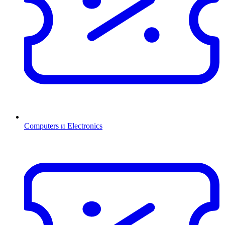
Computers и Electronics