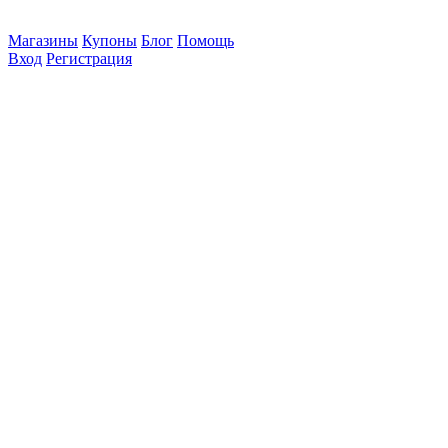
Магазины
Купоны
Блог
Помощь
Вход
Регистрация