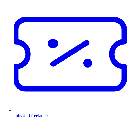
Jobs and freelance