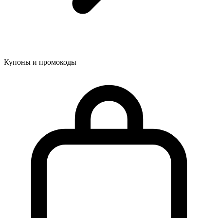
Купоны и промокоды