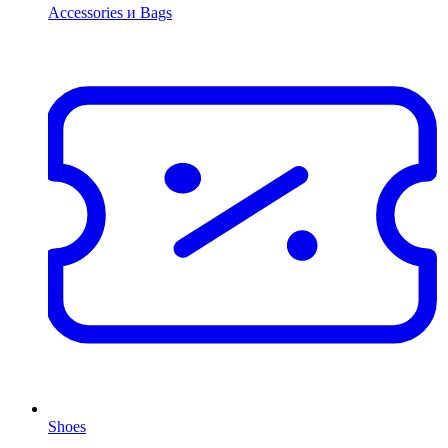
Accessories и Bags
Shoes