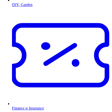
DIY, Garden
Finance и Insurance