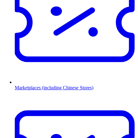
Marketplaces (including Chinese Stores)