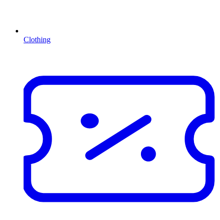
Clothing