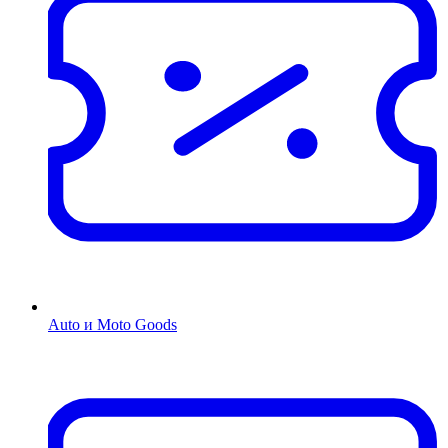
Auto и Moto Goods