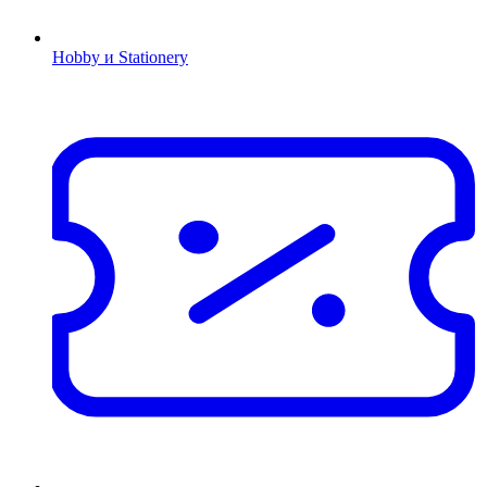
Hobby и Stationery