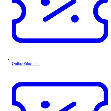
Online Education