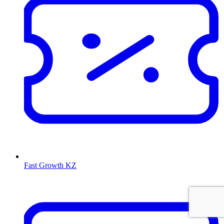
Fast Growth KZ