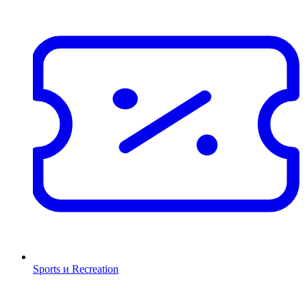
Sports и Recreation