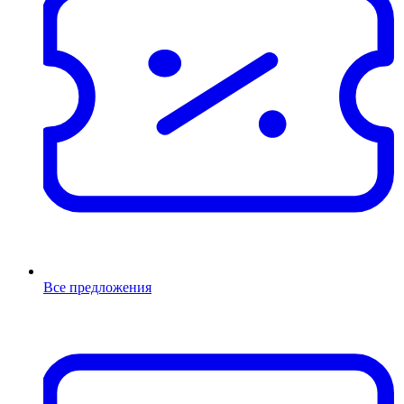
Все предложения