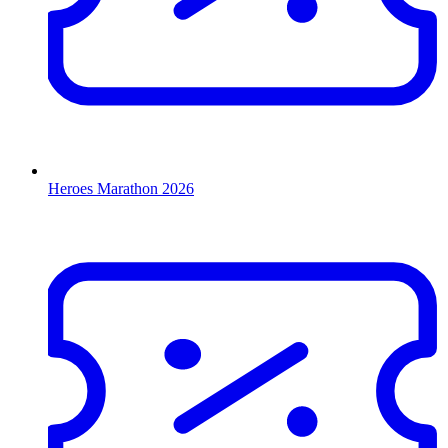
Heroes Marathon 2026