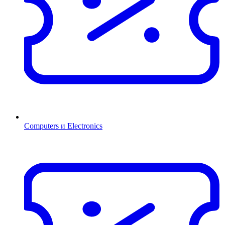
Computers и Electronics