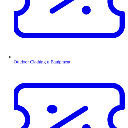
Outdoor Clothing и Equipment