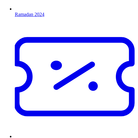
Ramadan 2024