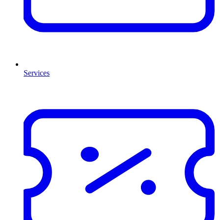
Services