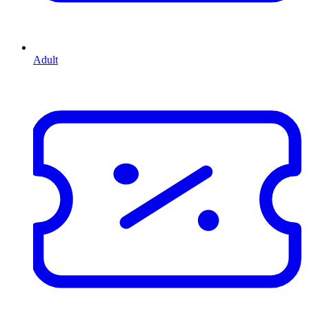
Adult