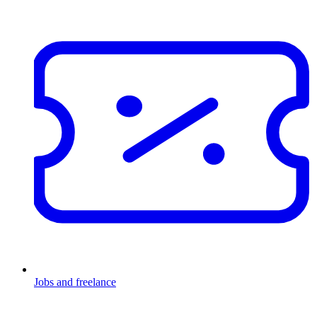
Jobs and freelance