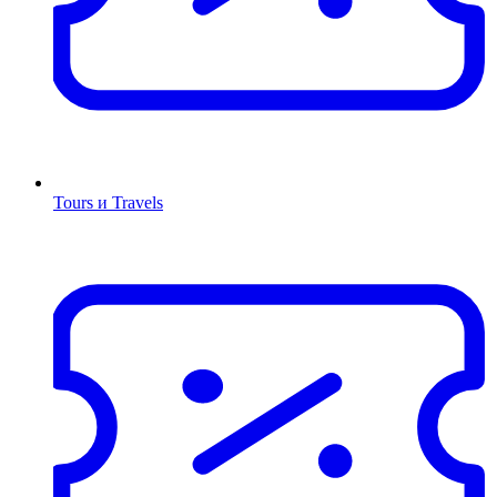
Tours и Travels