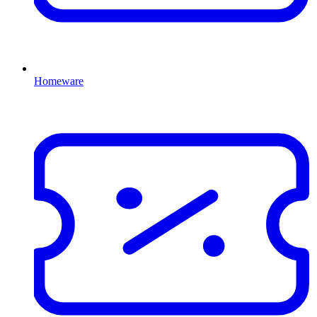
Homeware