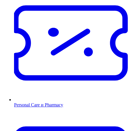
Personal Care и Pharmacy