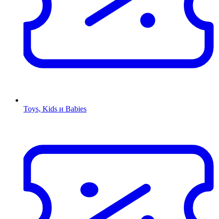
Toys, Kids и Babies