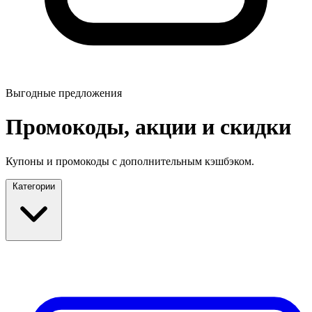
Выгодные предложения
Промокоды, акции и скидки
Купоны и промокоды с дополнительным кэшбэком.
Категории