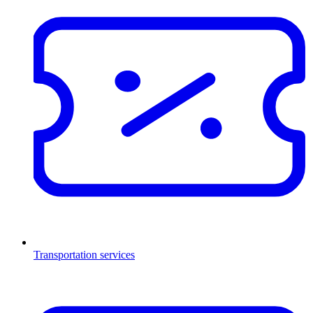
Transportation services