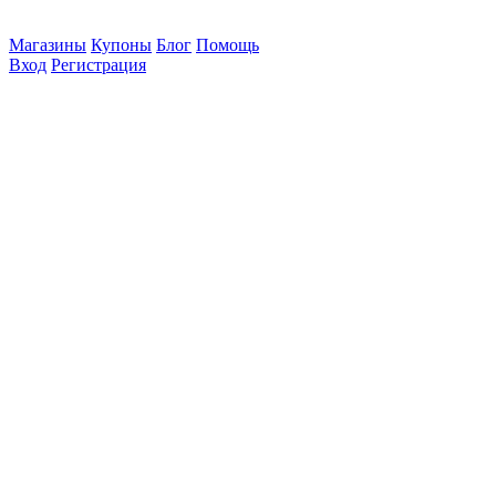
Магазины
Купоны
Блог
Помощь
Вход
Регистрация