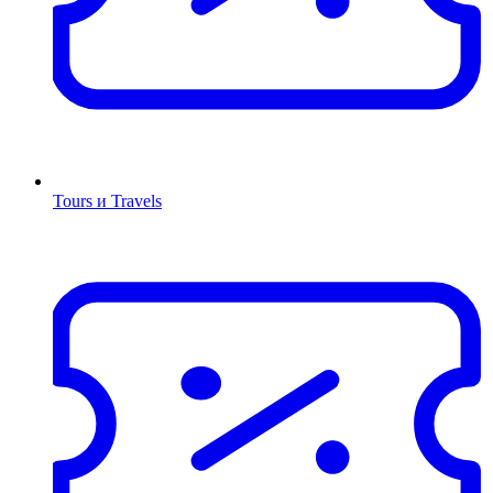
Tours и Travels