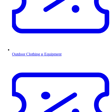
Outdoor Clothing и Equipment