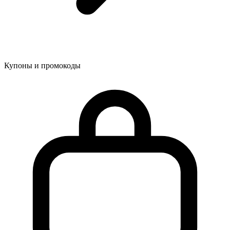
Купоны и промокоды