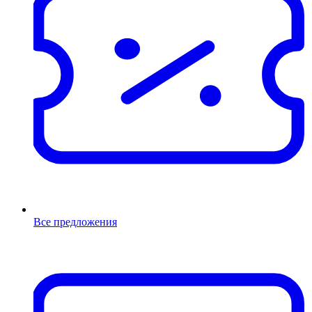
Все предложения