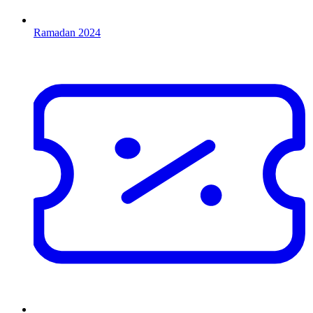
Ramadan 2024