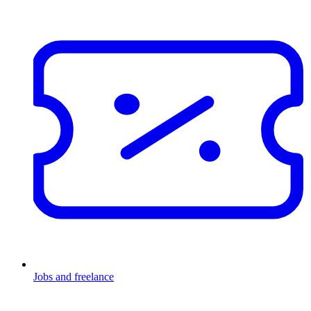
Jobs and freelance