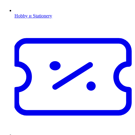
Hobby и Stationery