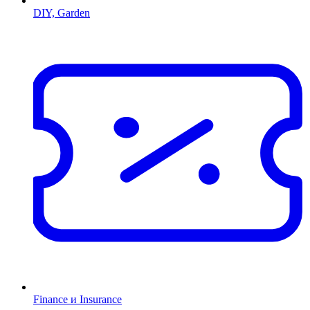
DIY, Garden
Finance и Insurance