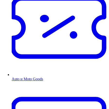
Auto и Moto Goods