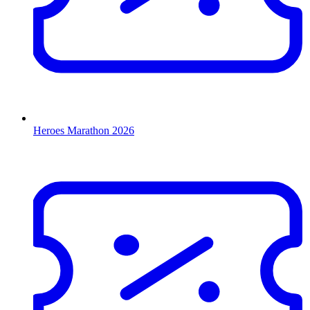
Heroes Marathon 2026