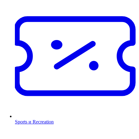
Sports и Recreation