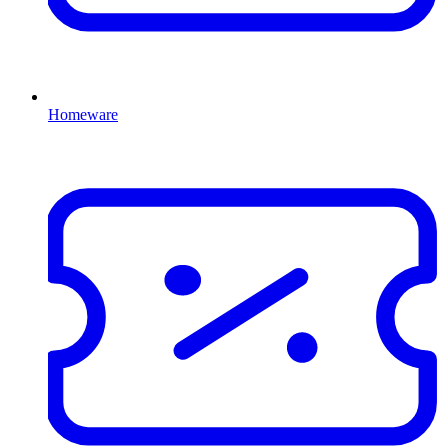
Homeware