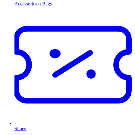
Accessories и Bags
Shoes