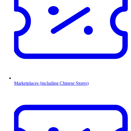
Marketplaces (including Chinese Stores)