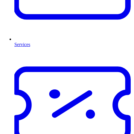
Services