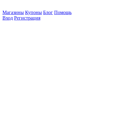
Магазины
Купоны
Блог
Помощь
Вход
Регистрация