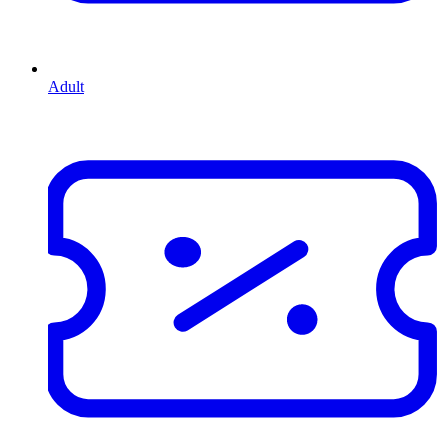
Adult