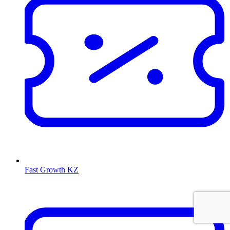
Fast Growth KZ