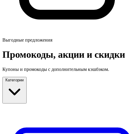
Выгодные предложения
Промокоды, акции и скидки
Купоны и промокоды с дополнительным кэшбэком.
Категории