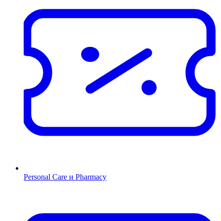
Personal Care и Pharmacy