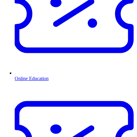
Online Education