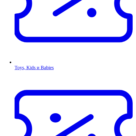
Toys, Kids и Babies