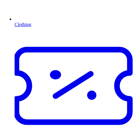
Clothing