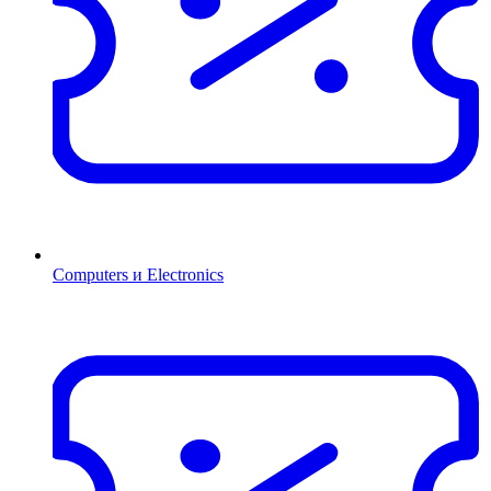
Computers и Electronics