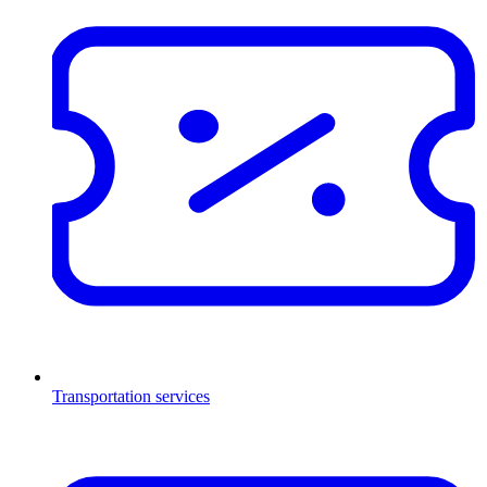
Transportation services